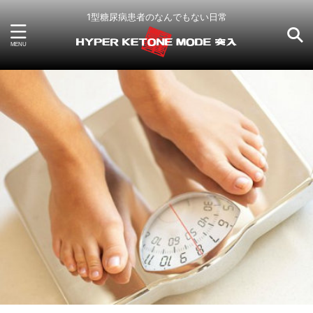
1型糖尿病患者のなんでもない日常