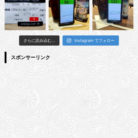
さらに読み込む...
Instagram でフォロー
スポンサーリンク