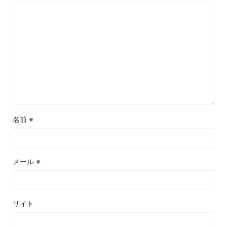
名前
※
メール
※
サイト