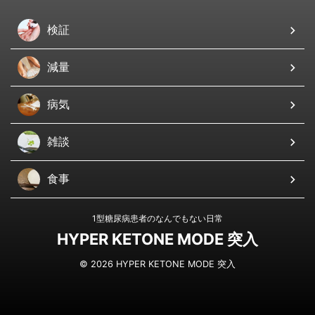
検証
減量
病気
雑談
食事
1型糖尿病患者のなんでもない日常
HYPER KETONE MODE 突入
© 2026 HYPER KETONE MODE 突入