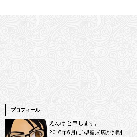
プロフィール
えんけ と申します。
2016年6月に1型糖尿病が判明。