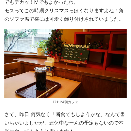
でもデカッ！Mでもよかったわ。
モスってこの時期クリスマスっぽくなりますよね！角
のソファ席で横には可愛く飾り付けされていました。
171124朝カフェ
さて、昨日 何気なく「断食でもしようかな」なんて書
いちゃいましたが、連休中なーんの予定もないので本