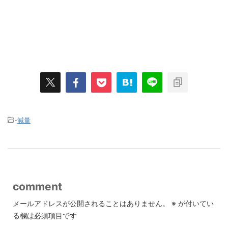
-
減量
comment
メールアドレスが公開されることはありません。
※
が付いてい
る欄は必須項目です