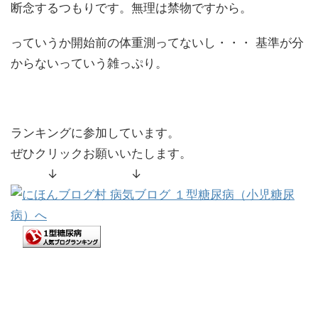
断念するつもりです。無理は禁物ですから。
っていうか開始前の体重測ってないし・・・ 基準が分
からないっていう雑っぷり。
ランキングに参加しています。
ぜひクリックお願いいたします。
↓ ↓