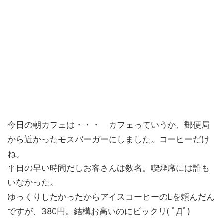
今日の朝カフェは・・・ カフェっていうか、郵便局
から近かったモスバーガーにしました。コーヒーだけ
ね。
平日の早い時間だしお客さんは数名。喫煙席には誰も
いなかった。
ゆっくりしたかったからアイスコーヒーのLを頼んだん
ですが、380円。結構お高いのにビックリ( ﾟДﾟ)