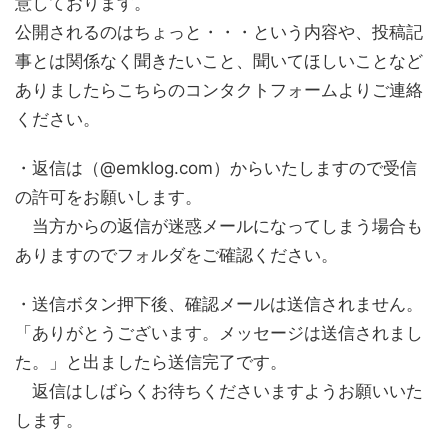
意しております。
公開されるのはちょっと・・・という内容や、投稿記
事とは関係なく聞きたいこと、聞いてほしいことなど
ありましたらこちらのコンタクトフォームよりご連絡
ください。
・返信は（@emklog.com）からいたしますので受信
の許可をお願いします。
当方からの返信が迷惑メールになってしまう場合も
ありますのでフォルダをご確認ください。
・送信ボタン押下後、確認メールは送信されません。
「ありがとうございます。メッセージは送信されまし
た。」と出ましたら送信完了です。
返信はしばらくお待ちくださいますようお願いいた
します。