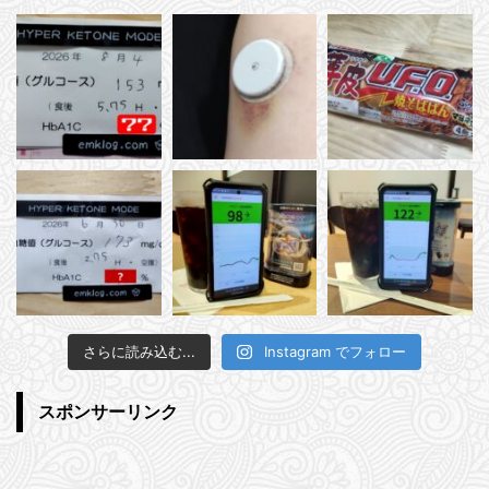
さらに読み込む...
Instagram でフォロー
スポンサーリンク