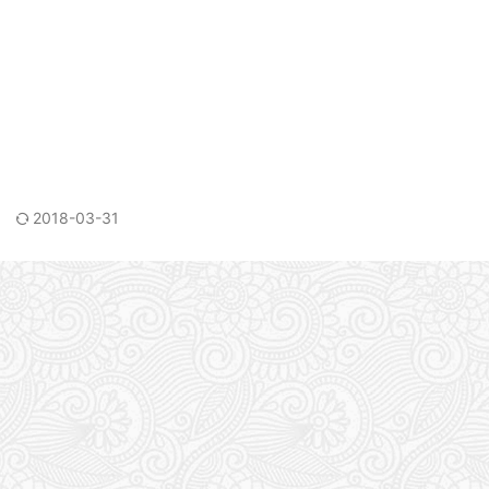
2018-03-31