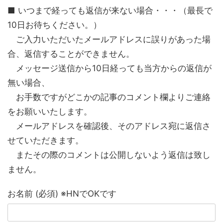
■ いつまで経っても返信が来ない場合・・・（最長で
10日お待ちください。）
ご入力いただいたメールアドレスに誤りがあった場
合、返信することができません。
メッセージ送信から10日経っても当方からの返信が
無い場合、
お手数ですがどこかの記事のコメント欄よりご連絡
をお願いいたします。
メールアドレスを確認後、そのアドレス宛に返信さ
せていただきます。
またその際のコメントは公開しないよう返信は致し
ません。
お名前 (必須) ※HNでOKです