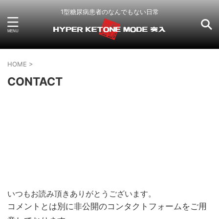
1型糖尿病患者のなんでもない日常
HOME
>
CONTACT
いつもお読み頂きありがとうございます。
コメントとは別に非公開のコンタクトフォームをご用