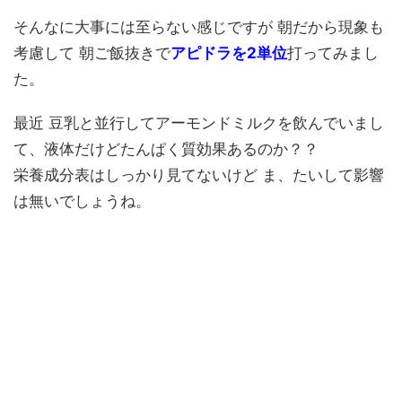
そんなに大事には至らない感じですが 朝だから現象も
考慮して 朝ご飯抜きで
アピドラを2単位
打ってみまし
た。
最近 豆乳と並行してアーモンドミルクを飲んでいまし
て、液体だけどたんぱく質効果あるのか？？
栄養成分表はしっかり見てないけど ま、たいして影響
は無いでしょうね。