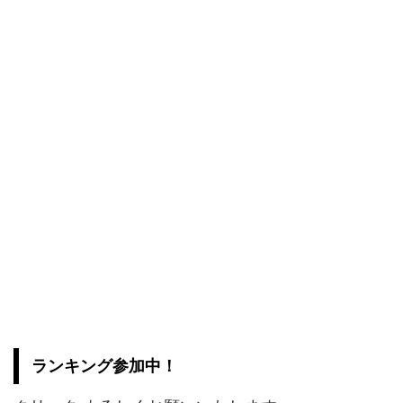
ランキング参加中！