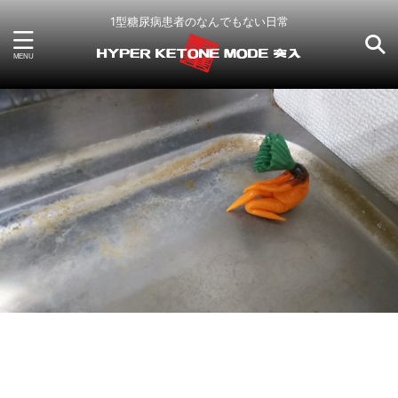
1型糖尿病患者のなんでもない日常