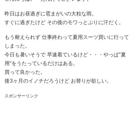
昨日はお昼過ぎに雹まがいの大粒な雨。
すぐに過ぎたけど その後のモワっとぶりに汗だく。
もう耐えられず 仕事終わって夏用スーツ買いに行って
しまった。
今日も暑いそうで 早速着ているけど・・・やっぱ"夏
用”をうたっているだけはある。
買って良かった。
後3ヶ月のイノチだろうけど お替りが欲しい。
スポンサーリンク