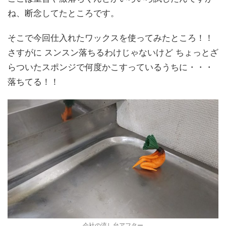
ね、断念してたところです。
そこで今回仕入れたワックスを使ってみたところ！！
さすがに スンスン落ちるわけじゃないけど ちょっとざ
らついたスポンジで何度かこすっているうちに・・・
落ちてる！！
会社の流し台アフター