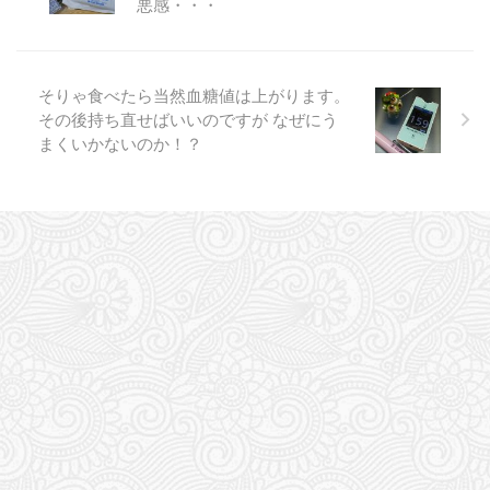
悪感・・・
そりゃ食べたら当然血糖値は上がります。
その後持ち直せばいいのですが なぜにう
まくいかないのか！？