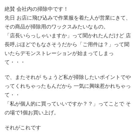
絶賛 会社内の掃除中です！
先日 お店に飛び込みで作業服を着た人が営業にきて、
その商品が掃除用のワックスみたいなもの。
「店長いらっしゃいますか」って聞かれたんだけど 店
長呼ぶほどでもなさそうだから「ご用件は？」って聞
いたらデモンストレーションが始まってしまっ
て・・・
で、またそれが ちょうど私が掃除したいポイントでや
ってくれちゃったもんだから 一気に興味惹かれちゃっ
て・・
「私が個人的に買っていいですか？？」ってことで そ
の場で1個お買い上げ。
それがこれです