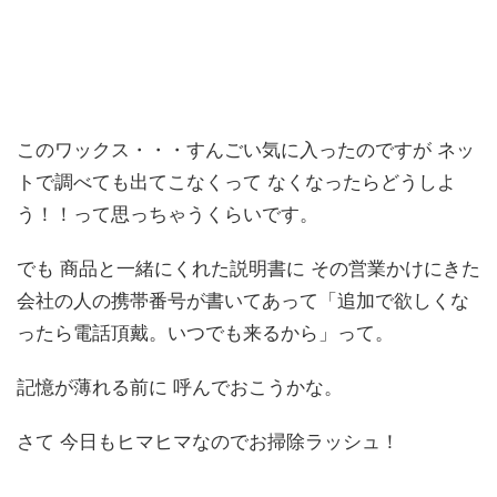
このワックス・・・すんごい気に入ったのですが ネッ
トで調べても出てこなくって なくなったらどうしよ
う！！って思っちゃうくらいです。
でも 商品と一緒にくれた説明書に その営業かけにきた
会社の人の携帯番号が書いてあって「追加で欲しくな
ったら電話頂戴。いつでも来るから」って。
記憶が薄れる前に 呼んでおこうかな。
さて 今日もヒマヒマなのでお掃除ラッシュ！