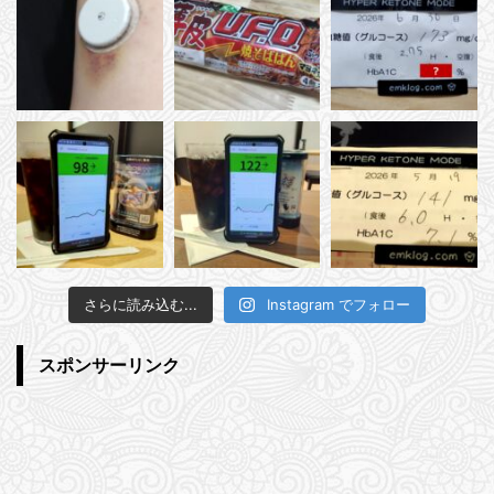
さらに読み込む...
Instagram でフォロー
スポンサーリンク