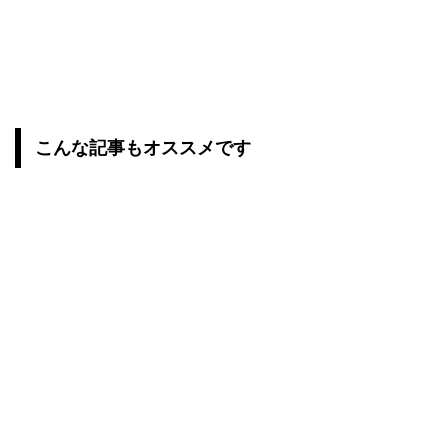
こんな記事もオススメです