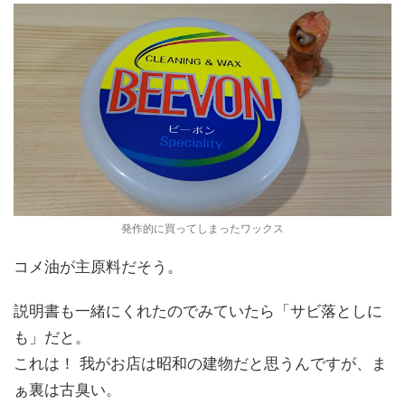
発作的に買ってしまったワックス
コメ油が主原料だそう。
説明書も一緒にくれたのでみていたら「サビ落としに
も」だと。
これは！ 我がお店は昭和の建物だと思うんですが、ま
ぁ裏は古臭い。