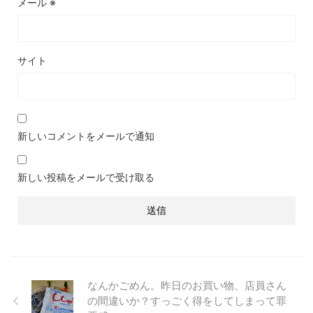
メール
※
サイト
新しいコメントをメールで通知
新しい投稿をメールで受け取る
なんかごめん。昨日のお買い物、店員さん
の間違いか？すっごく得をしてしまって罪