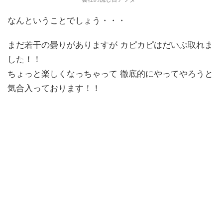
なんということでしょう・・・
まだ若干の曇りがありますが カピカピはだいぶ取れま
した！！
ちょっと楽しくなっちゃって 徹底的にやってやろうと
気合入っております！！