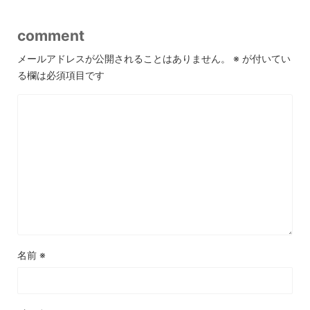
comment
メールアドレスが公開されることはありません。
※
が付いてい
る欄は必須項目です
名前
※