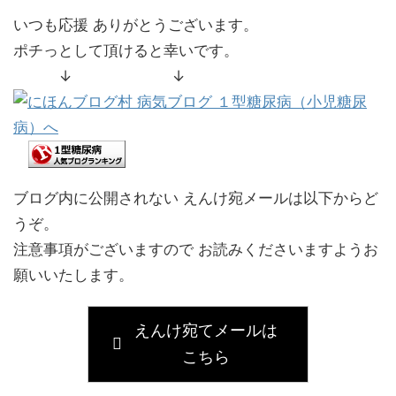
いつも応援 ありがとうございます。
ポチっとして頂けると幸いです。
↓ ↓
ブログ内に公開されない えんけ宛メールは以下からど
うぞ。
注意事項がございますので お読みくださいますようお
願いいたします。
えんけ宛てメールは
こちら