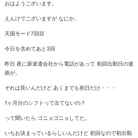
おはようございます。
えんけでございますが なにか。
天国モード7回目
今日を含めてあと3回
昨日 夜に新派遣会社から電話があって 初回出勤日の連
絡が。
それは良いんだけど あくまでも初日だけ・・・
1ヶ月分のシフトって出てないの？
って聞いたら ゴニョゴニョしてた。
いちお決まっているらしいんだけど 初回なので初出勤