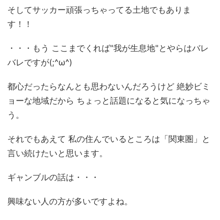
そしてサッカー頑張っちゃってる土地でもありま
す！！
・・・もう ここまでくれば"我が生息地"とやらはバレ
バレですが(;^ω^)
都心だったらなんとも思わないんだろうけど 絶妙ビミ
ョーな地域だから ちょっと話題になると気になっちゃ
う。
それでもあえて 私の住んでいるところは「関東圏」と
言い続けたいと思います。
ギャンブルの話は・・・
興味ない人の方が多いですよね。