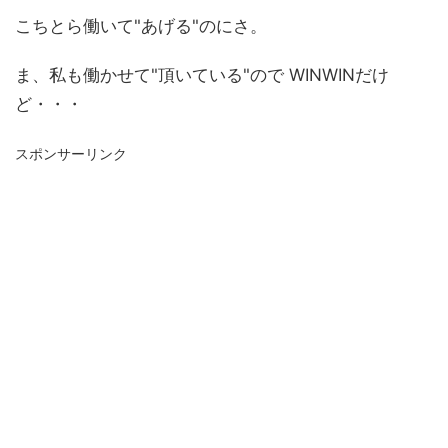
こちとら働いて"あげる"のにさ。
ま、私も働かせて"頂いている"ので WINWINだけ
ど・・・
スポンサーリンク