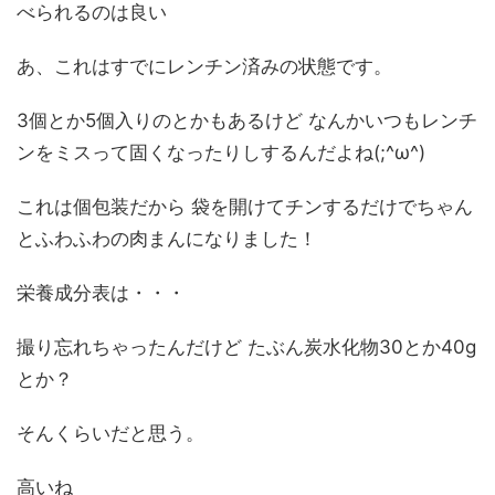
べられるのは良い
あ、これはすでにレンチン済みの状態です。
3個とか5個入りのとかもあるけど なんかいつもレンチ
ンをミスって固くなったりしするんだよね(;^ω^)
これは個包装だから 袋を開けてチンするだけでちゃん
とふわふわの肉まんになりました！
栄養成分表は・・・
撮り忘れちゃったんだけど たぶん炭水化物30とか40g
とか？
そんくらいだと思う。
高いね