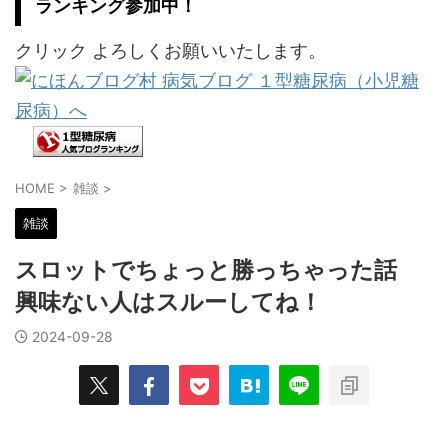
ランキング参加中！
クリック よろしくお願いいたします。
HOME
>
雑談
>
雑談
スロットでちょっと勝っちゃった話
興味ない人はスルーしてね！
2024-09-28