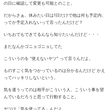
の日に確認して変更も可能とのこと。
だからさぁ、休みたい日は1日だけで他は何も予定内、
ってか予定入れないって言ったんだけど？
いちおでもできてるんなら知りたいんだけど・・・
またなんかゴニョゴニョしてた
こういうのを "使えないヤツ" って言うんだよ。
ものすごく気をつかっているのは分かるんだけど かえ
ってハッキリしないという。
気を遣うってのは相手がこういう人、こういう事を望
んでいるだろうと思って行動すること。
ヤツは「気を使ってる」んだよ。