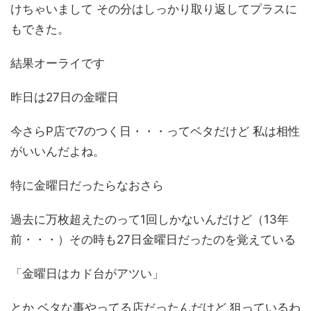
けちゃいまして その分はしっかり取り返してプラスに
もできた。
結果オーライです
昨日は27日の金曜日
今さらP店で7のつく日・・・ってベタだけど 私は相性
がいいんだよね。
特に金曜日だったらなおさら
過去に万枚超えたのって1回しかないんだけど（13年
前・・・）その時も27日金曜日だったのを覚えている
「金曜日はカド台がアツい」
とか ベタな事やってる店だったんだけど 狙っているわ