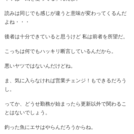
読みは同じでも感じが違うと意味が変わってくるんだ
よね・・・
後者は十分できていると思うけど 私は前者を所望だ。
こっちは何でもハッキリ断言しているんだから。
悪いヤツではないんだけどね。
ま、気に入らなければ営業チェンジ！もできるだろう
し。
ってか、どうせ勤務が始まったら更新以外で関わるこ
とはないでしょう。
釣った魚にエサはやらんだろうからね。