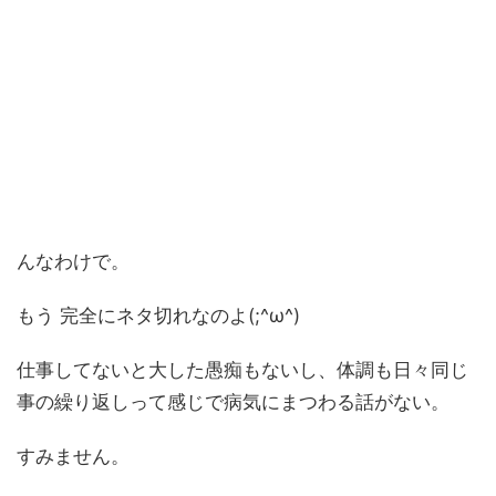
んなわけで。
もう 完全にネタ切れなのよ(;^ω^)
仕事してないと大した愚痴もないし、体調も日々同じ
事の繰り返しって感じで病気にまつわる話がない。
すみません。