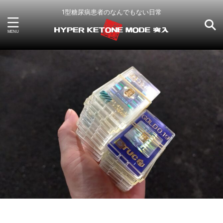
1型糖尿病患者のなんでもない日常