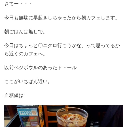
さてー・・・
今日も無駄に早起きしちゃったから朝カフェします。
朝ごはんは無しで。
今日はちょっと〇ニクロ行こうかな、って思ってるか
ら近くのカフェへ。
以前ベジボウルのあったドトール
ここがいちばん近い。
血糖値は