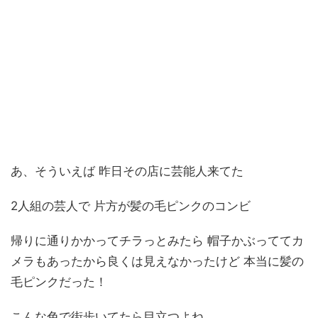
あ、そういえば 昨日その店に芸能人来てた
2人組の芸人で 片方が髪の毛ピンクのコンビ
帰りに通りかかってチラっとみたら 帽子かぶっててカ
メラもあったから良くは見えなかったけど 本当に髪の
毛ピンクだった！
こんな色で街歩いてたら目立つよね。