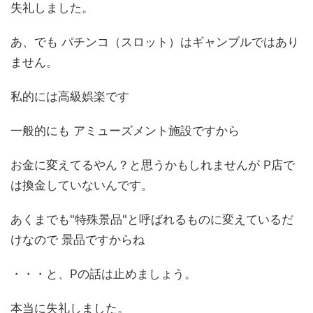
失礼しました。
あ、でも パチンコ（スロット）はギャンブルではあり
ません。
私的には高級娯楽です
一般的にも アミューズメント施設ですから
お金に変えてるやん？と思うかもしれませんが P店で
は換金していないんです。
あくまでも"特殊景品"と呼ばれるものに変えているだ
けなので 景品ですからね
・・・と、Pの話は止めましょう。
本当に失礼しました。