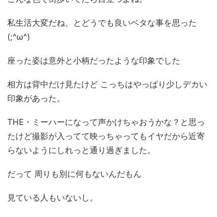
私生活大変だね、とどうでも良いベタな事を思った
(;^ω^)
座った姿は意外と小柄だったような印象でした
相方は背中だけ見たけど こっちはやっぱり少しデカい
印象があった。
THE・ミーハーになって声かけちゃおうかな？と思っ
たけど撮影が入ってて映っちゃってもイヤだから近寄
らないようにしれっと通り過ぎました。
だって 周りも別に何もないんだもん
見ている人もいないし。