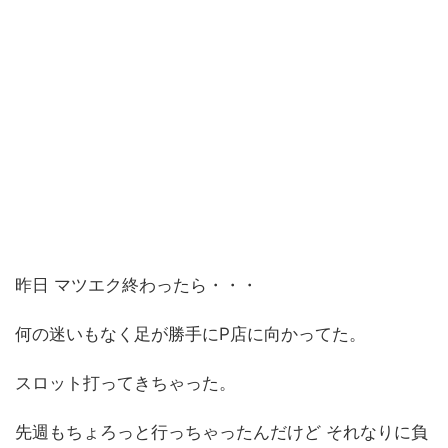
昨日 マツエク終わったら・・・
何の迷いもなく足が勝手にP店に向かってた。
スロット打ってきちゃった。
先週もちょろっと行っちゃったんだけど それなりに負