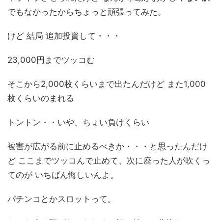
でもなかったからちょっと頑張ってみた。
けど 結局 追加投資して・・・
23,000円までツッコむ
そこから2,000枚くらいまで出たんだけど また1,000
枚くらいのまれる
トントン・・いや、ちょい負けくらい
被害が広がる前に止めるべきか・・・と思ったんだけ
ど ここまでツッコんで止めて、次に座った人が吹くっ
てのが いちばん悔しいんよ。
パチンコとかスロットって。