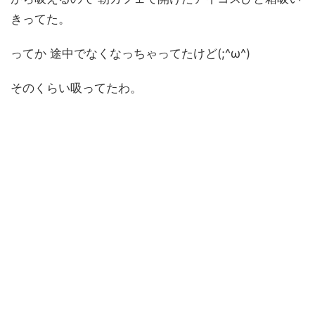
きってた。
ってか 途中でなくなっちゃってたけど(;^ω^)
そのくらい吸ってたわ。