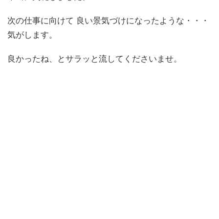
次の仕事に向けて 良い景気づけになったような・・・
気がします。
良かったね、とサラッと流してくださいませ。