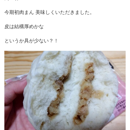
今期初肉まん 美味しくいただきました。
皮は結構厚めかな
というか具が少ない？！