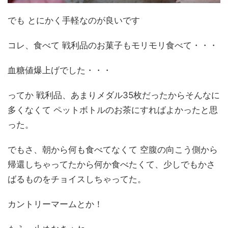
でも とにかく手軽なのが良いです
コレ、食べて 戦利品のお菓子もモリモリ食べて・・・
血糖値爆上げでした・・・
ってか 戦利品、あまりメダル35枚だったからそんなに
多くなくて ペットボトルのお茶にすればよかったと思
った。
でもさ、朝から何も食べてなくて 空腹の向こう側から
帰還しちゃってたから何か食べたくて、少しでもかさ
ばるものをチョイスしちゃってた。
カントリーマームとか！