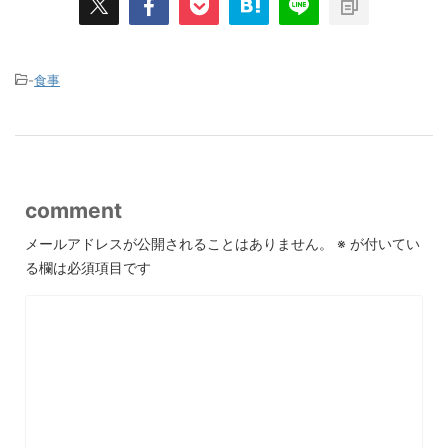
-
食事
comment
メールアドレスが公開されることはありません。
※
が付いてい
る欄は必須項目です