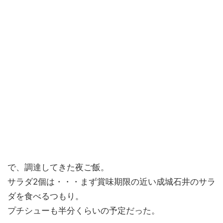
で、調達してきた夜ご飯。
サラダ2個は・・・まず賞味期限の近い成城石井のサラ
ダを食べるつもり。
プチシューも半分くらいの予定だった。