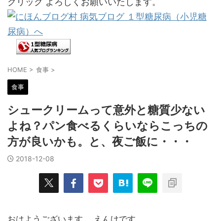
クリック よろしくお願いいたします。
HOME
>
食事
>
食事
シュークリームって意外と糖質少ない
よね？パン食べるくらいならこっちの
方が良いかも。と、夜ご飯に・・・
2018-12-08
おはようございます。 えんけです。