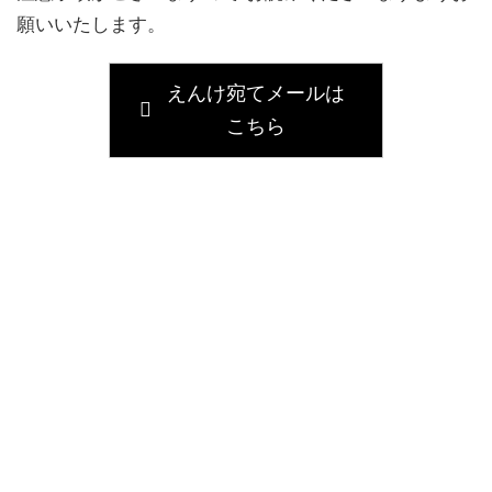
願いいたします。
えんけ宛てメールは
こちら