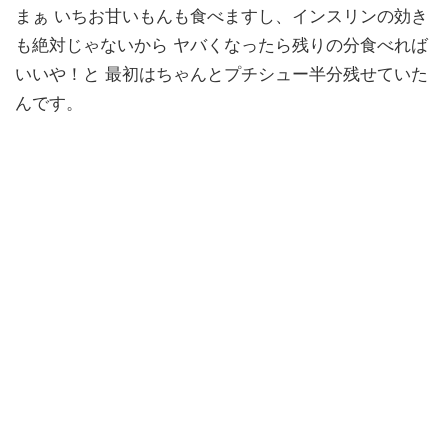
まぁ いちお甘いもんも食べますし、インスリンの効き
も絶対じゃないから ヤバくなったら残りの分食べれば
いいや！と 最初はちゃんとプチシュー半分残せていた
んです。