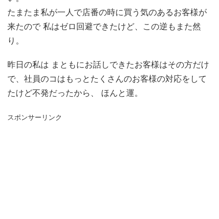
たまたま私が一人で店番の時に買う気のあるお客様が
来たので 私はゼロ回避できたけど、この逆もまた然
り。
昨日の私は まともにお話しできたお客様はその方だけ
で、社員のコはもっとたくさんのお客様の対応をして
たけど不発だったから、 ほんと運。
スポンサーリンク