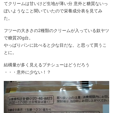
てクリームは甘いけど生地が薄い分 意外と糖質ないっ
ぽいようなこと聞いていたので栄養成分表を見てみ
た。
フツーの大きさの2種類のクリームが入っている奴ヤツ
で糖質20g台。
やっぱりパンに比べると少な目だな。と思って買うこ
とに。
結構量が多く見えるプチシューはどうだろう
・・・意外に少ない！？