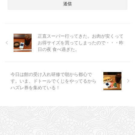
正直スーパー行ってきた。お肉が安くって
お得サイズを買ってしまったので・・・昨
日の夜 食べ過ぎた。
今日は館の受け入れ研修で朝から都心で
す。いま、ドトールでくじをやってるから
ハズレ券を集めている！