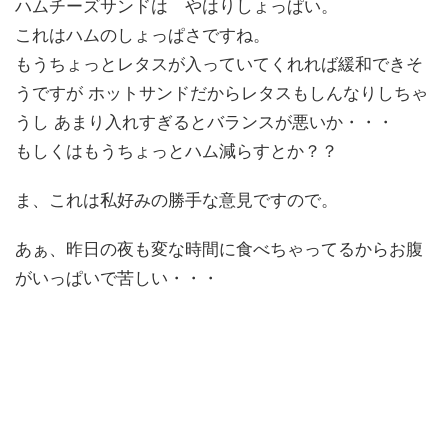
ハムチーズサンドは やはりしょっぱい。
これはハムのしょっぱさですね。
もうちょっとレタスが入っていてくれれば緩和できそ
うですが ホットサンドだからレタスもしんなりしちゃ
うし あまり入れすぎるとバランスが悪いか・・・
もしくはもうちょっとハム減らすとか？？
ま、これは私好みの勝手な意見ですので。
あぁ、昨日の夜も変な時間に食べちゃってるからお腹
がいっぱいで苦しい・・・