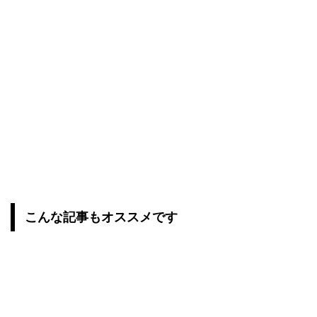
こんな記事もオススメです