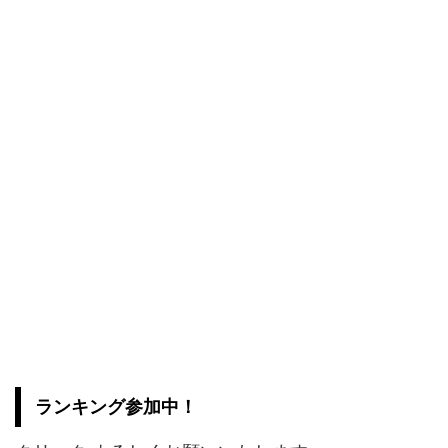
ランキング参加中！