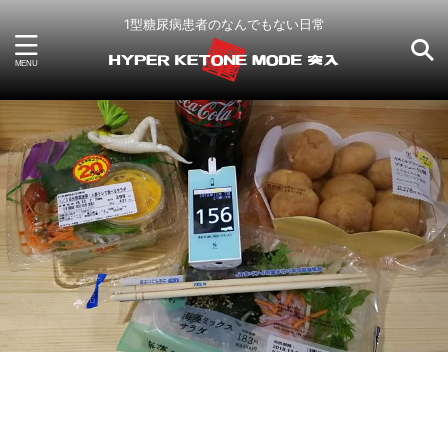
1型糖尿病患者のなんでもない日常