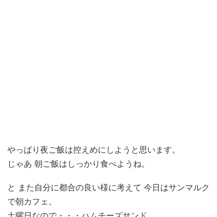
やっぱり夜ご飯は控えめにしようと思います。
じゃあ 朝ご飯はしっかり食べようね。
と また自分に都合の良い様に考えて 今日はサンマルク
で朝カフェ。
土曜日なので・・・ハムチーズサンド。