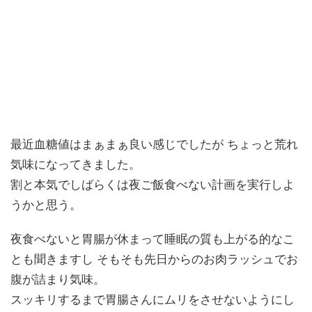
最近血糖値はまぁまぁ良い感じでしたが ちょっと荒れ
気味になってきました。
割と本気でしばらくは夜ご飯食べない計画を実行しよ
うかと思う。
夜食べないと胃腸が休まって睡眠の質も上がる的なこ
とも聞きますし そもそも先日からのお肉ラッシュでお
腹が詰まり気味。
スッキリするまで胃腸さんにムリをさせないようにし