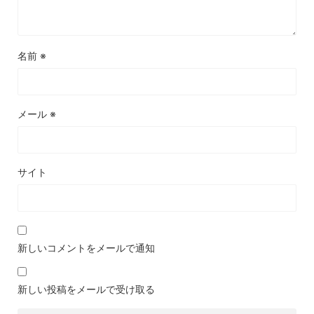
名前
※
メール
※
サイト
新しいコメントをメールで通知
新しい投稿をメールで受け取る