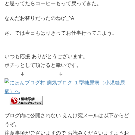
と思ってたらコーヒーもって戻ってきた。
なんだお替りだったのね(;^_^A
さ、では今日もはりきってお仕事行ってこよう。
いつも応援 ありがとうございます。
ポチっとして頂けると幸いです。
↓ ↓
ブログ内に公開されない えんけ宛メールは以下からど
うぞ。
注意事項がございますので お読みくださいますようお