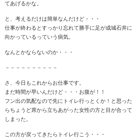
てあげるかな。
と、考えるだけは簡単なんだけど・・・
仕事が終わるとすっかり忘れて勝手に足が成城石井に
向かっているっていう病気。
なんとかならないのか・・・
－－－－－－－－－－
さ、今日もこれからお仕事です。
まだ時間が早いんだけど・・・お腹が！！
フン出の気配なので先にトイレ行っとくか！と思った
らちょうど席から立ちあがった女性の方と目が合って
しまった。
この方が戻ってきたらトイレ行こう・・・