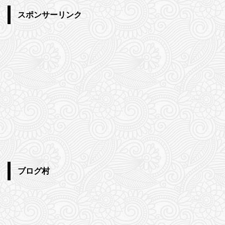
スポンサーリンク
ブログ村