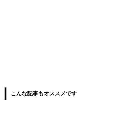
こんな記事もオススメです