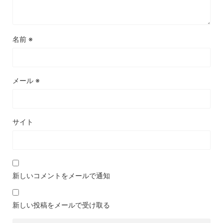
名前
※
メール
※
サイト
新しいコメントをメールで通知
新しい投稿をメールで受け取る