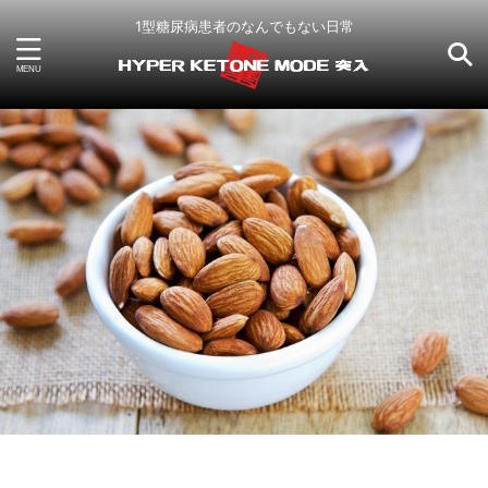
1型糖尿病患者のなんでもない日常