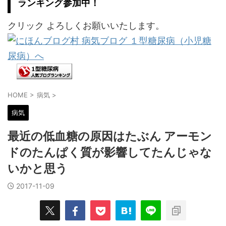
ランキング参加中！
クリック よろしくお願いいたします。
HOME
>
病気
>
病気
最近の低血糖の原因はたぶん アーモン
ドのたんぱく質が影響してたんじゃな
いかと思う
2017-11-09