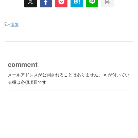
-
病気
comment
メールアドレスが公開されることはありません。
※
が付いてい
る欄は必須項目です