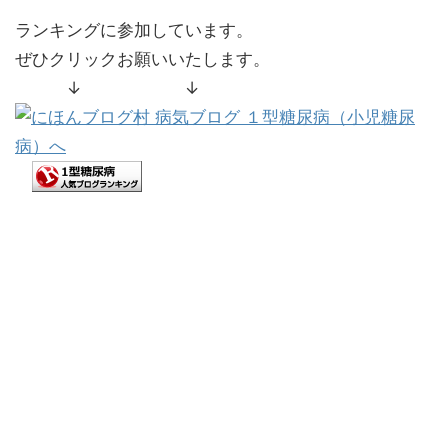
ランキングに参加しています。
ぜひクリックお願いいたします。
↓ ↓