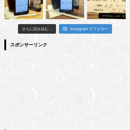
さらに読み込む...
Instagram でフォロー
スポンサーリンク