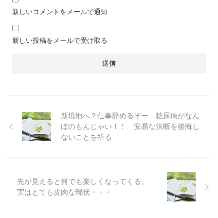
新しいコメントをメールで通知
新しい投稿をメールで受け取る
新境地へ？仕事辞めるぞー 糖尿病がなん
ぼのもんじゃい！！ 安易な決断を後悔し
ないことを祈る
先が見えると何でも楽しくなってくる。
実はとても皮肉な現状・・・