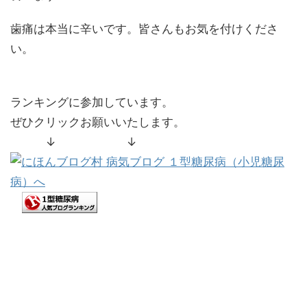
歯痛は本当に辛いです。皆さんもお気を付けくださ
い。
ランキングに参加しています。
ぜひクリックお願いいたします。
↓ ↓