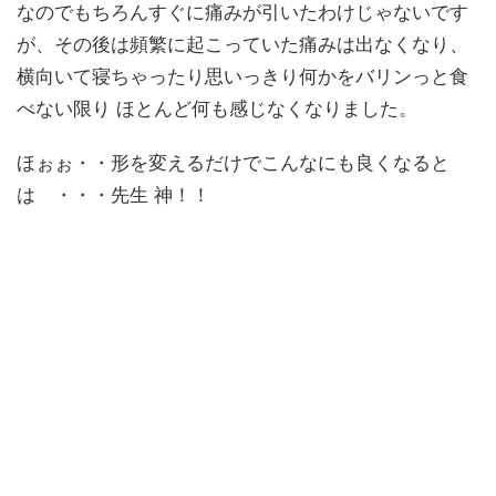
なのでもちろんすぐに痛みが引いたわけじゃないです
が、その後は頻繁に起こっていた痛みは出なくなり、
横向いて寝ちゃったり思いっきり何かをバリンっと食
べない限り ほとんど何も感じなくなりました。
ほぉぉ・・形を変えるだけでこんなにも良くなると
は ・・・先生 神！！