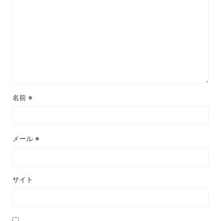
名前
※
メール
※
サイト