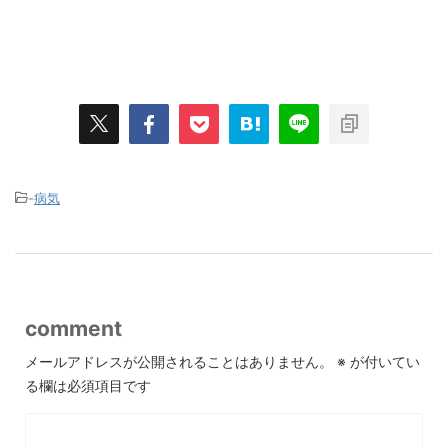
-
病気
comment
メールアドレスが公開されることはありません。
※
が付いてい
る欄は必須項目です