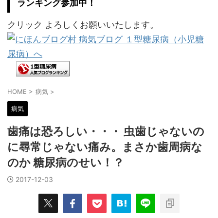
ランキング参加中！
クリック よろしくお願いいたします。
HOME
>
病気
>
病気
歯痛は恐ろしい・・・ 虫歯じゃないの
に尋常じゃない痛み。まさか歯周病な
のか 糖尿病のせい！？
2017-12-03