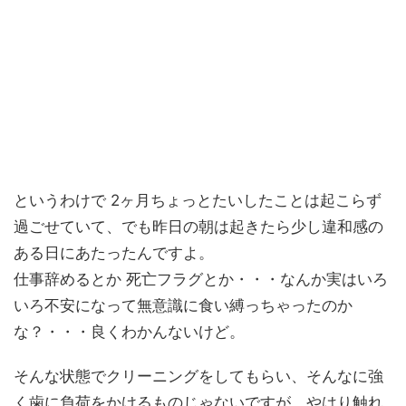
というわけで 2ヶ月ちょっとたいしたことは起こらず
過ごせていて、でも昨日の朝は起きたら少し違和感の
ある日にあたったんですよ。
仕事辞めるとか 死亡フラグとか・・・なんか実はいろ
いろ不安になって無意識に食い縛っちゃったのか
な？・・・良くわかんないけど。
そんな状態でクリーニングをしてもらい、そんなに強
く歯に負荷をかけるものじゃないですが、やはり触れ