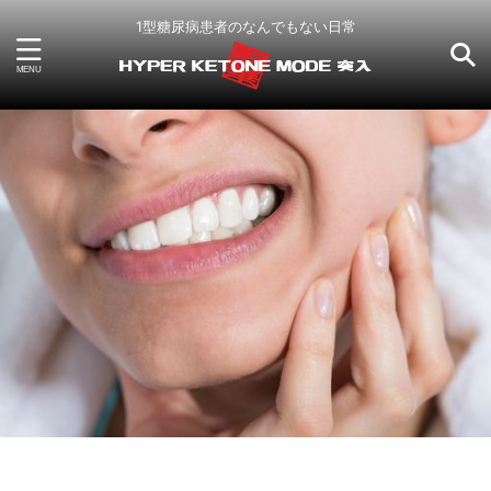
1型糖尿病患者のなんでもない日常