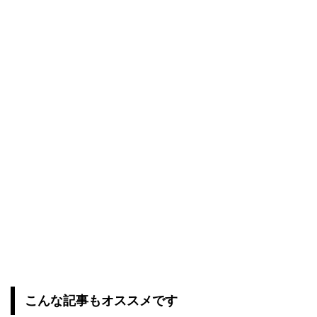
こんな記事もオススメです