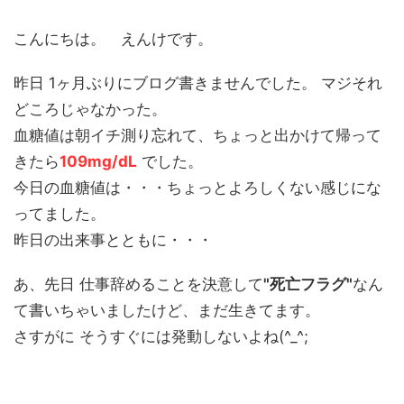
こんにちは。 えんけです。
昨日 1ヶ月ぶりにブログ書きませんでした。 マジそれ
どころじゃなかった。
血糖値は朝イチ測り忘れて、ちょっと出かけて帰って
きたら
109mg/dL
でした。
今日の血糖値は・・・ちょっとよろしくない感じにな
ってました。
昨日の出来事とともに・・・
あ、先日 仕事辞めることを決意して
"死亡フラグ"
なん
て書いちゃいましたけど、まだ生きてます。
さすがに そうすぐには発動しないよね(^_^;