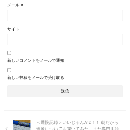
メール
※
サイト
新しいコメントをメールで通知
新しい投稿をメールで受け取る
＜通院記録＞いいじゃんA1c！！ 朝だから
現象についても聞いてみた。また専門用語