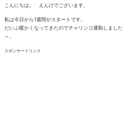
こんにちは。 えんけでございます。
私は今日から1週間がスタートです。
だいぶ暖かくなってきたのでチャリンコ通勤しました
～。
スポンサードリンク