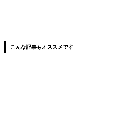
こんな記事もオススメです