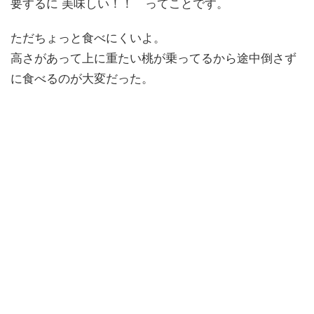
要するに 美味しい！！ ってことです。
ただちょっと食べにくいよ。
高さがあって上に重たい桃が乗ってるから途中倒さず
に食べるのが大変だった。