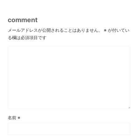
comment
メールアドレスが公開されることはありません。
※
が付いてい
る欄は必須項目です
名前
※