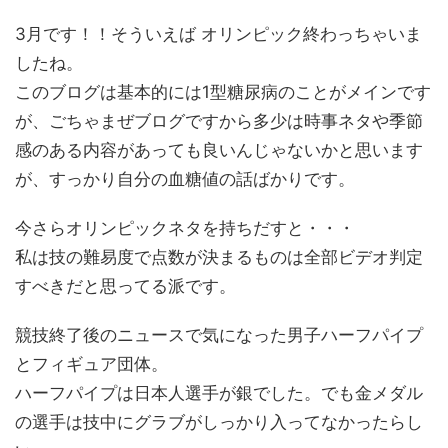
3月です！！そういえば オリンピック終わっちゃいま
したね。
このブログは基本的には1型糖尿病のことがメインです
が、ごちゃまぜブログですから多少は時事ネタや季節
感のある内容があっても良いんじゃないかと思います
が、すっかり自分の血糖値の話ばかりです。
今さらオリンピックネタを持ちだすと・・・
私は技の難易度で点数が決まるものは全部ビデオ判定
すべきだと思ってる派です。
競技終了後のニュースで気になった男子ハーフパイプ
とフィギュア団体。
ハーフパイプは日本人選手が銀でした。でも金メダル
の選手は技中にグラブがしっかり入ってなかったらし