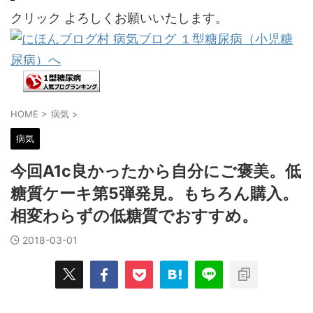
クリック よろしくお願いいたします。
HOME
>
病気
>
病気
今回A1c良かったから自分にご褒美。低
糖質ケーキ第5弾発見。もちろん購入。
相変わらずの低糖質でおすすめ。
2018-03-01