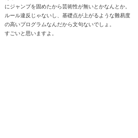
にジャンプを固めたから芸術性が無いとかなんとか。
ルール違反じゃないし、基礎点が上がるような難易度
の高いプログラムなんだから文句ないでしょ。
すごいと思いますよ。