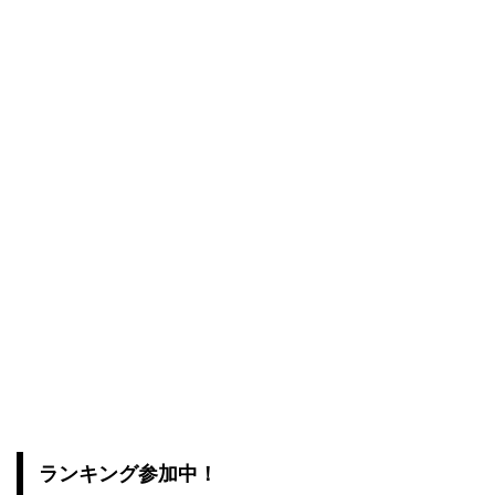
ランキング参加中！