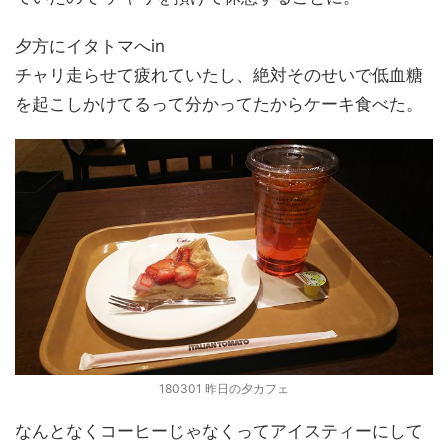
夕方にイタトマへin
チャリ走らせて疲れていたし、絶対そのせいで低血糖
を起こしかけてるって分かってたからケーキ食べた。
180301 昨日の夕カフェ
なんとなくコーヒーじゃなくってアイスティーにして