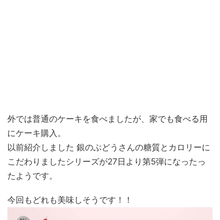
外では普通のケーキを食べましたが、家でも食べる用
にケーキ購入。
以前紹介しました 銀のぶどうさんの糖質とカロリーに
こだわりましたシリーズが27日より第5弾になったっ
たようです。
今回もどれも美味しそうです！！