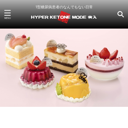
1型糖尿病患者のなんでもない日常