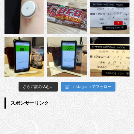
さらに読み込む...
Instagram でフォロー
スポンサーリンク