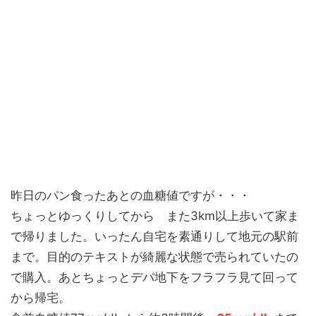
昨日のパン食ったあとの血糖値ですが・・・
ちょっとゆっくりしてから また3km以上歩いて家ま
で帰りました。いったん自宅を素通りして地元の駅前
まで。目的のテキストが綺麗な状態で売られていたの
で購入。あとちょっとデパ地下をフラフラ見て回って
から帰宅。