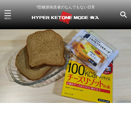
1型糖尿病患者のなんでもない日常