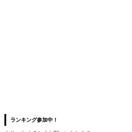
ランキング参加中！