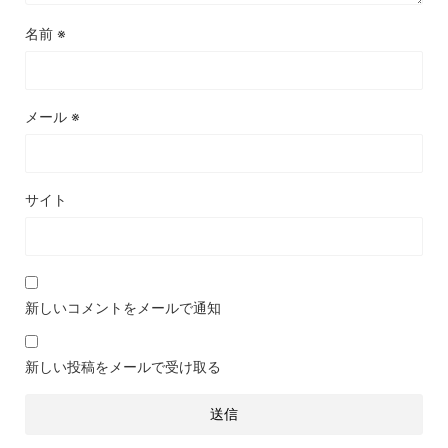
名前
※
メール
※
サイト
新しいコメントをメールで通知
新しい投稿をメールで受け取る