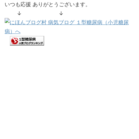
いつも応援 ありがとうございます。
↓ ↓