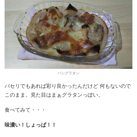
パングラタン
パセリでもあれば彩り良かったんだけど 何もないので
このまま。見た目はまぁグラタンっぽい。
食べてみて・・・
味濃い！しょっぱ！！