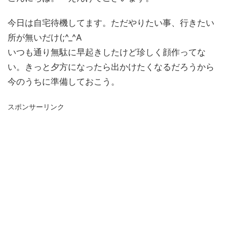
今日は自宅待機してます。ただやりたい事、行きたい
所が無いだけ(;^_^A
いつも通り無駄に早起きしたけど珍しく顔作ってな
い。きっと夕方になったら出かけたくなるだろうから
今のうちに準備しておこう。
スポンサーリンク