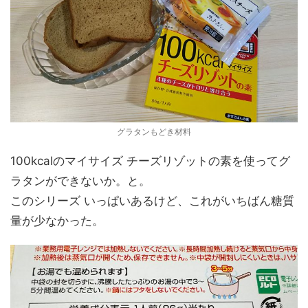
グラタンもどき材料
100kcalのマイサイズ チーズリゾットの素を使ってグ
ラタンができないか。と。
このシリーズ いっぱいあるけど、これがいちばん糖質
量が少なかった。