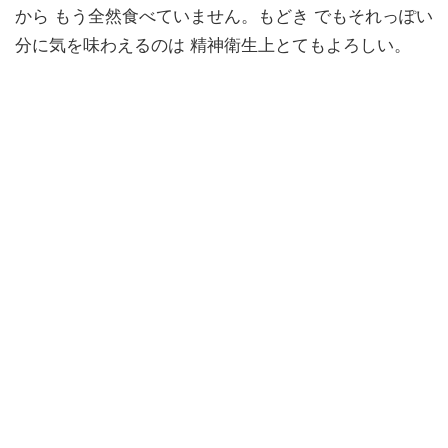
から もう全然食べていません。もどき でもそれっぽい
分に気を味わえるのは 精神衛生上とてもよろしい。