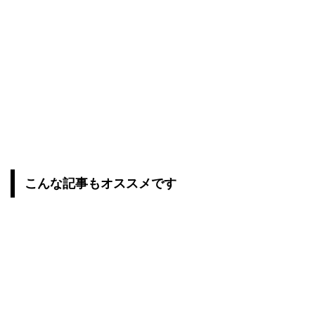
こんな記事もオススメです