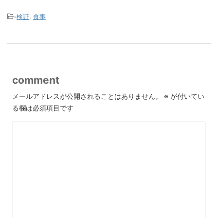
-
検証
,
食事
comment
メールアドレスが公開されることはありません。
※
が付いてい
る欄は必須項目です