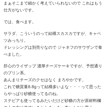
まぁそこまで細かく考えていられないので これはもう
仕方がないです。
では、食べます。
サラダ、こういうのって結構スカスカですが、キャベ
ツみっちり。
ドレッシングは別売りなので ジャネフのサウザンで食
べました。
肝心のライザップ 濃厚チーズケーキですが、予想通り
のプリン系。
あんまりチーズのクセはなく まろやかです。
これで糖質量8.8gって結構多いよな・・・って思った
らやっぱり砂糖使ってるのね。
ステビアも使ってるみたいだけど砂糖の方が原材料欄