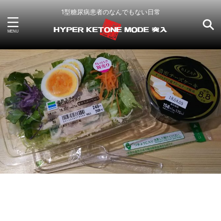
1型糖尿病患者のなんでもない日常