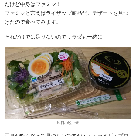
だけど中身はファミマ！
ファミマと言えばライザップ商品だ。デザートを見つ
けたので食べてみます。
それだけでは足りないのでサラダも一緒に
昨日の晩ご飯
写真が暗くなって見づらいですが・・・ライザップロ