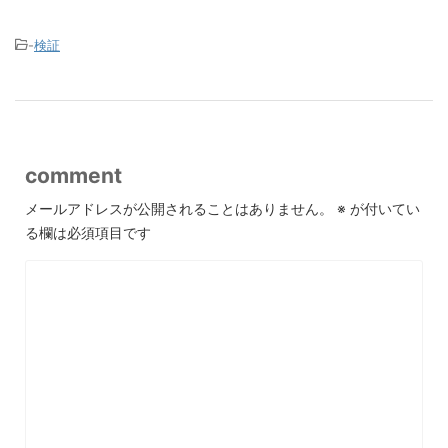
-
検証
comment
メールアドレスが公開されることはありません。
※
が付いてい
る欄は必須項目です