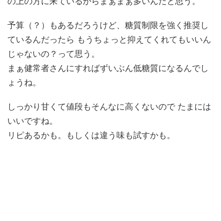
の上の方に来ているからまぁまぁ多いんだと思う。
予算（？）もあるだろうけど、糖質制限を強く推奨し
ているんだったら もうちょっと抑えてくれてもいいん
じゃないの？って思う。
まぁ健常者さんにすればずいぶん低糖質になるんでし
ょうね。
しっかり甘くて値段もそんなに高くないので たまには
いいですね。
リピあるかも。もしくは違う味も試すかも。