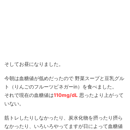
そしてお昼になりました。
今朝は血糖値が低めだったので 野菜スープと豆乳グル
ト（りんごのフルーツビネガーin）を食べました。
それで現在の血糖値は
110mg/dL
思ったより上がって
いない。
筋トレしたりしなかったり、炭水化物を摂ったり摂ら
なかったり、いろいろやってますが日によって血糖値