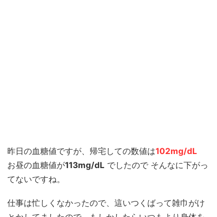
昨日の血糖値ですが、帰宅しての数値は
102mg/dL
お昼の血糖値が
113mg/dL
でしたので そんなに下がっ
てないですね。
仕事は忙しくなかったので、這いつくばって雑巾がけ