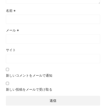
名前
※
メール
※
サイト
新しいコメントをメールで通知
新しい投稿をメールで受け取る