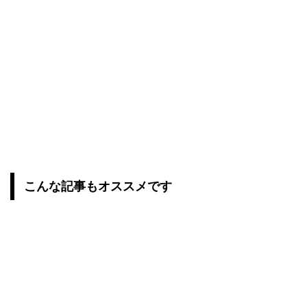
こんな記事もオススメです