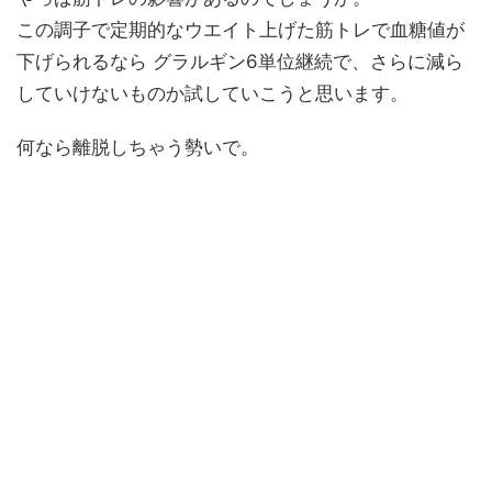
この調子で定期的なウエイト上げた筋トレで血糖値が
下げられるなら グラルギン6単位継続で、さらに減ら
していけないものか試していこうと思います。
何なら離脱しちゃう勢いで。