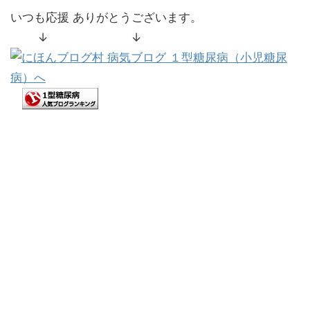
いつも応援 ありがとうございます。
↓ ↓