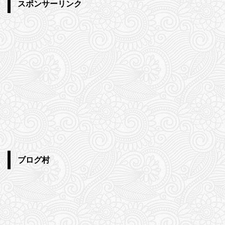
スポンサーリンク
ブログ村