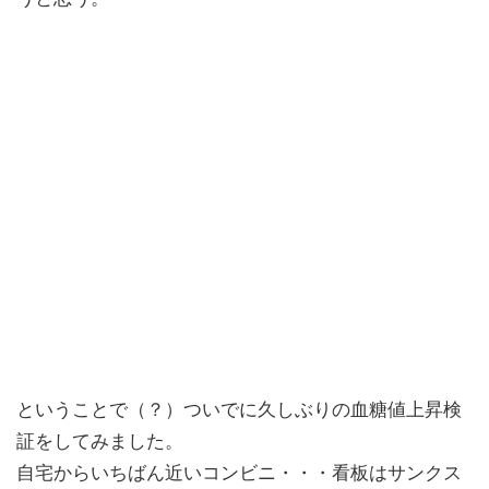
ということで（？）ついでに久しぶりの血糖値上昇検
証をしてみました。
自宅からいちばん近いコンビニ・・・看板はサンクス