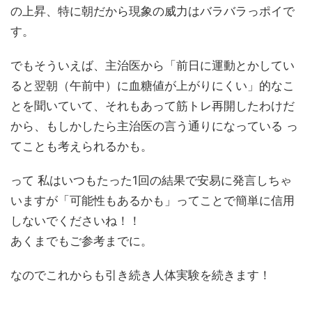
の上昇、特に朝だから現象の威力はバラバラっポイで
す。
でもそういえば、主治医から「前日に運動とかしてい
ると翌朝（午前中）に血糖値が上がりにくい」的なこ
とを聞いていて、それもあって筋トレ再開したわけだ
から、もしかしたら主治医の言う通りになっている っ
てことも考えられるかも。
って 私はいつもたった1回の結果で安易に発言しちゃ
いますが「可能性もあるかも」ってことで簡単に信用
しないでくださいね！！
あくまでもご参考までに。
なのでこれからも引き続き人体実験を続きます！