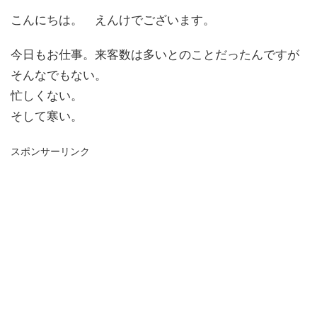
こんにちは。 えんけでございます。
今日もお仕事。来客数は多いとのことだったんですが
そんなでもない。
忙しくない。
そして寒い。
スポンサーリンク