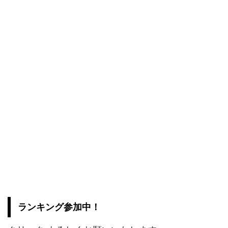
ランキング参加中！