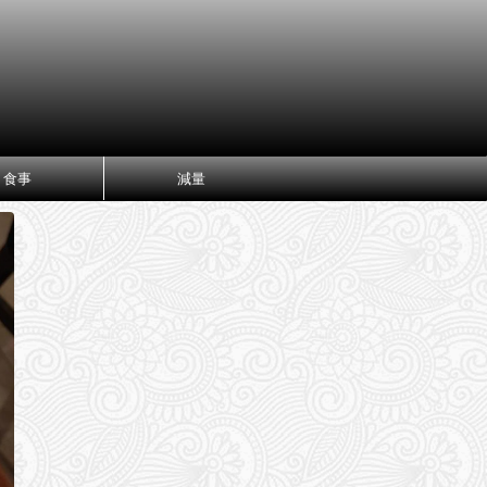
食事
減量