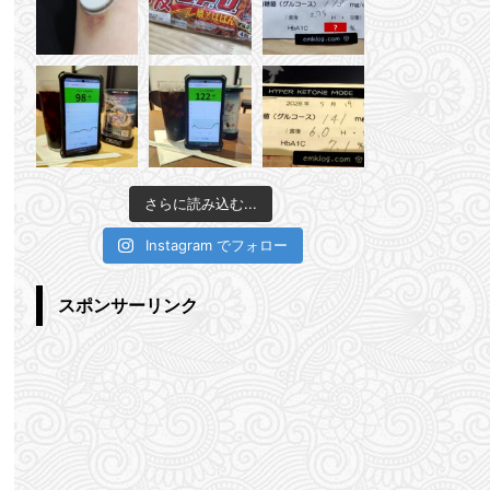
さらに読み込む...
Instagram でフォロー
スポンサーリンク