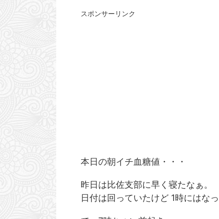
スポンサーリンク
本日の朝イチ血糖値・・・
昨日は比佐支部に早く寝たなぁ。
日付は回っていたけど 1時にはな