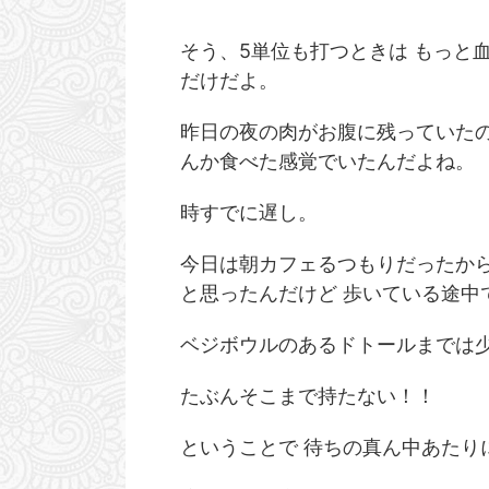
そう、5単位も打つときは もっと
だけだよ。
昨日の夜の肉がお腹に残っていたの
んか食べた感覚でいたんだよね。
時すでに遅し。
今日は朝カフェるつもりだったから
と思ったんだけど 歩いている途中
ベジボウルのあるドトールまでは
たぶんそこまで持たない！！
ということで 待ちの真ん中あたり