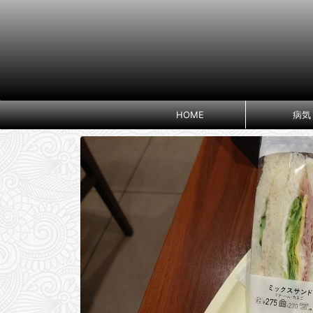
HOME
病気