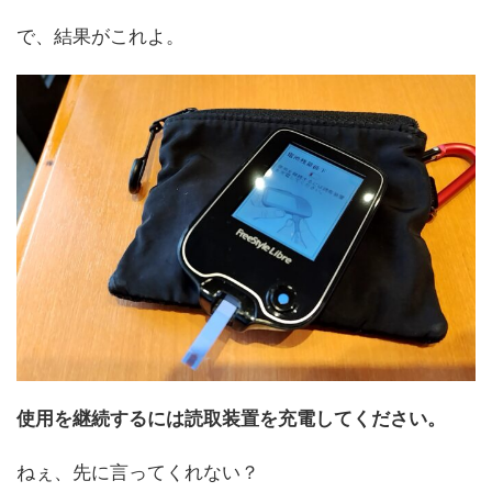
で、結果がこれよ。
使用を継続するには読取装置を充電してください。
ねぇ、先に言ってくれない？