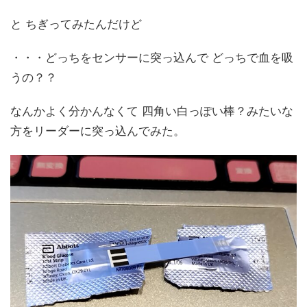
と ちぎってみたんだけど
・・・どっちをセンサーに突っ込んで どっちで血を吸
うの？？
なんかよく分かんなくて 四角い白っぽい棒？みたいな
方をリーダーに突っ込んでみた。