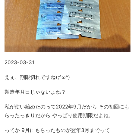
2023-03-31
えぇ、期限切れですね(;^ω^)
製造年月日じゃないよね？
私が使い始めたのって2022年9月だから その初回にも
らったっきりだから やっぱり使用期限だよね。
ってか 9月にもらったものが翌年3月までって