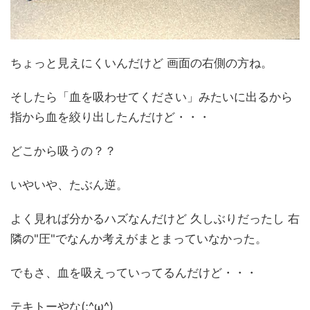
ちょっと見えにくいんだけど 画面の右側の方ね。
そしたら「血を吸わせてください」みたいに出るから
指から血を絞り出したんだけど・・・
どこから吸うの？？
いやいや、たぶん逆。
よく見れば分かるハズなんだけど 久しぶりだったし 右
隣の"圧"でなんか考えがまとまっていなかった。
でもさ、血を吸えっていってるんだけど・・・
テキトーやな(;^ω^)