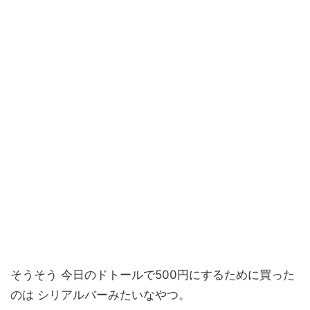
そうそう 今日のドトールで500円にするために買った
のは シリアルバーみたいなやつ。