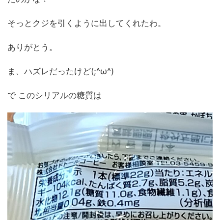
そっとクジを引くように出してくれたわ。
ありがとう。
ま、ハズレだったけど(;^ω^)
で このシリアルの糖質は