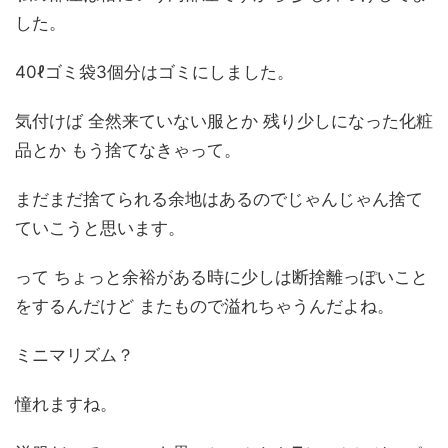
した。
40ℓゴミ袋3個分はゴミにしました。
気付けば 全然来ていない服とか 残り少しになった化粧
品とか もう捨てなきゃって。
まだまだ捨てられる余地はあるのでじゃんじゃん捨て
ていこうと思います。
って ちょっと余裕がある時に少しは断捨離っぽいこと
をするんだけど またもので溢れちゃうんだよね。
ミニマリズム？
憧れますね。