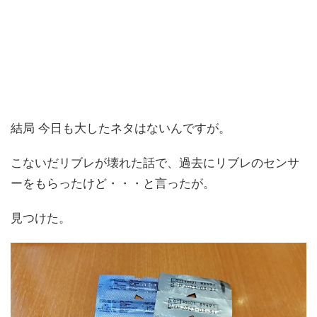
結局 今日も大したネタはないんですが。
こないだリブレが壊れた話で、過去にリブレのセンサ
ーをもらったけど・・・と言ったが。
見つけた。