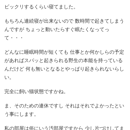
ビックリするくらい寝てました。
もちろん連続寝が出来ないので 数時間で起きてしまう
んですが ちょっと動いたらすぐ眠たくなってっ
て・・・
どんなに睡眠時間が短くても 仕事とか何かしらの予定
があればスパッと起きられる野生の本能を持っている
んだけど 何も無いとなるとやっぱり起きられないらし
い。
完全に飼い猫状態ですかね。
ま、そのための連休ですし それはそれでよかったとい
う事にします。
私の部屋は俗にいう汚部屋ですから 少し片づけしてま