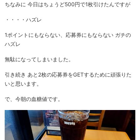
ちなみに 今日はちょうど500円で1枚引けたんですが
・・・・ハズレ
1ポイントにもならない、応募券にもならない ガチの
ハズレ
無駄になってしまいました。
引き続き あと2枚の応募券をGETするために頑張りた
いと思います。
で、今朝の血糖値です。