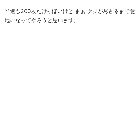
当選も300枚だけっぽいけど まぁ クジが尽きるまで意
地になってやろうと思います。