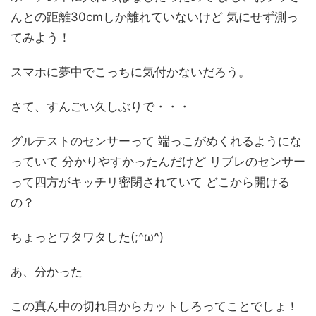
んとの距離30cmしか離れていないけど 気にせず測っ
てみよう！
スマホに夢中でこっちに気付かないだろう。
さて、すんごい久しぶりで・・・
グルテストのセンサーって 端っこがめくれるようにな
っていて 分かりやすかったんだけど リブレのセンサー
って四方がキッチリ密閉されていて どこから開ける
の？
ちょっとワタワタした(;^ω^)
あ、分かった
この真ん中の切れ目からカットしろってことでしょ！