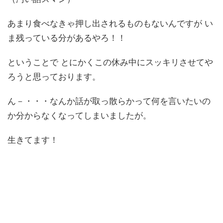
あまり食べなきゃ押し出されるものもないんですが い
ま残っている分があるやろ！！
ということで とにかくこの休み中にスッキリさせてや
ろうと思っております。
ん－・・・なんか話が取っ散らかって何を言いたいの
か分からなくなってしまいましたが。
生きてます！