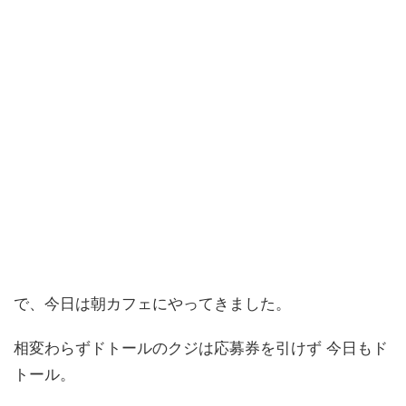
で、今日は朝カフェにやってきました。
相変わらずドトールのクジは応募券を引けず 今日もド
トール。