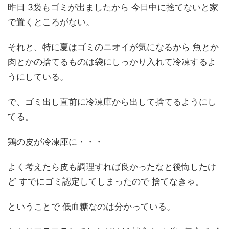
昨日 3袋もゴミが出ましたから 今日中に捨てないと家
で置くところがない。
それと、特に夏はゴミのニオイが気になるから 魚とか
肉とかの捨てるものは袋にしっかり入れて冷凍するよ
うにしている。
で、ゴミ出し直前に冷凍庫から出して捨てるようにし
てる。
鶏の皮が冷凍庫に・・・
よく考えたら皮も調理すれば良かったなと後悔したけ
ど すでにゴミ認定してしまったので 捨てなきゃ。
ということで 低血糖なのは分かっている。