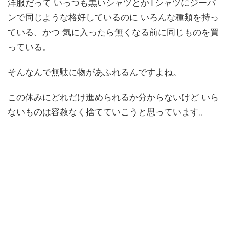
洋服だって いっつも黒いシャツとかTシャツにジーパ
ンで同じような格好しているのに いろんな種類を持っ
ている、かつ 気に入ったら無くなる前に同じものを買
っている。
そんなんで無駄に物があふれるんですよね。
この休みにどれだけ進められるか分からないけど いら
ないものは容赦なく捨てていこうと思っています。