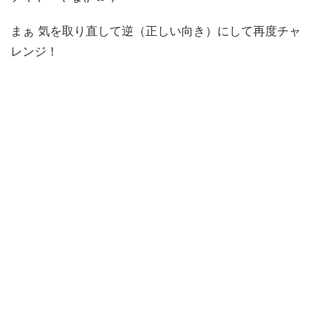
まぁ 気を取り直して逆（正しい向き）にして再度チャ
レンジ！