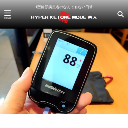
1型糖尿病患者のなんでもない日常