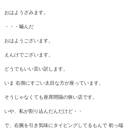
おはようざみます。
・・・噛んだ
おはようございます。
えんけでございます。
どうでもいい言い訳します。
いま 右側にすごい太目な方が座っています。
そうじゃなくても座席間隔の狭い店です。
いや、私が割り込んだんだけど・・
で、右腕を引き気味にタイピングしてるもんで 初っ端