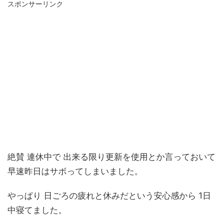
スポンサーリンク
絶賛 連休中で 出来る限り更新を使用とか言っておいて
早速昨日はサボってしまいました。
やっぱり 日ごろの疲れと休みだという安心感から 1日
中寝てました。