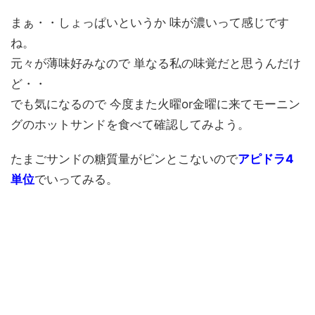
まぁ・・しょっぱいというか 味が濃いって感じです
ね。
元々が薄味好みなので 単なる私の味覚だと思うんだけ
ど・・
でも気になるので 今度また火曜or金曜に来てモーニン
グのホットサンドを食べて確認してみよう。
たまごサンドの糖質量がピンとこないので
アピドラ4
単位
でいってみる。