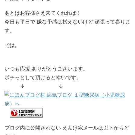
あとはお客様さえ来てくれれば！
今日も平日で 嫌な予感は拭えないけど 頑張って参りま
す。
では。
いつも応援 ありがとうございます。
ポチっとして頂けると幸いです。
↓ ↓
ブログ内に公開されない えんけ宛メールは以下からど