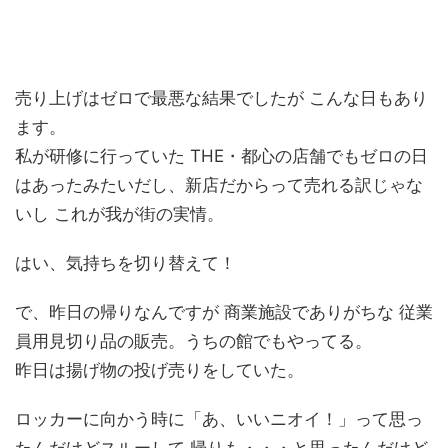
売り上げはゼロで最悪な結果でしたが こんな日もあり
ます。
私が研修に行っていた THE・都心の店舗でもゼロの日
はあったみたいだし、新店だからって売れる訳じゃな
いし これが我が街の実情。
はい、気持ちを切り替えて！
で、昨日の帰りなんですが 商業施設でありがちな 従業
員用見切り品の販売。うちの館でもやってる。
昨日は揚げ物の投げ売りをしていた。
ロッカーに向かう時に「あ、いいニオイ！」って思っ