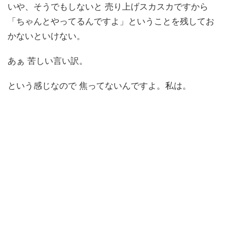
いや、そうでもしないと 売り上げスカスカですから
「ちゃんとやってるんですよ」ということを残してお
かないといけない。
あぁ 苦しい言い訳。
という感じなので 焦ってないんですよ。私は。