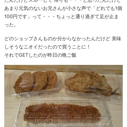
たんだけどスルーして 帰りも・・・と思ったんだけど
あまり元気のないお兄さんが小さな声で「どれでも1個
100円です」って・・・ちょっと通り過ぎて足が止ま
った。
どのショップさんものか分からなかったんだけど 美味
しそうなニオイだったので買うことに！
それでGETしたのが昨日の晩ご飯