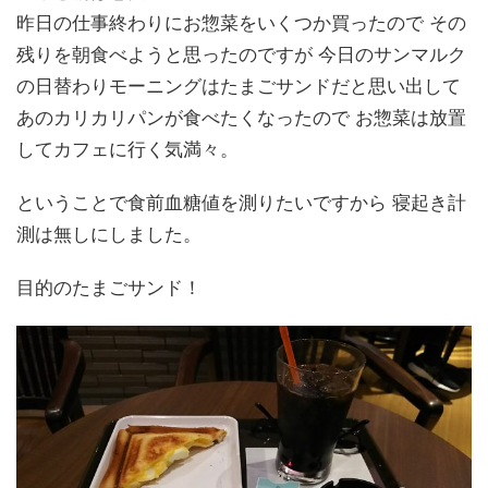
昨日の仕事終わりにお惣菜をいくつか買ったので その
残りを朝食べようと思ったのですが 今日のサンマルク
の日替わりモーニングはたまごサンドだと思い出して
あのカリカリパンが食べたくなったので お惣菜は放置
してカフェに行く気満々。
ということで食前血糖値を測りたいですから 寝起き計
測は無しにしました。
目的のたまごサンド！