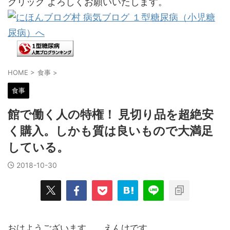
クリック よろしくお願いいたします。
HOME
>
食事
>
食事
館で働く人の特権！ 見切り品を超絶安
く購入。しかも質は良いもので大満足
している。
2018-10-30
おはようございます。 えんけです。