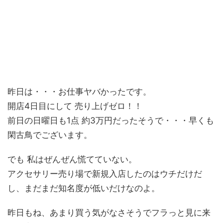
昨日は・・・お仕事ヤバかったです。
開店4日目にして 売り上げゼロ！！
前日の日曜日も1点 約3万円だったそうで・・・早くも
閑古鳥でございます。
でも 私はぜんぜん慌てていない。
アクセサリー売り場で新規入店したのはウチだけだ
し、まだまだ知名度が低いだけなのよ。
昨日もね、あまり買う気がなさそうでフラっと見に来