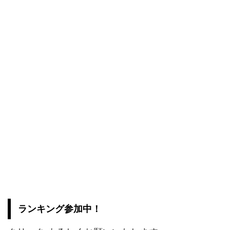
ランキング参加中！