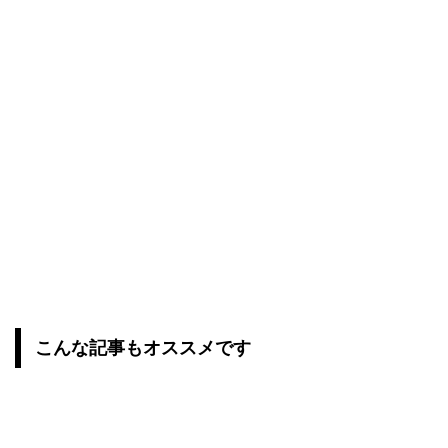
こんな記事もオススメです