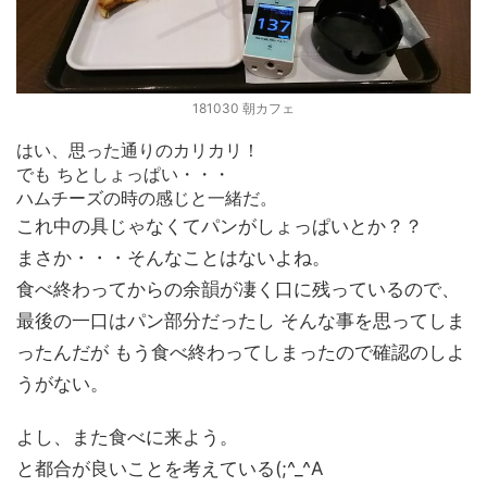
181030 朝カフェ
はい、思った通りのカリカリ！
でも ちとしょっぱい・・・
ハムチーズの時の感じと一緒だ。
これ中の具じゃなくてパンがしょっぱいとか？？
まさか・・・そんなことはないよね。
食べ終わってからの余韻が凄く口に残っているので、
最後の一口はパン部分だったし そんな事を思ってしま
ったんだが もう食べ終わってしまったので確認のしよ
うがない。
よし、また食べに来よう。
と都合が良いことを考えている(;^_^A