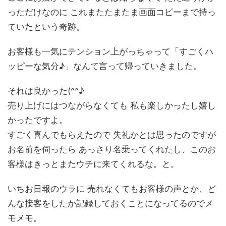
っただけなのに これまたたまたま画面コピーまで持っ
ていたという奇跡。
お客様も一気にテンション上がっちゃって「すごくハ
ッピーな気分♪」なんて言って帰っていきました。
それは良かった(^^♪
売り上げにはつながらなくても 私も楽しかったし嬉し
かったですよ。
すごく喜んでもらえたので 失礼かとは思ったのですが
お名前を伺ったら あっさり名乗ってくれたし、このお
客様はきっとまたウチに来てくれるな。と。
いちお日報のウラに 売れなくてもお客様の声とか、ど
んな接客をしたか記録しておくことになってるのでメ
モメモ。