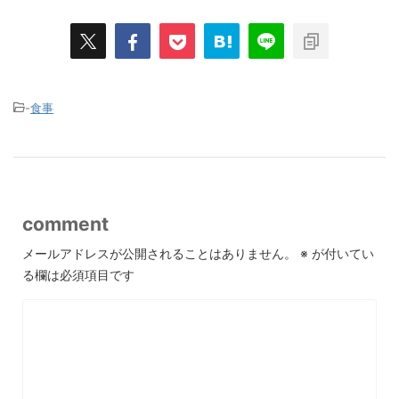
-
食事
comment
メールアドレスが公開されることはありません。
※
が付いてい
る欄は必須項目です