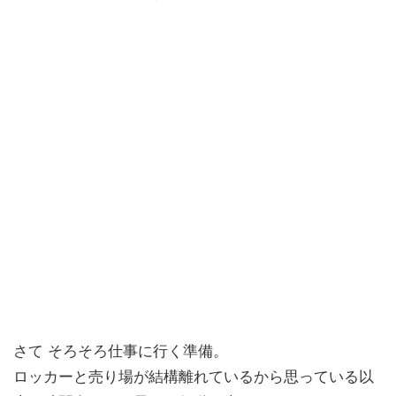
さて そろそろ仕事に行く準備。
ロッカーと売り場が結構離れているから思っている以