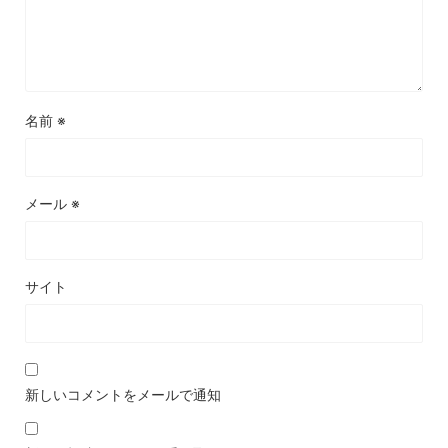
名前
※
メール
※
サイト
新しいコメントをメールで通知