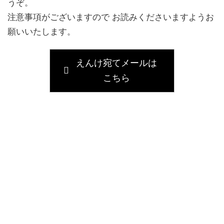
うぞ。
注意事項がございますので お読みくださいますようお
願いいたします。
えんけ宛てメールは
こちら