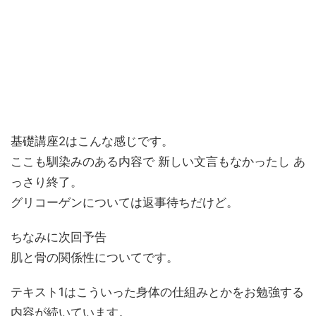
基礎講座2はこんな感じです。
ここも馴染みのある内容で 新しい文言もなかったし あ
っさり終了。
グリコーゲンについては返事待ちだけど。
ちなみに次回予告
肌と骨の関係性についてです。
テキスト1はこういった身体の仕組みとかをお勉強する
内容が続いています。