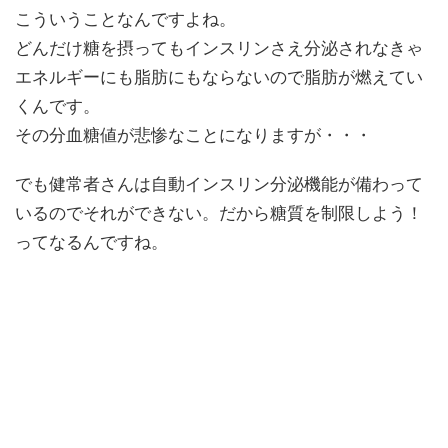
こういうことなんですよね。
どんだけ糖を摂ってもインスリンさえ分泌されなきゃ
エネルギーにも脂肪にもならないので脂肪が燃えてい
くんです。
その分血糖値が悲惨なことになりますが・・・
でも健常者さんは自動インスリン分泌機能が備わって
いるのでそれができない。だから糖質を制限しよう！
ってなるんですね。