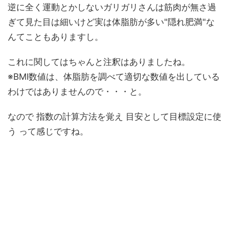
逆に全く運動とかしないガリガリさんは筋肉が無さ過
ぎて見た目は細いけど実は体脂肪が多い"隠れ肥満"な
んてこともありますし。
これに関してはちゃんと注釈はありましたね。
※BMI数値は、体脂肪を調べて適切な数値を出している
わけではありませんので・・・と。
なので 指数の計算方法を覚え 目安として目標設定に使
う って感じですね。