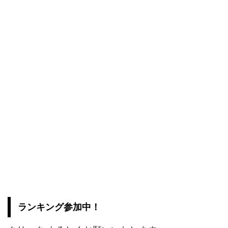
ランキング参加中！