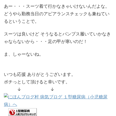
あー・・・スーツ着て行かなきゃいけないんだよな。
どうやら勤務当日のアピアランスチェックも兼ねてい
るということで。
スーツは良いけど そうなるとパンプス履いていかなき
ゃならないから・・・足の甲が寒いのだ！
ま、しゃーないね。
いつも応援 ありがとうございます。
ポチっとして頂けると幸いです。
↓ ↓