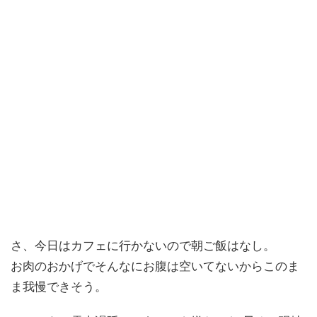
さ、今日はカフェに行かないので朝ご飯はなし。
お肉のおかげでそんなにお腹は空いてないからこのま
ま我慢できそう。