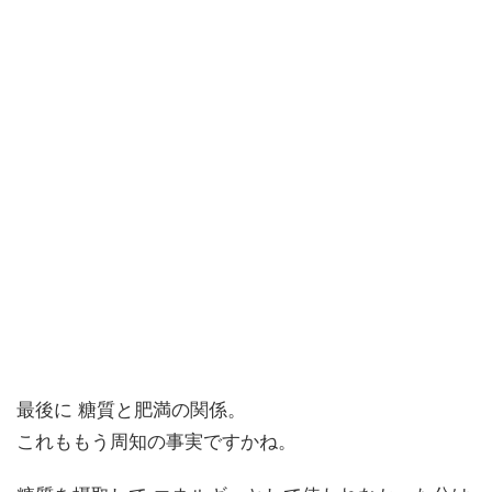
最後に 糖質と肥満の関係。
これももう周知の事実ですかね。