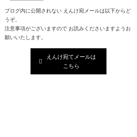
ブログ内に公開されない えんけ宛メールは以下からど
うぞ。
注意事項がございますので お読みくださいますようお
願いいたします。
えんけ宛てメールは
こちら