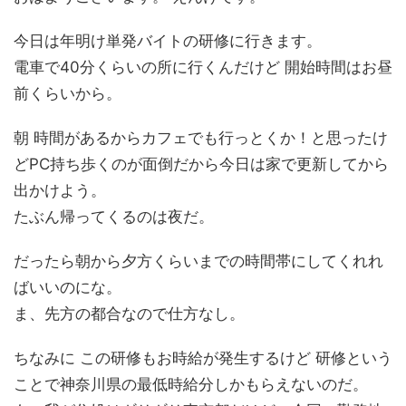
今日は年明け単発バイトの研修に行きます。
電車で40分くらいの所に行くんだけど 開始時間はお昼
前くらいから。
朝 時間があるからカフェでも行っとくか！と思ったけ
どPC持ち歩くのが面倒だから今日は家で更新してから
出かけよう。
たぶん帰ってくるのは夜だ。
だったら朝から夕方くらいまでの時間帯にしてくれれ
ばいいのにな。
ま、先方の都合なので仕方なし。
ちなみに この研修もお時給が発生するけど 研修という
ことで神奈川県の最低時給分しかもらえないのだ。