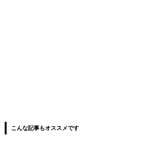
こんな記事もオススメです