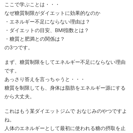
ここで学ぶことは・・・
なぜ糖質制限がダイエットに効果的なのか
・エネルギー不足にならない理由は？
・ダイエットの目安、BMI指数とは？
・糖質と肥満との関係は？
の3つです。
まず、糖質制限をしてエネルギー不足にならない理由
です。
あっさり答えを言っちゃうと・・・
糖質を制限しても、身体は脂肪をエネルギー源にする
から大丈夫。
これはもう某ダイエットジムで おなじみのやつですよ
ね。
人体のエネルギーとして最初に使われる糖の摂取を止