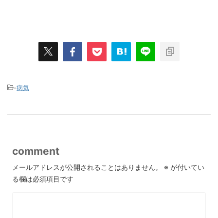
-
病気
comment
メールアドレスが公開されることはありません。
※
が付いてい
る欄は必須項目です