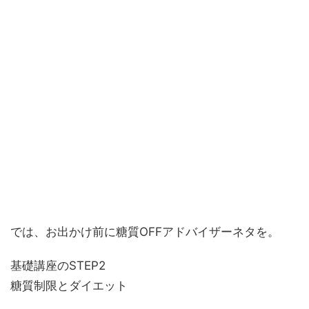
では、お出かけ前に糖質OFFアドバイザーネタを。
基礎講座のSTEP2
糖質制限とダイエット