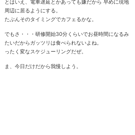
とはいえ、電車遅延とかあっても嫌だから 早めに現地
周辺に居るようにする。
たぶんそのタイミングでカフェるかな。
でもさ・・・研修開始30分くらいでお昼時間になるみ
たいだからガッツリは食べられないよね。
ったく変なスケジューリングだぜ。
ま、今日だけだから我慢しよう。