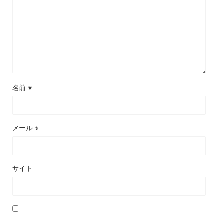
名前
※
メール
※
サイト