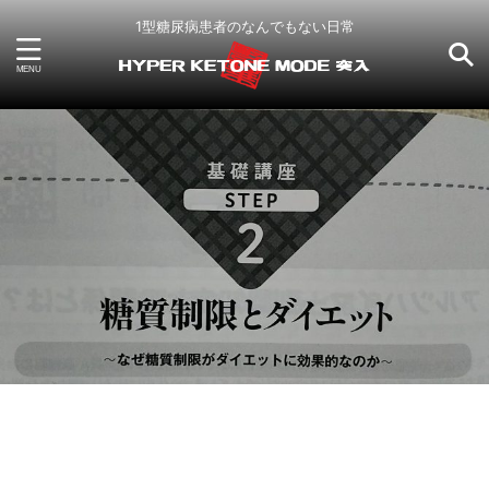
1型糖尿病患者のなんでもない日常