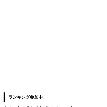
ランキング参加中！