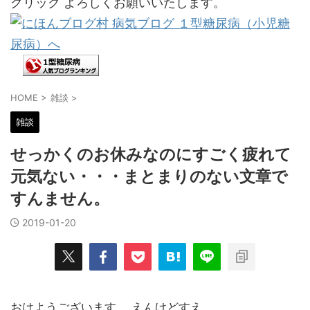
クリック よろしくお願いいたします。
HOME
>
雑談
>
雑談
せっかくのお休みなのにすごく疲れて
元気ない・・・まとまりのない文章で
すんません。
2019-01-20
おはようございます。 えんけどすえ。