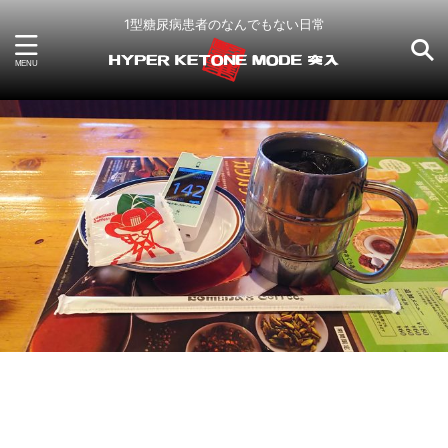
1型糖尿病患者のなんでもない日常