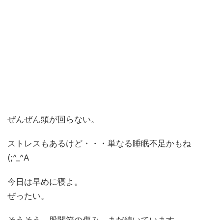
ぜんぜん頭が回らない。
ストレスもあるけど・・・単なる睡眠不足かもね
(;^_^A
今日は早めに寝よ。
ぜったい。