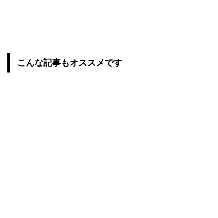
こんな記事もオススメです