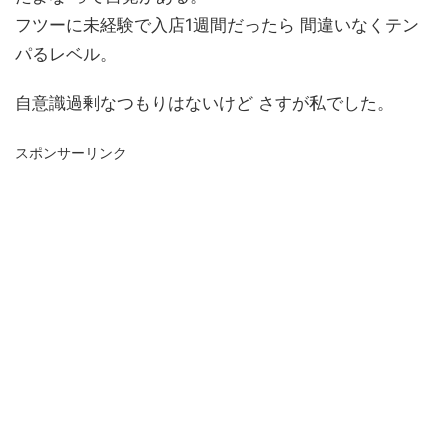
フツーに未経験で入店1週間だったら 間違いなくテン
パるレベル。
自意識過剰なつもりはないけど さすが私でした。
スポンサーリンク