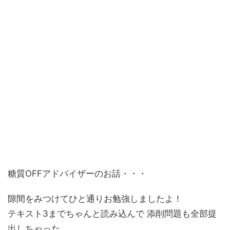
糖質OFFアドバイザーのお話・・・
隙間をみつけてひと通りお勉強しましたよ！
テキスト3までちゃんと読み込んで 添削問題も全部提
出しちゃった。