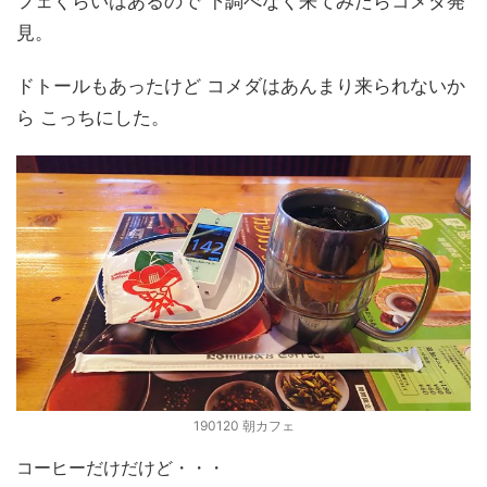
フェくらいはあるので 下調べなく来てみたらコメダ発
見。
ドトールもあったけど コメダはあんまり来られないか
ら こっちにした。
190120 朝カフェ
コーヒーだけだけど・・・