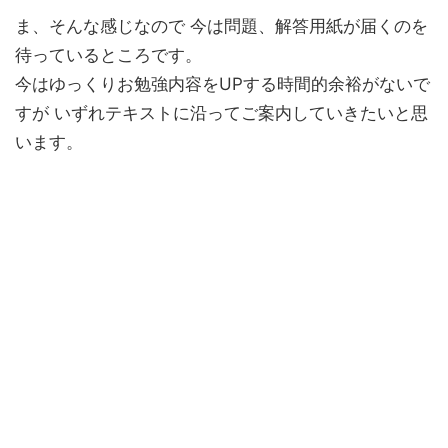
ま、そんな感じなので 今は問題、解答用紙が届くのを
待っているところです。
今はゆっくりお勉強内容をUPする時間的余裕がないで
すが いずれテキストに沿ってご案内していきたいと思
います。