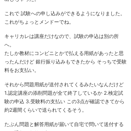
これで 試験への申し込みができるようになりました。
これがちょっとメンドーでね。
キャリカレは講座だけなので、試験の申込は別の所
へ。
たしか教材にコンビニとかで払える用紙があったと思
ったんだけど 銀行振り込みもできたから そっちで受験
料をお支払い。
それから問題用紙が送付されてくるみたいなんだけど
1.認定講座の添削問題が全て終了しているか 2.検定試
験の申込 3.受験料の支払い この3点が確認できてから
約2週間くらいで送られてくるそう。
たぶん問題と解答用紙が届いて自宅で問いて送付する