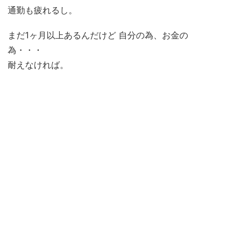
通勤も疲れるし。
まだ1ヶ月以上あるんだけど 自分の為、お金の
為・・・
耐えなければ。