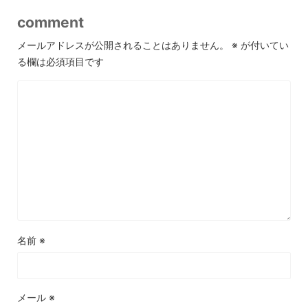
comment
メールアドレスが公開されることはありません。
※
が付いてい
る欄は必須項目です
名前
※
メール
※