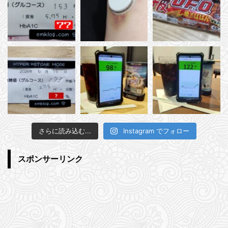
さらに読み込む...
Instagram でフォロー
スポンサーリンク