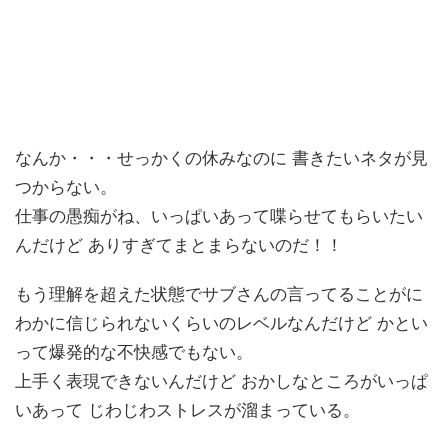
なんか・・・せっかくの休みなのに 書きたいネタが見
つからない。
仕事の愚痴がね、いっぱいあって喋らせてもらいたい
んだけど ありすぎてまとまらないのだ！！
もう理解を超えた状態でサブさんの言ってることがに
わかに信じられないくらいのレベルなんだけど かとい
って爆発的な不快感でもない。
上手く表現できないんだけど おかしなところがいっぱ
いあって じわじわストレスが溜まっている。