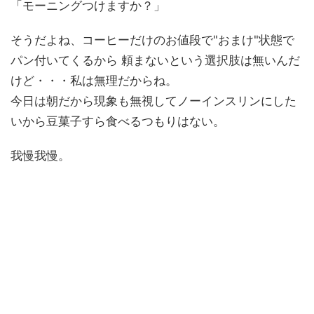
「モーニングつけますか？」
そうだよね、コーヒーだけのお値段で"おまけ"状態で
パン付いてくるから 頼まないという選択肢は無いんだ
けど・・・私は無理だからね。
今日は朝だから現象も無視してノーインスリンにした
いから豆菓子すら食べるつもりはない。
我慢我慢。