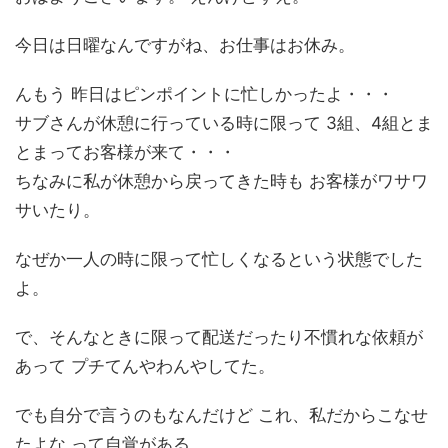
今日は日曜なんですがね、お仕事はお休み。
んもう 昨日はピンポイントに忙しかったよ・・・
サブさんが休憩に行っている時に限って 3組、4組とま
とまってお客様が来て・・・
ちなみに私が休憩から戻ってきた時も お客様がワサワ
サいたり。
なぜか一人の時に限って忙しくなるという状態でした
よ。
で、そんなときに限って配送だったり不慣れな依頼が
あって プチてんやわんやしてた。
でも自分で言うのもなんだけど これ、私だからこなせ
たよな って自覚がある。