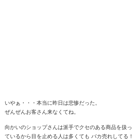
いやぁ・・・本当に昨日は悲惨だった。
ぜんぜんお客さん来なくてね。
向かいのショップさんは派手でクセのある商品を扱っ
ているから目を止める人は多くても バカ売れしてる！