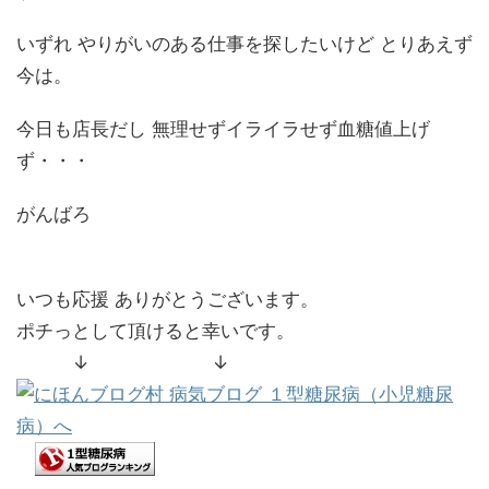
いずれ やりがいのある仕事を探したいけど とりあえず
今は。
今日も店長だし 無理せずイライラせず血糖値上げ
ず・・・
がんばろ
いつも応援 ありがとうございます。
ポチっとして頂けると幸いです。
↓ ↓