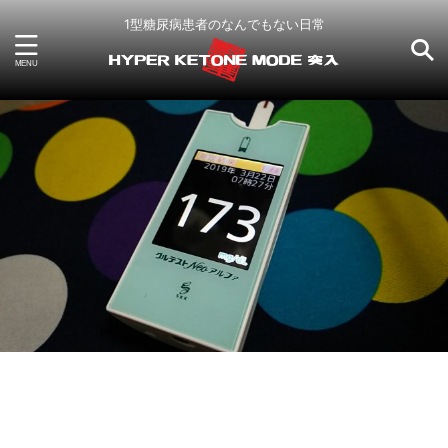
1型糖尿病患者のなんでもない日常