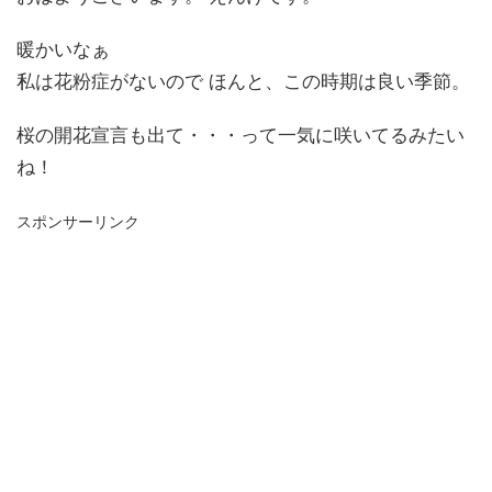
暖かいなぁ
私は花粉症がないので ほんと、この時期は良い季節。
桜の開花宣言も出て・・・って一気に咲いてるみたい
ね！
スポンサーリンク