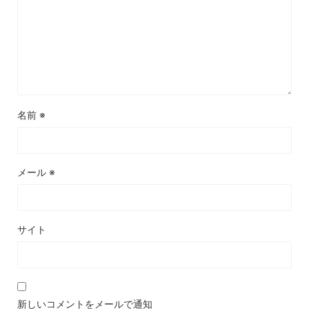
名前
※
メール
※
サイト
新しいコメントをメールで通知