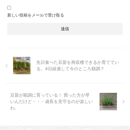
新しい投稿をメールで受け取る
先日食べた豆苗を再収穫できるか育ててい
る。4日経過して今のところ順調？
豆苗が順調に育っている！ 買った方が早
いんだけど・・・成長を見守るのが楽しい
わ。