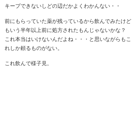
キープできないしどの辺だかよくわかんない・・
前にもらっていた薬が残っているから飲んでみたけど
もいう半年以上前に処方されたもんじゃないかな？
これ本当はいけないんだよね・・・と思いながらもこ
れしか頼るものがない。
これ飲んで様子見。