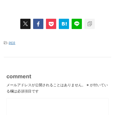
-
雑談
comment
メールアドレスが公開されることはありません。
※
が付いてい
る欄は必須項目です