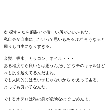
次 探すんなら服装とか厳しい所がいいかもな。
私自身が自由にしたいって思いもあるけど そうなると
周りも自由になりすぎる。
金髪、香水、カラコン、ネイル・・・
ある程度なら良いとは思うんだけど ウチのギャルはど
れも度を越えてるんだよね。
でも人間的には悪い子じゃないから かえって困る。
とっても良い子なんだ。
でも香水テロは私の身が危険なので ごめんよ。