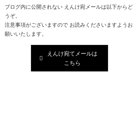
ブログ内に公開されない えんけ宛メールは以下からど
うぞ。
注意事項がございますので お読みくださいますようお
願いいたします。
えんけ宛てメールは
こちら