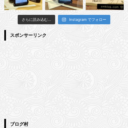
さらに読み込む...
Instagram でフォロー
スポンサーリンク
ブログ村