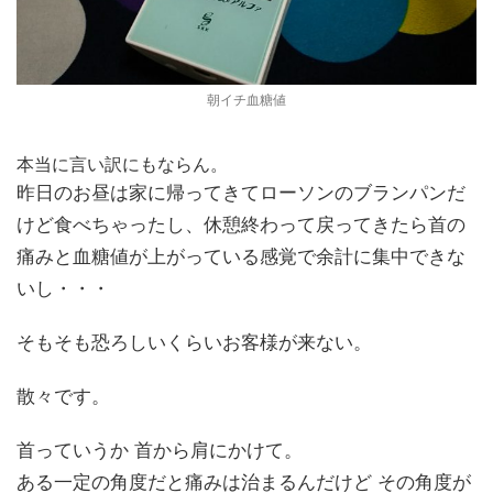
朝イチ血糖値
本当に言い訳にもならん。
昨日のお昼は家に帰ってきてローソンのブランパンだ
けど食べちゃったし、休憩終わって戻ってきたら首の
痛みと血糖値が上がっている感覚で余計に集中できな
いし・・・
そもそも恐ろしいくらいお客様が来ない。
散々です。
首っていうか 首から肩にかけて。
ある一定の角度だと痛みは治まるんだけど その角度が