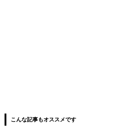
こんな記事もオススメです