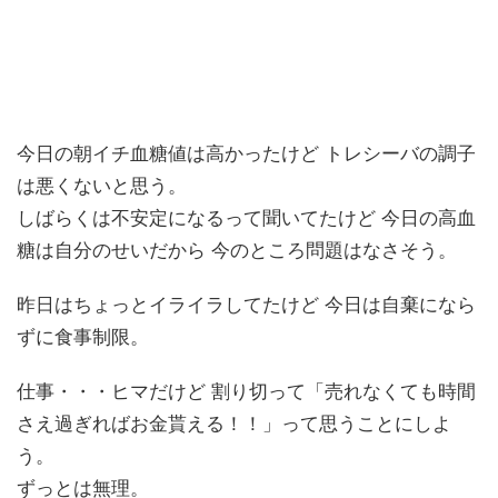
今日の朝イチ血糖値は高かったけど トレシーバの調子
は悪くないと思う。
しばらくは不安定になるって聞いてたけど 今日の高血
糖は自分のせいだから 今のところ問題はなさそう。
昨日はちょっとイライラしてたけど 今日は自棄になら
ずに食事制限。
仕事・・・ヒマだけど 割り切って「売れなくても時間
さえ過ぎればお金貰える！！」って思うことにしよ
う。
ずっとは無理。