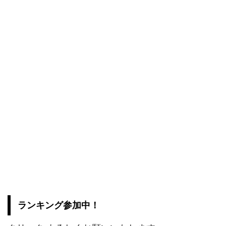
ランキング参加中！