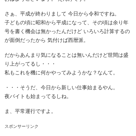
さぁ、平成が終わりまして 今日から令和ですね。
子どもの頃に昭和から平成になって、その頃は余り年
号を書く機会は無かったんだけど いろいろ計算するの
が面倒だったから 気付けば西暦派。
だからあんまり気になることは無いんだけど世間は盛
り上がってるし・・・
私もこれを機に何かやってみようかな？なんて。
・・・そうだ、今日から新しい仕事始まるやん。
夜バイトも始まってるしね。
ま、平常運行ですよ。
スポンサーリンク