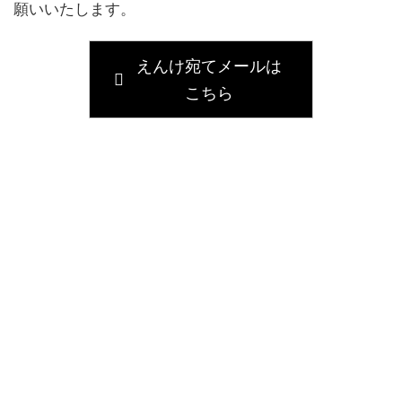
願いいたします。
えんけ宛てメールは
こちら