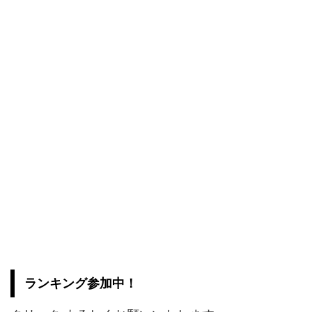
ランキング参加中！