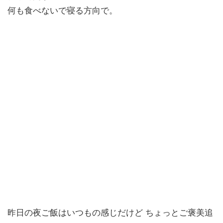
何も食べないで寝る方向で。
昨日の夜ご飯はいつもの感じだけど ちょっとご褒美追