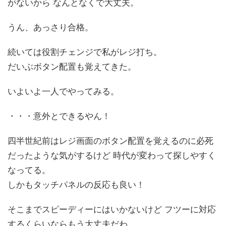
がないから なんとなくで大丈夫。
うん、あっさり合格。
続いては役割チェンジで私がレジ打ち。
だいぶボタン配置も覚えてきた。
いよいよ一人でやってみる。
・・・意外とできるやん！
四半世紀前はレジ画面のボタン配置を覚えるのに必死
だったような気がするけど 時代が変わって探しやすく
なってる。
しかもタッチパネルの反応も良い！
そこまでスピーディーにはいかないけど フツーに対応
するくらいならもう大丈夫だわ。