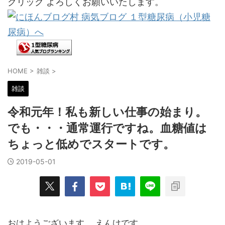
クリック よろしくお願いいたします。
HOME
>
雑談
>
雑談
令和元年！私も新しい仕事の始まり。
でも・・・通常運行ですね。血糖値は
ちょっと低めでスタートです。
2019-05-01
おはようございます。 えんけです。