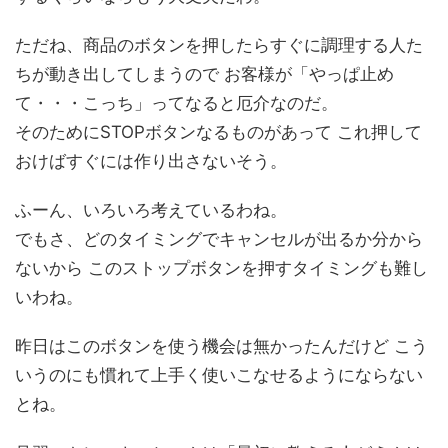
ただね、商品のボタンを押したらすぐに調理する人た
ちが動き出してしまうので お客様が「やっぱ止め
て・・・こっち」ってなると厄介なのだ。
そのためにSTOPボタンなるものがあって これ押して
おけばすぐには作り出さないそう。
ふーん、いろいろ考えているわね。
でもさ、どのタイミングでキャンセルが出るか分から
ないから このストップボタンを押すタイミングも難し
いわね。
昨日はこのボタンを使う機会は無かったんだけど こう
いうのにも慣れて上手く使いこなせるようにならない
とね。