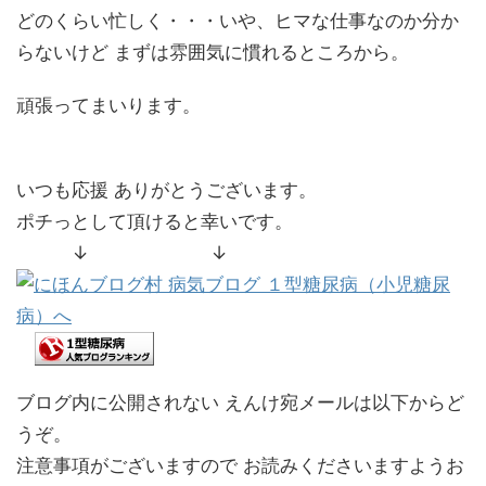
どのくらい忙しく・・・いや、ヒマな仕事なのか分か
らないけど まずは雰囲気に慣れるところから。
頑張ってまいります。
いつも応援 ありがとうございます。
ポチっとして頂けると幸いです。
↓ ↓
ブログ内に公開されない えんけ宛メールは以下からど
うぞ。
注意事項がございますので お読みくださいますようお