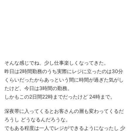
そんな感じでね、少し仕事楽しくなってきた。
昨日は2時間勤務のうち実際にレジに立ったのは30分
くらいだったからあっという間に時間が過ぎた気がし
たけど、今日は3時間の勤務。
しかもこの2日間22時までだったけど 24時まで。
深夜帯に入ってくるとお客さんの層も変わってくるだ
ろうし どうなるんだろうな。
でもある程度は一人でレジができるようになったし 少