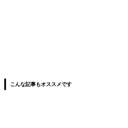
こんな記事もオススメです