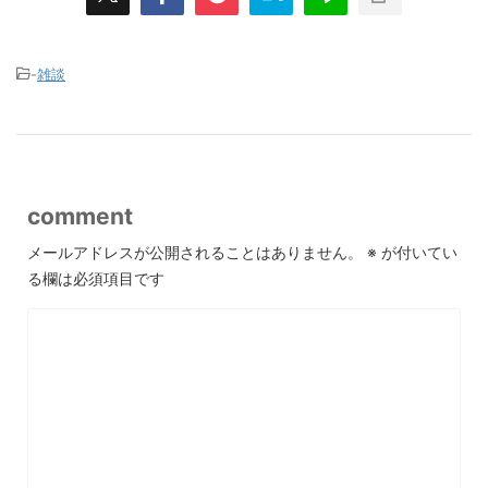
-
雑談
comment
メールアドレスが公開されることはありません。
※
が付いてい
る欄は必須項目です