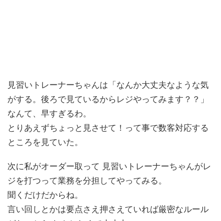
見習いトレーナーちゃんは「なんか大丈夫なような気
がする。後ろで見ているからレジやってみます？？」
なんて、早すぎるわ。
とりあえずちょっと見させて！って事で数客対応する
ところを見ていた。
次に私がオーダー取って 見習いトレーナーちゃんがレ
ジを打つって業務を分担してやってみる。
聞くだけだからね。
言い回しとかは要点さえ押さえていれば厳密なルール