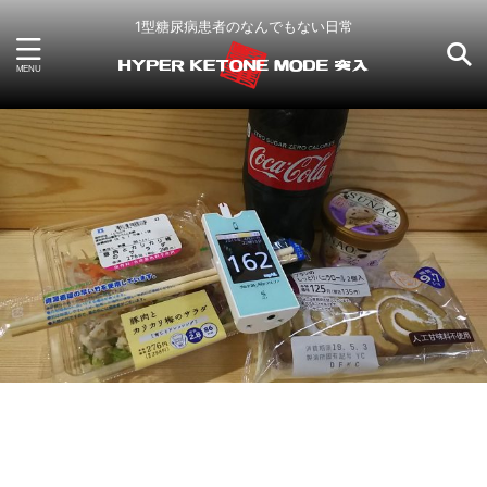
1型糖尿病患者のなんでもない日常