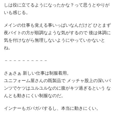
しは役に立てるようになったかな？って思うとやりが
いも感じる。
メインの仕事も覚える事いっぱいなんだけど ひとまず
夜バイトの方が順調なような気がするので 後は体調に
気を付けながら無理しないようにやっていかないと
ね。
－－－－－－－－－－
さぁさぁ 新しい仕事は制服着用。
ユニフォーム屋さんの既製品で メッチャ股上の深いパ
ンツでケツはユルユルなのに腹がキツ過ぎるという な
んとも動きにくい制服なのだ。
インナーもガバガバするし、本当に動きにくい。