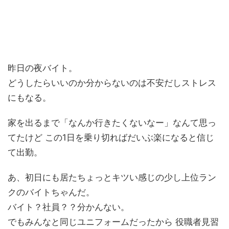
昨日の夜バイト。
どうしたらいいのか分からないのは不安だしストレス
にもなる。
家を出るまで「なんか行きたくないなー」なんて思っ
てたけど この1日を乗り切ればだいぶ楽になると信じ
て出勤。
あ、初日にも居たちょっとキツい感じの少し上位ラン
クのバイトちゃんだ。
バイト？社員？？分かんない。
でもみんなと同じユニフォームだったから 役職者見習