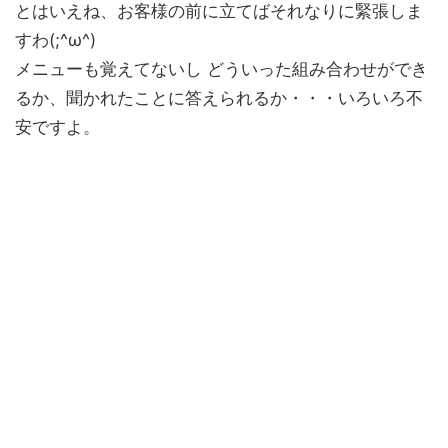
とはいえね、お客様の前に立てばそれなりに緊張しま
すわ(;^ω^)
メニューも覚えてないし どういった組み合わせができ
るか、聞かれたことに答えられるか・・・いろいろ不
安ですよ。