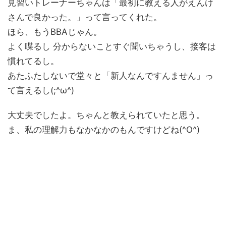
見習いトレーナーちゃんは「最初に教える人がえんけ
さんで良かった。」って言ってくれた。
ほら、もうBBAじゃん。
よく喋るし 分からないことすぐ聞いちゃうし、接客は
慣れてるし。
あたふたしないで堂々と「新人なんですんません」っ
て言えるし(;^ω^)
大丈夫でしたよ。ちゃんと教えられていたと思う。
ま、私の理解力もなかなかのもんですけどね(^O^)