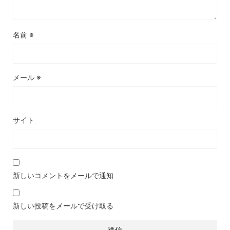
名前
※
メール
※
サイト
新しいコメントをメールで通知
新しい投稿をメールで受け取る