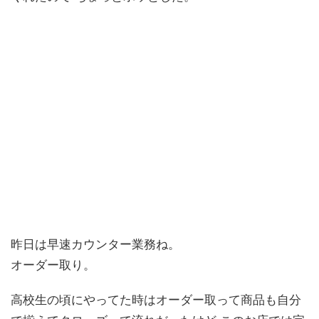
昨日は早速カウンター業務ね。
オーダー取り。
高校生の頃にやってた時はオーダー取って商品も自分