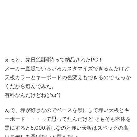
えっと、先日2週間待って納品されたPC！
メーカー直販でいろいろカスタマイズできるんだけど
天板カラーとキーボードの色変えもできるので せっか
くだから選んでみた。
有料なんだけどね(;^ω^)
んで、赤が好きなのでベースを黒にして赤い天板とキ
ーボード・・・って思ってたんだけど そもそも本体を
黒にすると5,000増しなのと赤い天板はスペックの高
いモデルを選ばないと買えない。