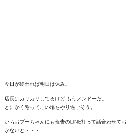
今日が終われば明日は休み。
店長はカリカリしてるけど もうメンドーだ。
とにかく謝ってこの場をやり過ごそう。
いちおブーちゃんにも報告のLINE打って話合わせてお
かないと・・・