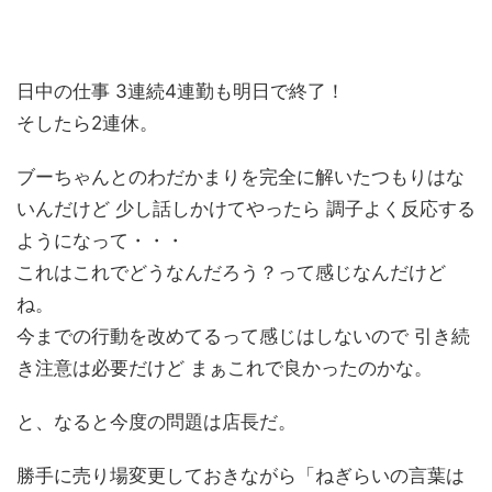
日中の仕事 3連続4連勤も明日で終了！
そしたら2連休。
ブーちゃんとのわだかまりを完全に解いたつもりはな
いんだけど 少し話しかけてやったら 調子よく反応する
ようになって・・・
これはこれでどうなんだろう？って感じなんだけど
ね。
今までの行動を改めてるって感じはしないので 引き続
き注意は必要だけど まぁこれで良かったのかな。
と、なると今度の問題は店長だ。
勝手に売り場変更しておきながら「ねぎらいの言葉は