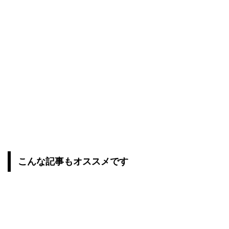
こんな記事もオススメです