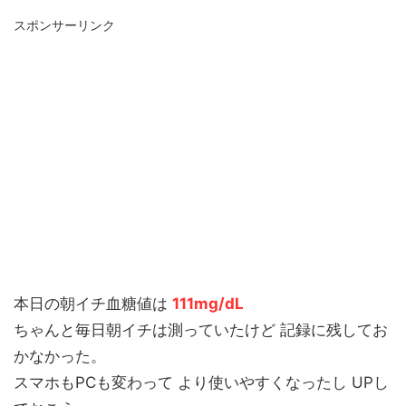
スポンサーリンク
本日の朝イチ血糖値は
111mg/dL
ちゃんと毎日朝イチは測っていたけど 記録に残してお
かなかった。
スマホもPCも変わって より使いやすくなったし UPし