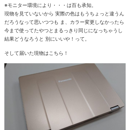
※モニター環境により・・・は百も承知。
現物を見ていないから 実際の色はもうちょっと違うん
だろうなって思いつつも ま、カラー変更しなかったら
今まで使ってたやつとまるっきり同じになっちゃうし
結果どうなろうと 別にいいや！って。
そして届いた現物はこちら！