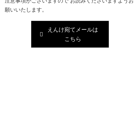
注意事項がございますので お読みくださいますようお
願いいたします。
えんけ宛てメールは
こちら