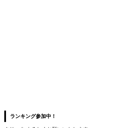
ランキング参加中！