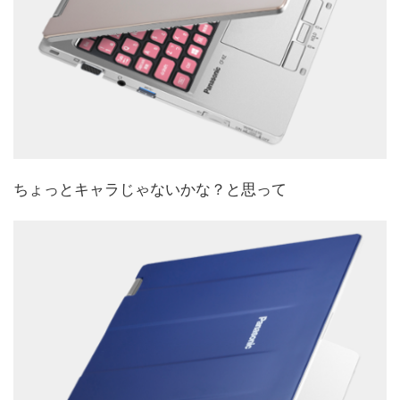
ちょっとキャラじゃないかな？と思って