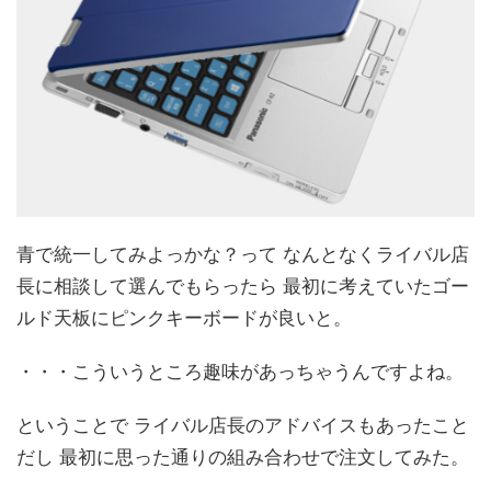
青で統一してみよっかな？って なんとなくライバル店
長に相談して選んでもらったら 最初に考えていたゴー
ルド天板にピンクキーボードが良いと。
・・・こういうところ趣味があっちゃうんですよね。
ということで ライバル店長のアドバイスもあったこと
だし 最初に思った通りの組み合わせで注文してみた。