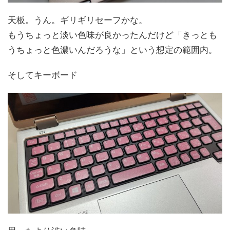
天板。うん。ギリギリセーフかな。
もうちょっと淡い色味が良かったんだけど「きっとも
うちょっと色濃いんだろうな」という想定の範囲内。
そしてキーボード