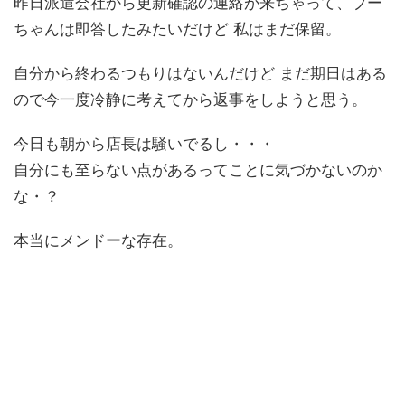
昨日派遣会社から更新確認の連絡が来ちゃって、ブー
ちゃんは即答したみたいだけど 私はまだ保留。
自分から終わるつもりはないんだけど まだ期日はある
ので今一度冷静に考えてから返事をしようと思う。
今日も朝から店長は騒いでるし・・・
自分にも至らない点があるってことに気づかないのか
な・？
本当にメンドーな存在。