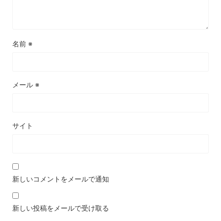
名前
※
メール
※
サイト
新しいコメントをメールで通知
新しい投稿をメールで受け取る