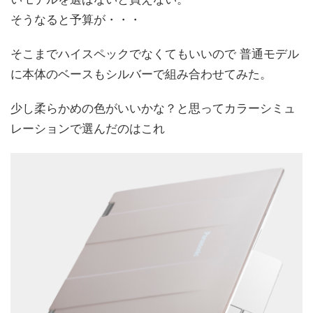
そうなると予算が・・・
そこまでハイスペックでなくてもいいので 普通モデル
に本体のベースもシルバーで組み合わせてみた。
少し柔らかめの色がいいかな？と思ってカラーシミュ
レーションで選んだのはこれ