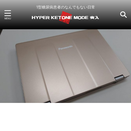
1型糖尿病患者のなんでもない日常