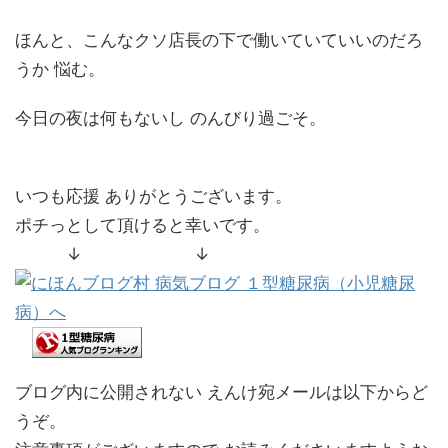
ほんと、こんなクソ店長の下で働いていていいのだろ
うか 悩む。
今日の夜は何もないし のんびり過ごそ。
いつも応援 ありがとうございます。
ポチっとして頂けると幸いです。
↓ ↓
ブログ内に公開されない えんけ宛メールは以下からど
うぞ。