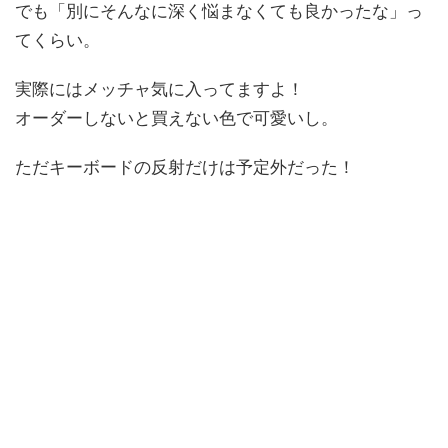
でも「別にそんなに深く悩まなくても良かったな」っ
てくらい。
実際にはメッチャ気に入ってますよ！
オーダーしないと買えない色で可愛いし。
ただキーボードの反射だけは予定外だった！