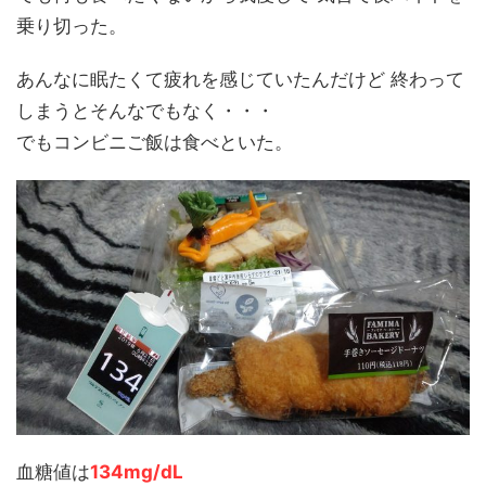
乗り切った。
あんなに眠たくて疲れを感じていたんだけど 終わって
しまうとそんなでもなく・・・
でもコンビニご飯は食べといた。
血糖値は
134mg/dL