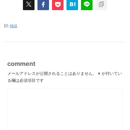
-
雑談
comment
メールアドレスが公開されることはありません。
※
が付いてい
る欄は必須項目です