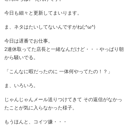
今日も細々と更新してまいります。
ま、ネタはたいしてないんですがね(;^ω^)
今日は遅番でお仕事。
2連休取ってた店長と一緒なんだけど・・・やっぱり朝
から騒いでる。
「こんなに暇だったのに 一体何やってたの！？」
ま、いろいろ。
じゃんじゃんメール送りつけてきて その返信がなかっ
たことが気に入らなかった様子。
もうほんと、コイツ嫌・・・