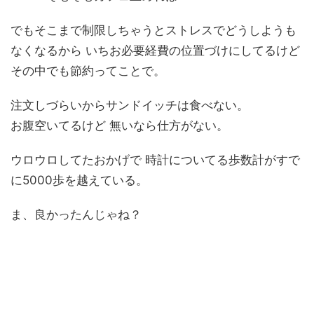
でもそこまで制限しちゃうとストレスでどうしようも
なくなるから いちお必要経費の位置づけにしてるけど
その中でも節約ってことで。
注文しづらいからサンドイッチは食べない。
お腹空いてるけど 無いなら仕方がない。
ウロウロしてたおかげで 時計についてる歩数計がすで
に5000歩を越えている。
ま、良かったんじゃね？