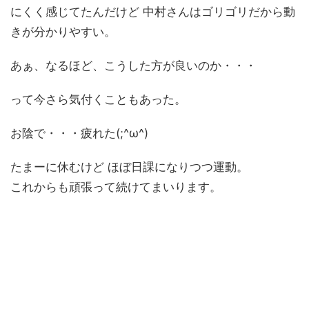
にくく感じてたんだけど 中村さんはゴリゴリだから動
きが分かりやすい。
あぁ、なるほど、こうした方が良いのか・・・
って今さら気付くこともあった。
お陰で・・・疲れた(;^ω^)
たまーに休むけど ほぼ日課になりつつ運動。
これからも頑張って続けてまいります。