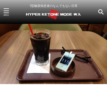
1型糖尿病患者のなんでもない日常