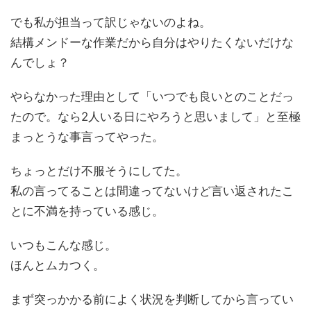
でも私が担当って訳じゃないのよね。
結構メンドーな作業だから自分はやりたくないだけな
んでしょ？
やらなかった理由として「いつでも良いとのことだっ
たので。なら2人いる日にやろうと思いまして」と至極
まっとうな事言ってやった。
ちょっとだけ不服そうにしてた。
私の言ってることは間違ってないけど言い返されたこ
とに不満を持っている感じ。
いつもこんな感じ。
ほんとムカつく。
まず突っかかる前によく状況を判断してから言ってい