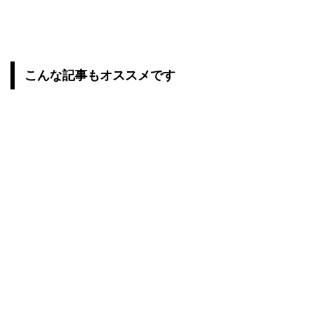
こんな記事もオススメです