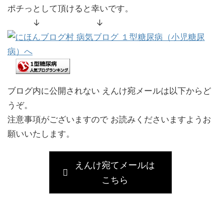
ポチっとして頂けると幸いです。
↓ ↓
ブログ内に公開されない えんけ宛メールは以下からど
うぞ。
注意事項がございますので お読みくださいますようお
願いいたします。
えんけ宛てメールは
こちら