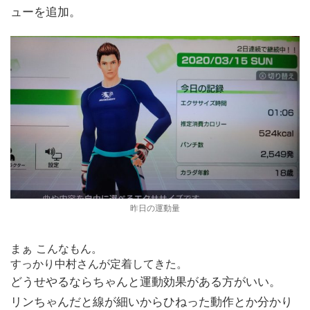
ューを追加。
昨日の運動量
まぁ こんなもん。
すっかり中村さんが定着してきた。
どうせやるならちゃんと運動効果がある方がいい。
リンちゃんだと線が細いからひねった動作とか分かり