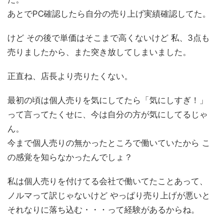
あとでPC確認したら自分の売り上げ実績確認してた。
けど その後で単価はそこまで高くないけど 私、3点も
売りましたから、また突き放してしまいました。
正直ね、店長より売りたくない。
最初の頃は個人売りを気にしてたら「気にしすぎ！」
って言ってたくせに、今は自分の方が気にしてるじゃ
ん。
今まで個人売りの無かったところで働いていたから こ
の感覚を知らなかったんでしょ？
私は個人売りを付けてる会社で働いてたことあって、
ノルマって訳じゃないけど やっぱり売り上げが悪いと
それなりに落ち込む・・・って経験があるからね。