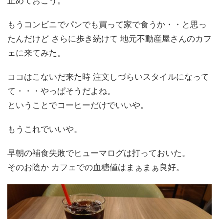
止めておこう。
もうコンビニでパンでも買って家で食うか・・と思っ
たんだけど さらに歩き続けて 地元不動産屋さんのカフ
ェに来てみた。
ココはこないだ来た時 注文しづらいスタイルになって
て・・・やっぱそうだよね。
ということでコーヒーだけでいいや。
もうこれでいいや。
早朝の補食失敗でヒューマログは打っておいた。
そのお陰か カフェでの血糖値はまぁまぁ良好。