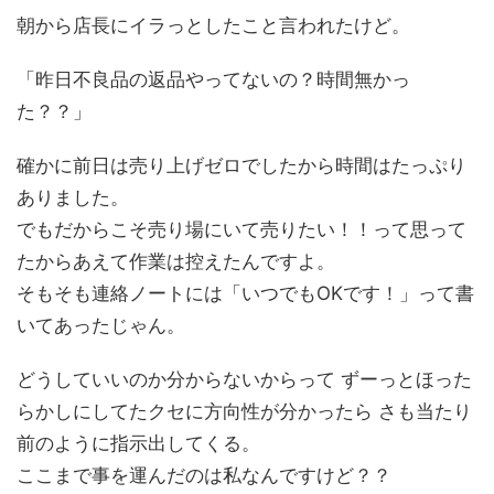
朝から店長にイラっとしたこと言われたけど。
「昨日不良品の返品やってないの？時間無かっ
た？？」
確かに前日は売り上げゼロでしたから時間はたっぷり
ありました。
でもだからこそ売り場にいて売りたい！！って思って
たからあえて作業は控えたんですよ。
そもそも連絡ノートには「いつでもOKです！」って書
いてあったじゃん。
どうしていいのか分からないからって ずーっとほった
らかしにしてたクセに方向性が分かったら さも当たり
前のように指示出してくる。
ここまで事を運んだのは私なんですけど？？