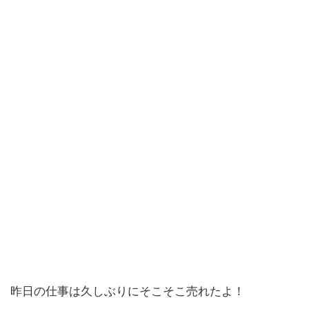
昨日の仕事は久しぶりにそこそこ売れたよ！