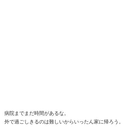
病院までまだ時間があるな。
外で過ごしきるのは難しいからいったん家に帰ろう。