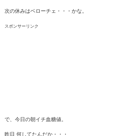
次の休みはベローチェ・・・かな。
スポンサーリンク
で、今日の朝イチ血糖値。
昨日 何してたんだか・・・