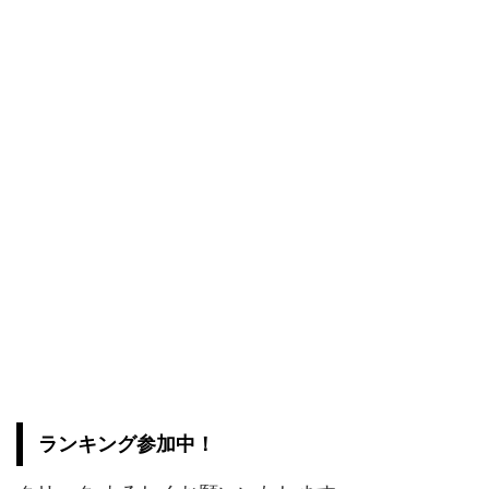
ランキング参加中！