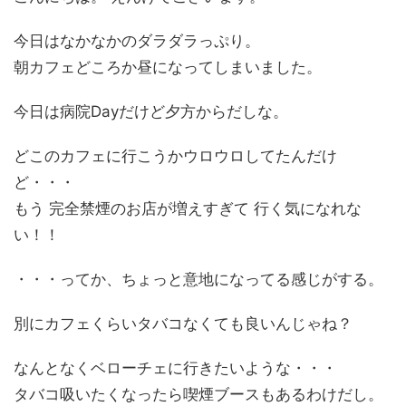
今日はなかなかのダラダラっぷり。
朝カフェどころか昼になってしまいました。
今日は病院Dayだけど夕方からだしな。
どこのカフェに行こうかウロウロしてたんだけ
ど・・・
もう 完全禁煙のお店が増えすぎて 行く気になれな
い！！
・・・ってか、ちょっと意地になってる感じがする。
別にカフェくらいタバコなくても良いんじゃね？
なんとなくベローチェに行きたいような・・・
タバコ吸いたくなったら喫煙ブースもあるわけだし。