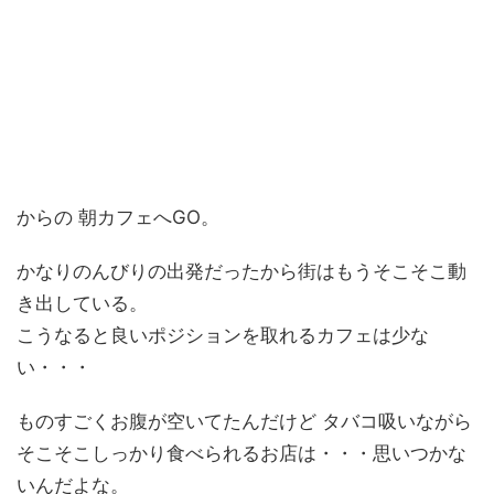
からの 朝カフェへGO。
かなりのんびりの出発だったから街はもうそこそこ動
き出している。
こうなると良いポジションを取れるカフェは少な
い・・・
ものすごくお腹が空いてたんだけど タバコ吸いながら
そこそこしっかり食べられるお店は・・・思いつかな
いんだよな。