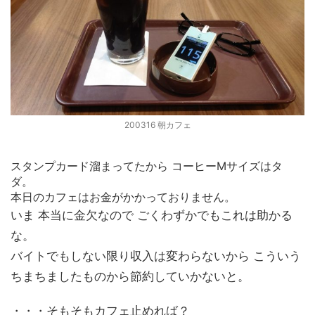
200316 朝カフェ
スタンプカード溜まってたから コーヒーMサイズはタ
ダ。
本日のカフェはお金がかかっておりません。
いま 本当に金欠なので ごくわずかでもこれは助かる
な。
バイトでもしない限り収入は変わらないから こういう
ちまちましたものから節約していかないと。
・・・そもそもカフェ止めれば？