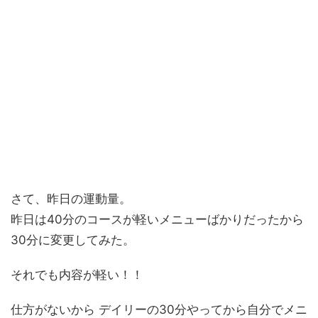
さて、昨日の運動量。
昨日は40分のコースが軽いメニューばかりだったから
30分に変更してみた。
それでも内容が軽い！！
仕方がないから デイリーの30分やってから自分でメニ