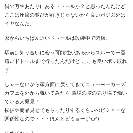
街の万生あたりにあるドトールか？と思ったんだけど
ここは座席の並びが好きじゃないから良いポジ以外は
イヤなんだ。
家からいちばん近いドトールは改装中で閉店。
駅前は知り合いに会う可能性があるからスルーで一番
遠いドトールまで行ったんだけど ここも良いポジ取れ
ず。
しゃーないから家方面に戻ってきてニューヨーカーズ
カフェを外から覗いてみたら 職場の隣の売り場で働い
ている人発見！
挨拶や商品見せてもらったりするくらいのビミョーな
関係性なので・・・ほんとビミョー(;^ω^)