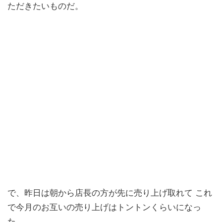
ただきたいものだ。
で、昨日は朝から店長の方が先に売り上げ取れて これ
で今月のお互いの売り上げはトントンくらいになっ
た。