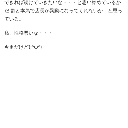
できれば続けていきたいな・・・と思い始めているか
だ 割と本気で店長が異動になってくれないか、と思っ
ている。
私、性格悪いな・・・
今更だけど(;^ω^)