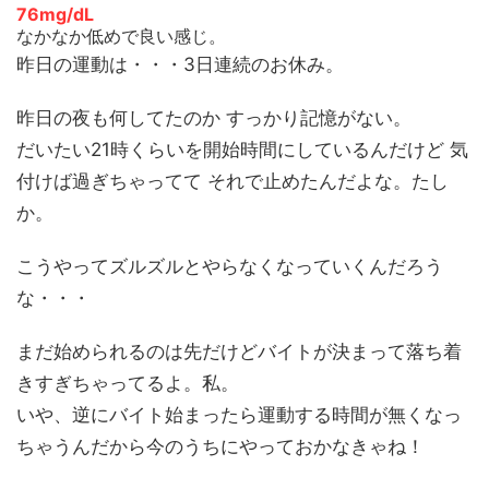
76mg/dL
なかなか低めで良い感じ。
昨日の運動は・・・3日連続のお休み。
昨日の夜も何してたのか すっかり記憶がない。
だいたい21時くらいを開始時間にしているんだけど 気
付けば過ぎちゃってて それで止めたんだよな。たし
か。
こうやってズルズルとやらなくなっていくんだろう
な・・・
まだ始められるのは先だけどバイトが決まって落ち着
きすぎちゃってるよ。私。
いや、逆にバイト始まったら運動する時間が無くなっ
ちゃうんだから今のうちにやっておかなきゃね！