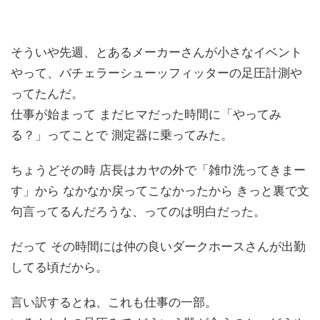
そういや先週、とあるメーカーさんが小さなイベント
やって、バチェラーシューッフィッターの足圧計測や
ってたんだ。
仕事が始まって まだヒマだった時間に「やってみ
る？」ってことで 測定器に乗ってみた。
ちょうどその時 店長はカヤの外で「雑巾洗ってきまー
す」から なかなか戻ってこなかったから きっと裏で文
句言ってるんだろうな、ってのは明白だった。
だって その時間には仲の良いダークホースさんが出勤
してる頃だから。
言い訳するとね、これも仕事の一部。