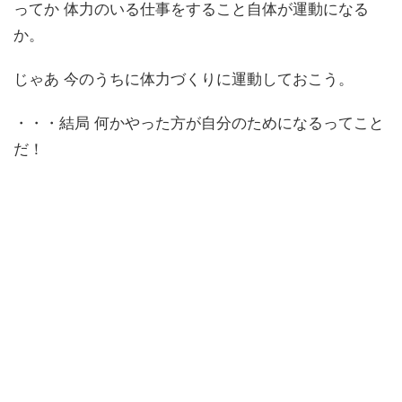
ってか 体力のいる仕事をすること自体が運動になる
か。
じゃあ 今のうちに体力づくりに運動しておこう。
・・・結局 何かやった方が自分のためになるってこと
だ！