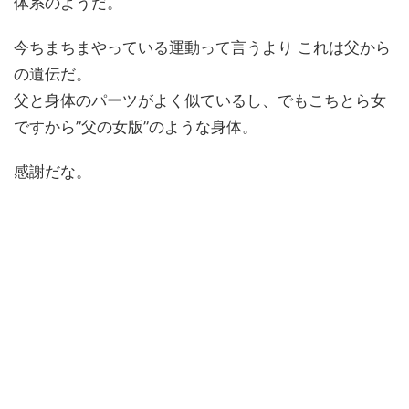
体系のようだ。
今ちまちまやっている運動って言うより これは父から
の遺伝だ。
父と身体のパーツがよく似ているし、でもこちとら女
ですから”父の女版”のような身体。
感謝だな。