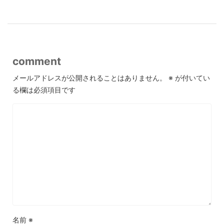
comment
メールアドレスが公開されることはありません。
※
が付いてい
る欄は必須項目です
名前
※