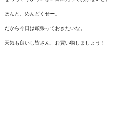
ほんと、めんどくせー。
だから今日は頑張っておきたいな。
天気も良いし皆さん、お買い物しましょう！