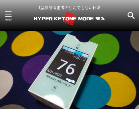
1型糖尿病患者のなんでもない日常