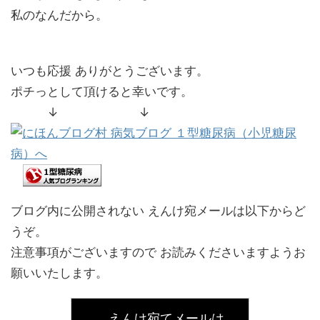
私のなんだから。
いつも応援 ありがとうございます。
ポチっとして頂けると幸いです。
↓ ↓
ブログ内に公開されない えんけ宛メールは以下からど
うぞ。
注意事項がございますので お読みくださいますようお
願いいたします。
えんけ宛てメールは