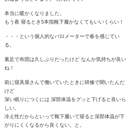
本当に暖かくなりました。
もう夜 寝るとき5本指靴下履かなくてもいいくらい！
・・・という個人的なバロメーターで春を感じてい
る。
素足で布団は久しぶりだったけど なんか気持ちが良い
ね！
前に寝具屋さんで働いていたときに研修で聞いたんだ
けど
深い眠りにつくには 深部体温をグッと下げると良いら
しい。
冷え性だからといって靴下履いて寝ると深部体温が下
がりにくくなるから良くない。と。