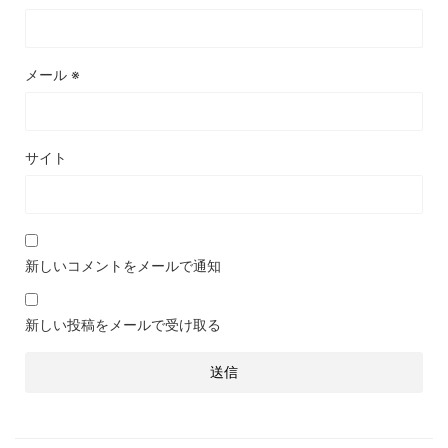
メール
※
サイト
新しいコメントをメールで通知
新しい投稿をメールで受け取る