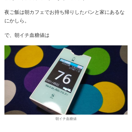
夜ご飯は朝カフェでお持ち帰りしたパンと家にあるな
にかしら。
で、朝イチ血糖値は
朝イチ血糖値