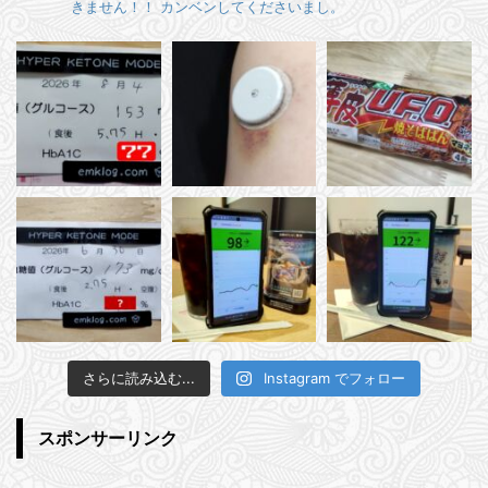
きません！！
カンベンしてくださいまし。
さらに読み込む...
Instagram でフォロー
スポンサーリンク