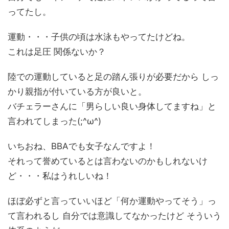
ってたし。
運動・・・子供の頃は水泳もやってたけどね。
これは足圧 関係ないか？
陸での運動していると足の踏ん張りが必要だから しっ
かり親指が付いている方が良いと。
バチェラーさんに「男らしい良い身体してますね」と
言われてしまった(;^ω^)
いちおね、BBAでも女子なんですよ！
それって誉めているとは言わないのかもしれないけ
ど・・・私はうれしいね！
ほぼ必ずと言っていいほど「何か運動やってそう」っ
て言われるし 自分では意識してなかったけど そういう