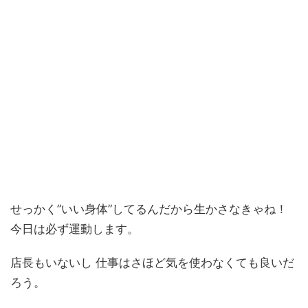
せっかく”いい身体”してるんだから生かさなきゃね！
今日は必ず運動します。
店長もいないし 仕事はさほど気を使わなくても良いだ
ろう。