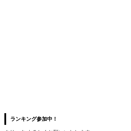
ランキング参加中！