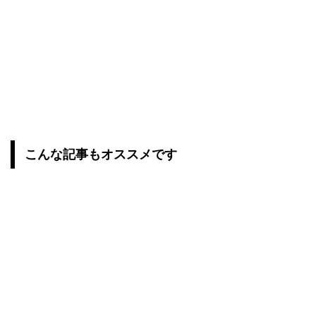
こんな記事もオススメです