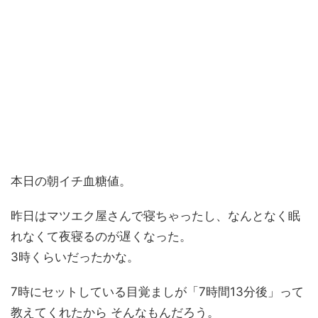
本日の朝イチ血糖値。
昨日はマツエク屋さんで寝ちゃったし、なんとなく眠
れなくて夜寝るのが遅くなった。
3時くらいだったかな。
7時にセットしている目覚ましが「7時間13分後」って
教えてくれたから そんなもんだろう。