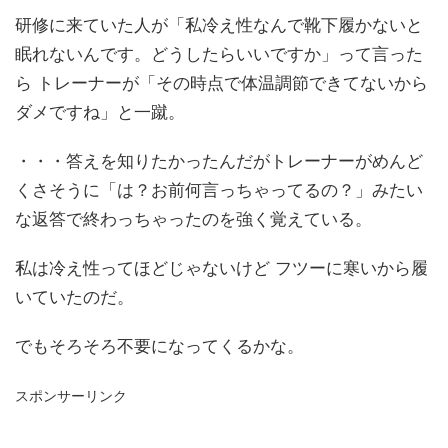
研修に来ていた人が「私冷え性なんで靴下履かないと
眠れないんです。どうしたらいいですか」って言った
ら トレーナーが「その時点で体温調節できてないから
ダメですね」と一蹴。
・・・答えを知りたかったんだがトレーナーがめんど
くさそうに「は？お前何言っちゃってるの？」みたい
な返答で終わっちゃったのを強く覚えている。
私は冷え性ってほどじゃないけど フツーに寒いから履
いていたのだ。
でもそろそろ不要になってくるかな。
スポンサーリンク