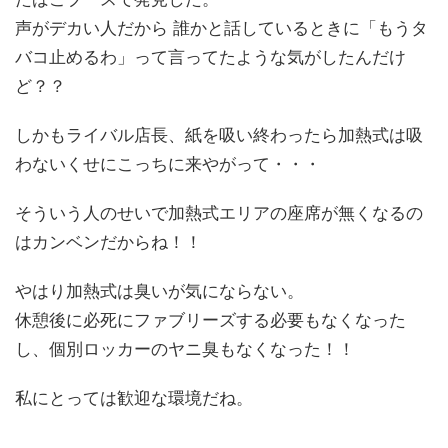
声がデカい人だから 誰かと話しているときに「もうタ
バコ止めるわ」って言ってたような気がしたんだけ
ど？？
しかもライバル店長、紙を吸い終わったら加熱式は吸
わないくせにこっちに来やがって・・・
そういう人のせいで加熱式エリアの座席が無くなるの
はカンベンだからね！！
やはり加熱式は臭いが気にならない。
休憩後に必死にファブリーズする必要もなくなった
し、個別ロッカーのヤニ臭もなくなった！！
私にとっては歓迎な環境だね。