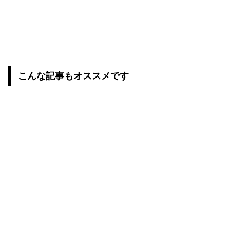
こんな記事もオススメです