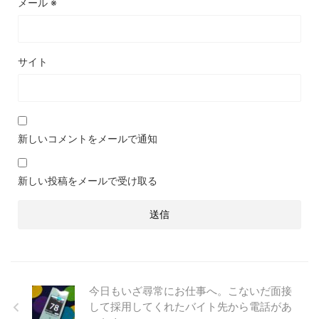
メール
※
サイト
新しいコメントをメールで通知
新しい投稿をメールで受け取る
今日もいざ尋常にお仕事へ。こないだ面接
して採用してくれたバイト先から電話があ