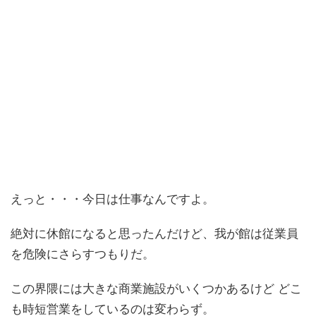
えっと・・・今日は仕事なんですよ。
絶対に休館になると思ったんだけど、我が館は従業員
を危険にさらすつもりだ。
この界隈には大きな商業施設がいくつかあるけど どこ
も時短営業をしているのは変わらず。