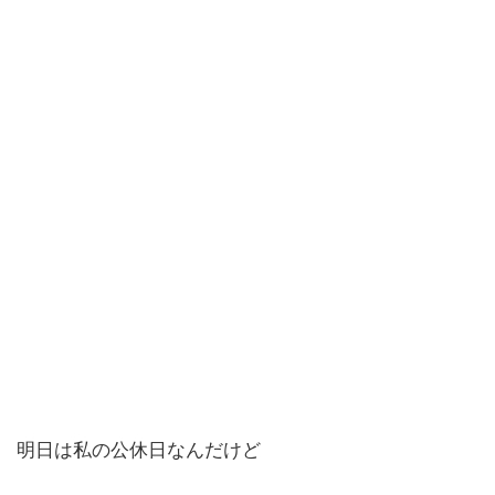
明日は私の公休日なんだけど