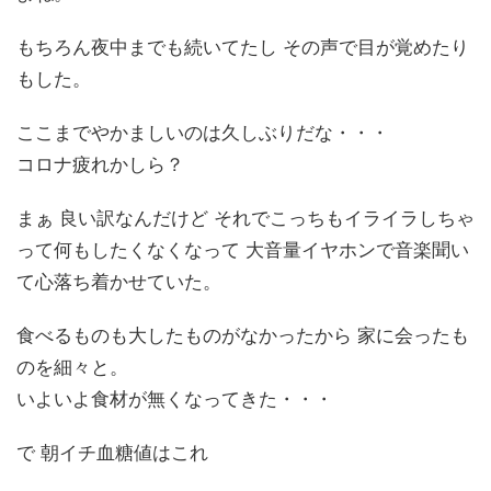
もちろん夜中までも続いてたし その声で目が覚めたり
もした。
ここまでやかましいのは久しぶりだな・・・
コロナ疲れかしら？
まぁ 良い訳なんだけど それでこっちもイライラしちゃ
って何もしたくなくなって 大音量イヤホンで音楽聞い
て心落ち着かせていた。
食べるものも大したものがなかったから 家に会ったも
のを細々と。
いよいよ食材が無くなってきた・・・
で 朝イチ血糖値はこれ