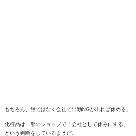
もちろん、館ではなく会社で出勤NGが出れば休める。
化粧品は一部のショップで「会社として休みにする」
という判断をしているようだ。