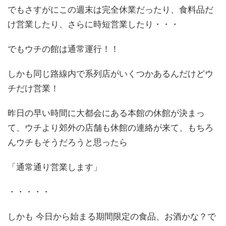
でもさすがにこの週末は完全休業だったり、食料品だ
け営業したり、さらに時短営業したり・・・
でもウチの館は通常運行！！
しかも同じ路線内で系列店がいくつかあるんだけどウ
チだけ営業！
昨日の早い時間に大都会にある本館の休館が決まっ
て、ウチより郊外の店舗も休館の連絡が来て、もちろ
んウチもそうだろうと思ったら
「通常通り営業します」
・・・・・
しかも 今日から始まる期間限定の食品、お酒かな？で