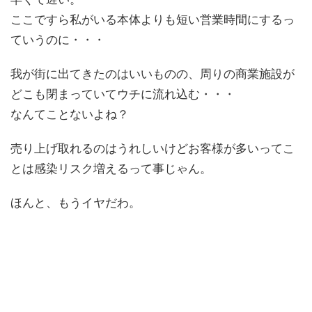
ここですら私がいる本体よりも短い営業時間にするっ
ていうのに・・・
我が街に出てきたのはいいものの、周りの商業施設が
どこも閉まっていてウチに流れ込む・・・
なんてことないよね？
売り上げ取れるのはうれしいけどお客様が多いってこ
とは感染リスク増えるって事じゃん。
ほんと、もうイヤだわ。