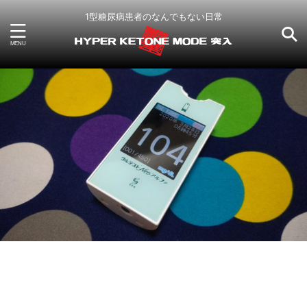
1型糖尿病患者のなんでもない日常