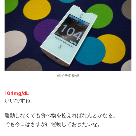
朝イチ血糖値
104mg/dL
いいですね。
運動しなくても食べ物を控えればなんとかなる。
でも今日はさすがに運動しておきたいな。