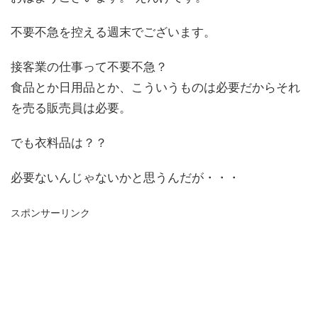
不要不急を控える週末でございます。
接客業の仕事って不要不急？
食品とか日用品とか、こういうものは必要だからそれ
を売る販売員は必要。
でも衣料品は？？
必要ないんじゃないかと思うんだが・・・
スポンサーリンク