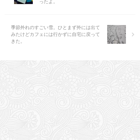
ったよ。
季節外れのすごい雪。ひとまず外には出て
みたけどカフェには行かずに自宅に戻って
きた。