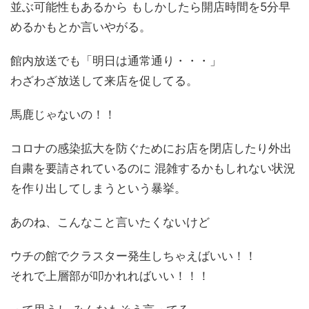
並ぶ可能性もあるから もしかしたら開店時間を5分早
めるかもとか言いやがる。
館内放送でも「明日は通常通り・・・」
わざわざ放送して来店を促してる。
馬鹿じゃないの！！
コロナの感染拡大を防ぐためにお店を閉店したり外出
自粛を要請されているのに 混雑するかもしれない状況
を作り出してしまうという暴挙。
あのね、こんなこと言いたくないけど
ウチの館でクラスター発生しちゃえばいい！！
それで上層部が叩かれればいい！！！