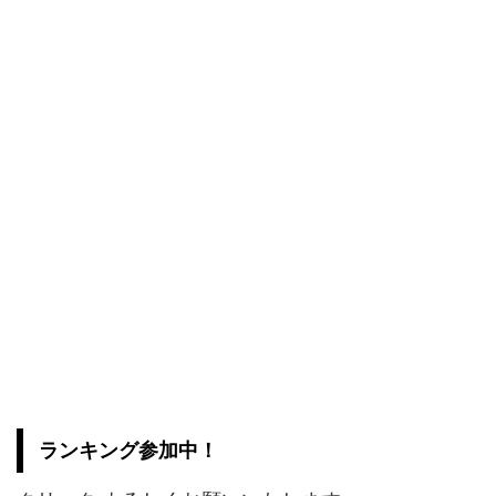
ランキング参加中！