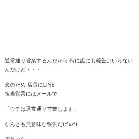
通常通り営業するんだから 特に誰にも報告はいらない
んだけど・・・
念のため 店長にLINE
担当営業にはメールで。
「ウチは通常通り営業します」
なんとも無意味な報告だ(;^ω^)