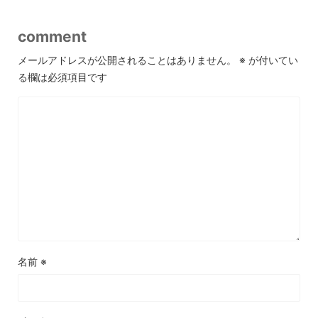
comment
メールアドレスが公開されることはありません。
※
が付いてい
る欄は必須項目です
名前
※