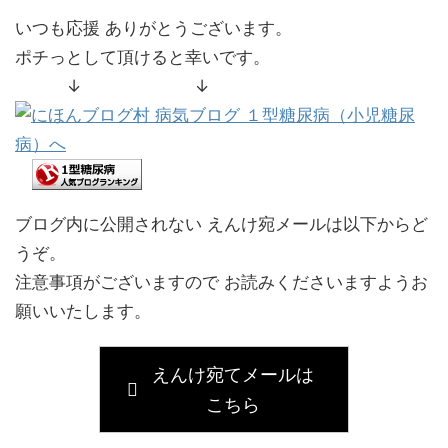
いつも応援 ありがとうございます。
ポチっとして頂けると幸いです。
↓ ↓
ブログ内に公開されない えんけ宛メールは以下からど
うぞ。
注意事項がございますので お読みくださいますようお
願いいたします。
えんけ宛てメールは
こちら