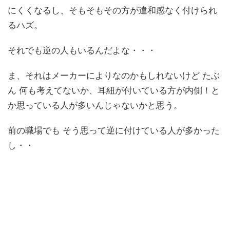
にくくなるし、そもそもその方が違和感なく付けられ
るハズ。
それでも逆の人もいるんだよな・・・
ま、それはメーカーによりなのかもしれないけど たぶ
ん 何も考えてないか、耳紐が付いている方が内側！と
か思っている人が多いんじゃないかと思う。
前の職場でも そう思って逆に付けている人が多かった
し・・