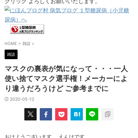
クリック よろしくお願いいたします。
HOME
>
雑談
>
雑談
マスクの裏表が気になって・・・一人
使い捨てマスク選手権！メーカーによ
り違うだろうけど ご参考までに
2020-05-12
おはようございます。 えんけです。