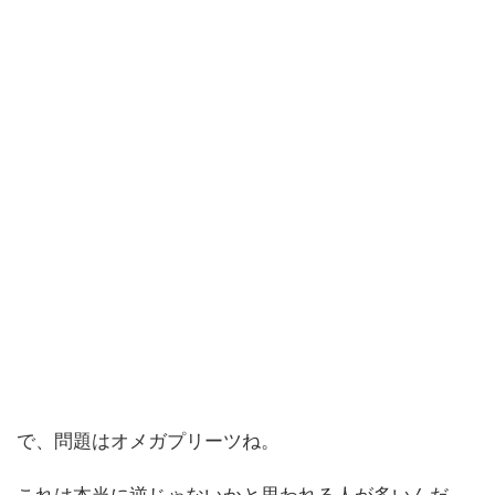
で、問題はオメガプリーツね。