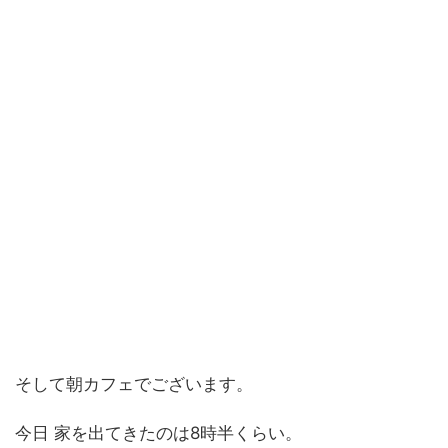
そして朝カフェでございます。
今日 家を出てきたのは8時半くらい。