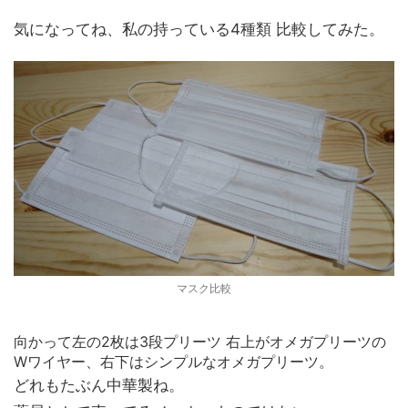
気になってね、私の持っている4種類 比較してみた。
マスク比較
向かって左の2枚は3段プリーツ 右上がオメガプリーツの
Wワイヤー、右下はシンプルなオメガプリーツ。
どれもたぶん中華製ね。