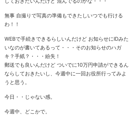
しておきたいんだけど 混んでるのかな・・・
無事 自撮りで写真の準備もできたしいつでも行ける
わ！！
WEBで手続きできるらしいんだけど お知らせにIDみた
いなのが書いてあるって・・・そのお知らせのハガ
キ？手紙？・・・紛失！
郵送でも良いんだけど ついでに10万円申請ができるん
ならしておきたいし、今週中に一回お役所行ってみよ
うと思う。
今日・・じゃない感。
今週中、どこかで。