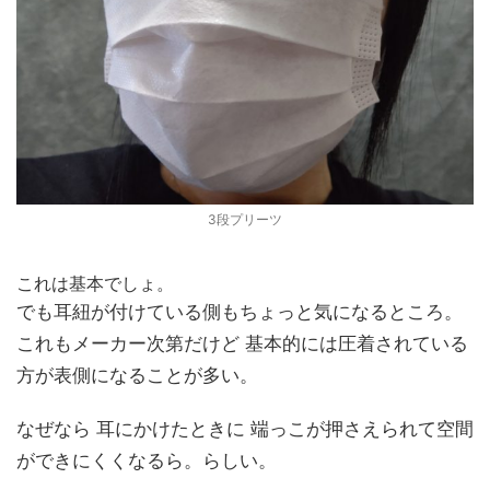
3段プリーツ
これは基本でしょ。
でも耳紐が付けている側もちょっと気になるところ。
これもメーカー次第だけど 基本的には圧着されている
方が表側になることが多い。
なぜなら 耳にかけたときに 端っこが押さえられて空間
ができにくくなるら。らしい。