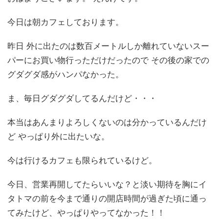
今日は朝カフェしております。
昨日 外に出たのは数百メートルしか離れていないスー
パーにお買い物行っただけだったので その後の家での
グダグダ感がハンパなかった。
ま、毎日グダグダしてるんだけど・・・
本当はあんまりよろしくないのは分かっているんだけ
ど やっぱり外に出たいな。
今は行けるカフェも限られているけど。
今日、営業再開してたらいいな？と淡い期待を胸にイ
タトマの前を今まで通りの開店時間が過ぎた頃に通っ
てみたけど、やっぱりやってなかった！！