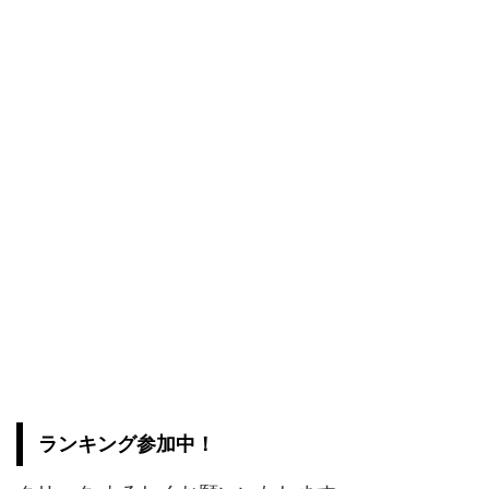
ランキング参加中！