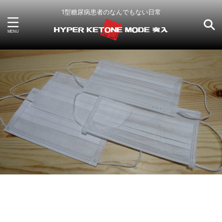
1型糖尿病患者のなんでもない日常