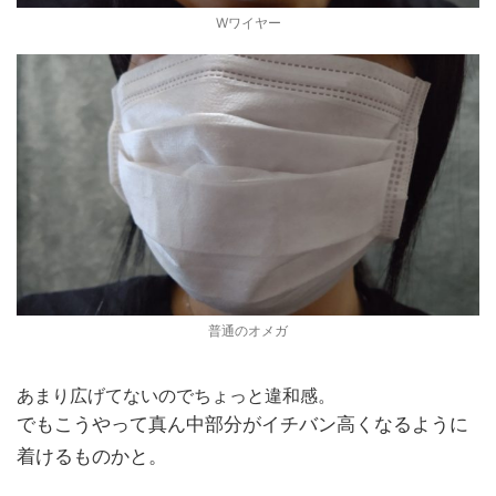
Wワイヤー
普通のオメガ
あまり広げてないのでちょっと違和感。
でもこうやって真ん中部分がイチバン高くなるように
着けるものかと。