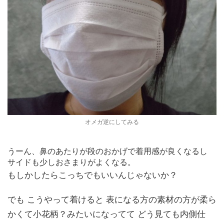
オメガ逆にしてみる
うーん、鼻のあたりが段のおかげで着用感が良くなるし
サイドも少しおさまりがよくなる。
もしかしたらこっちでもいいんじゃないか？
でも こうやって着けると 表になる方の素材の方が柔ら
かくて小花柄？みたいになってて どう見ても内側仕