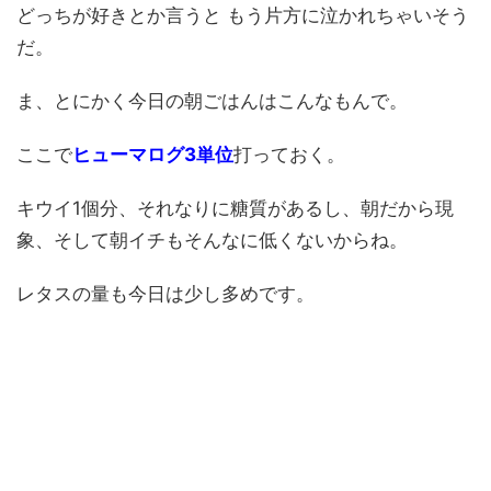
どっちが好きとか言うと もう片方に泣かれちゃいそう
だ。
ま、とにかく今日の朝ごはんはこんなもんで。
ここで
ヒューマログ3単位
打っておく。
キウイ1個分、それなりに糖質があるし、朝だから現
象、そして朝イチもそんなに低くないからね。
レタスの量も今日は少し多めです。