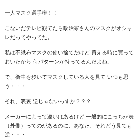
一人マスク選手権！！
こないだテレビ観てたら政治家さんのマスクがオシャ
レだってやってた。
私は不織布マスクの使い捨てだけど 買える時に買って
おいたから 何パターンか持ってるんだよね。
で、街中を歩いてマスクしている人を見て いつも思
う・・・
それ、表裏 逆じゃないっすか？？？
メーカーによって違いはあるけど 一般的にこっちが表
（外側）ってのがあるのに、あなた、それどう見ても
逆・・・