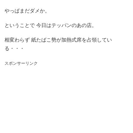
やっぱまだダメか。
ということで 今日はテッパンのあの店。
相変わらず 紙たばこ勢が加熱式席を占領してい
る・・・
スポンサーリンク