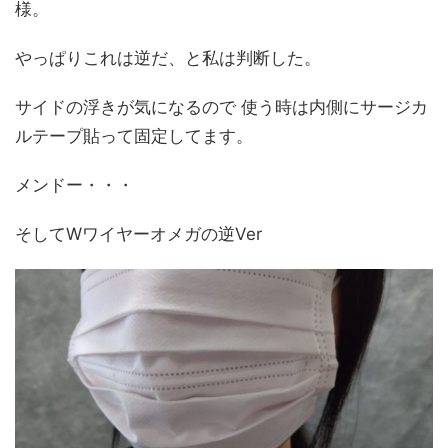
様。
やっぱりこれは逆だ、と私は判断した。
サイドの浮きが気になるので 使う時は内側にサージカ
ルテープ貼って固定してます。
メンドー・・・
そしてWワイヤーオメガの逆Ver