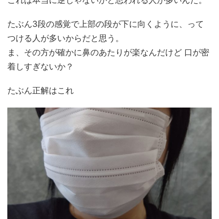
これは本当に逆じゃないかと思われる人が多いんだ。
たぶん3段の感覚で上部の段が下に向くように、って
つける人が多いからだと思う。
ま、その方が確かに鼻のあたりが楽なんだけど 口が密
着しすぎないか？
たぶん正解はこれ