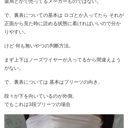
薬局とかで売ってるメーカーものではない。
で、裏表についての基本は ロゴとか入ってたら それが
正面から見た時に読める状態に着ければいいので分か
りやすい。
けど 何も無いやつの判断方法。
まず上下はノーズワイヤーが入ってるから間違えよう
がない。
で、裏表については 基本はプリーツの向き。
段々が下を向いているのが外側。
でもこれは3段プリーツの場合