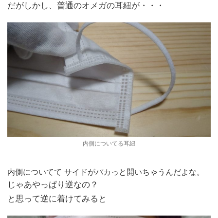
だがしかし、普通のオメガの耳紐が・・・
内側についてる耳紐
内側についてて サイドがパカっと開いちゃうんだよな。
じゃあやっぱり逆なの？
と思って逆に着けてみると