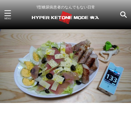
1型糖尿病患者のなんでもない日常