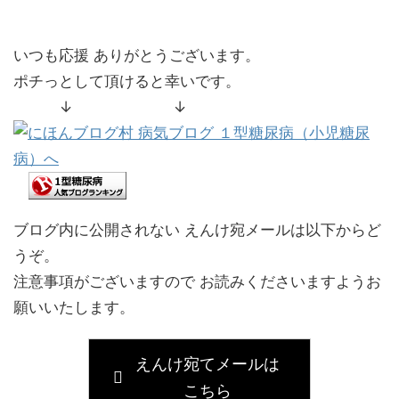
いつも応援 ありがとうございます。
ポチっとして頂けると幸いです。
↓ ↓
ブログ内に公開されない えんけ宛メールは以下からど
うぞ。
注意事項がございますので お読みくださいますようお
願いいたします。
えんけ宛てメールは
こちら