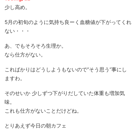
少し高め。
5月の初旬のように気持ち良ーく血糖値が下がってくれ
ない・・・
あ、でもそろそろ生理か。
なら仕方がない。
こればかりはどうしようもないので”そう思う”事にし
ますわ。
そのせいか 少しずつ下がりだしていた体重も増加気
味。
これも仕方がないことだけどね。
とりあえず今日の朝カフェ