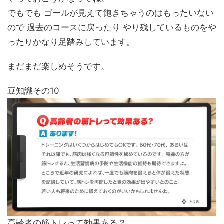
でもでも ゴールが見えて飽きちゃうのはもったいない
ので 過去のコースに戻ったり やり残しているものをや
ったりかなり足踏みしています。
まだまだ楽しめそうです。
豆知識その10
高齢者の筋トレって効果ある？