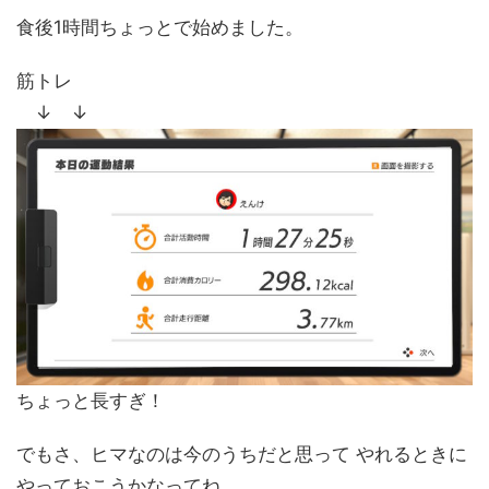
食後1時間ちょっとで始めました。
筋トレ
↓ ↓
ちょっと長すぎ！
でもさ、ヒマなのは今のうちだと思って やれるときに
やっておこうかなってね。