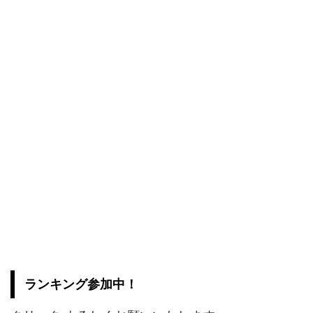
ランキング参加中！