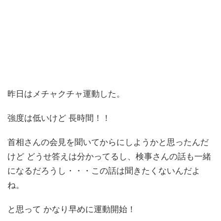
昨日はメチャクチャ運動した。
強度は低いけど 長時間！！
首相さんの会見を聞いてからにしようかと思ったんだ
けど どうせ答えは分かってるし、検事さんの話も一緒
になるだろうし・・・この話は聞きたくないんだよ
ね。
と思って かなり早めに運動開始！