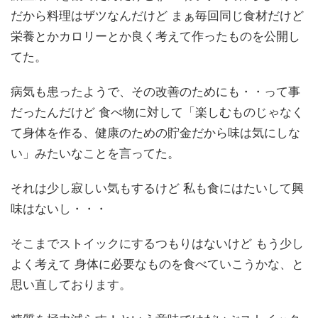
だから料理はザツなんだけど まぁ毎回同じ食材だけど
栄養とかカロリーとか良く考えて作ったものを公開し
てた。
病気も患ったようで、その改善のためにも・・って事
だったんだけど 食べ物に対して「楽しむものじゃなく
て身体を作る、健康のための貯金だから味は気にしな
い」みたいなことを言ってた。
それは少し寂しい気もするけど 私も食にはたいして興
味はないし・・・
そこまでストイックにするつもりはないけど もう少し
よく考えて 身体に必要なものを食べていこうかな、と
思い直しております。