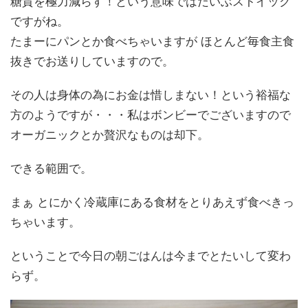
糖質を極力減らす！という意味ではだいぶストイック
ですがね。
たまーにパンとか食べちゃいますが ほとんど毎食主食
抜きでお送りしていますので。
その人は身体の為にお金は惜しまない！という裕福な
方のようですが・・・私はボンビーでございますので
オーガニックとか贅沢なものは却下。
できる範囲で。
まぁ とにかく冷蔵庫にある食材をとりあえず食べきっ
ちゃいます。
ということで今日の朝ごはんは今までとたいして変わ
らず。