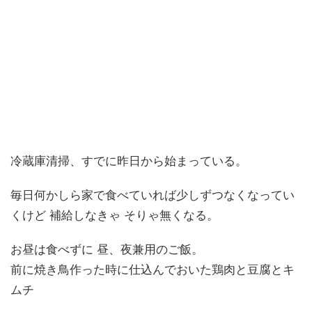
冷蔵庫清掃、すでに昨日から始まっている。
毎日何かしら家で食べていれば少しずつなくなってい
くけど 補給しなきゃ そりゃ無くなる。
お昼は食べずに 昼、夜兼用のご飯。
前に焼き鳥作った時に仕込んでおいた鶏肉と豆腐とキ
ムチ