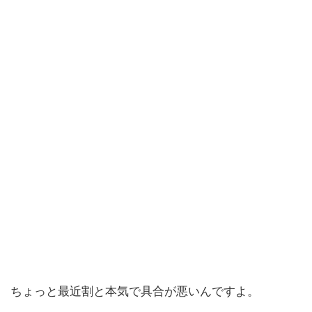
ちょっと最近割と本気で具合が悪いんですよ。