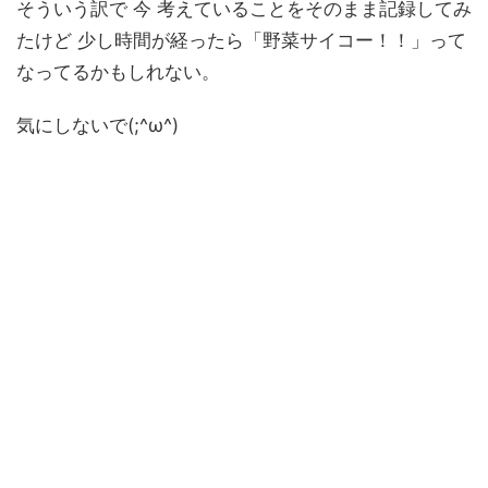
そういう訳で 今 考えていることをそのまま記録してみ
たけど 少し時間が経ったら「野菜サイコー！！」って
なってるかもしれない。
気にしないで(;^ω^)