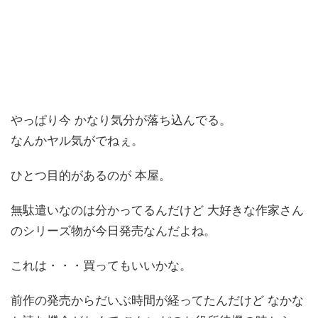
やっぱり今 かなり気分が落ち込んでる。
なんかヤル気がでねぇ。
ひとつ目的があるのが 本屋。
無駄遣いなのは分かってるんだけど 大好きな作家さん
のシリーズ物が今日発売なんだよね。
これは・・・買ってもいいかな。
前作の発売からだいぶ時間が経ってたんだけど なかな