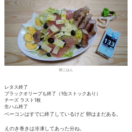
朝ごはん
レタス終了
ブラックオリーブも終了（1缶ストックあり）
チーズ ラスト1枚
生ハム終了
ベーコンはすでに終了しているけど 卵はまだある。
えのき巻きは冷凍してあった分ね。