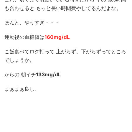
も合わせると もっと長い時間費やしてるんだよな。
ほんと、やりすぎ・・・
運動後の血糖値は
160mg/dL
ご飯食べてログ打って 上がらず、下がらずってところ
でしょうか。
からの 朝イチ
133mg/dL
まぁまぁ良し。