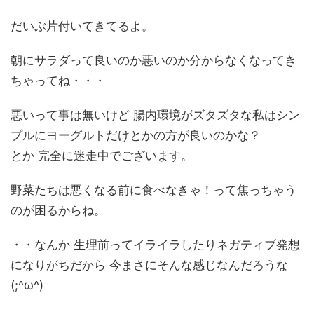
だいぶ片付いてきてるよ。
朝にサラダって良いのか悪いのか分からなくなってき
ちゃってね・・・
悪いって事は無いけど 腸内環境がズタズタな私はシン
プルにヨーグルトだけとかの方が良いのかな？
とか 完全に迷走中でございます。
野菜たちは悪くなる前に食べなきゃ！って焦っちゃう
のが困るからね。
・・なんか 生理前ってイライラしたりネガティブ発想
になりがちだから 今まさにそんな感じなんだろうな
(;^ω^)