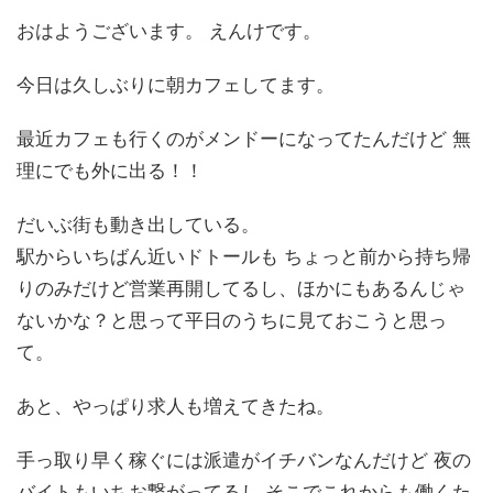
おはようございます。 えんけです。
今日は久しぶりに朝カフェしてます。
最近カフェも行くのがメンドーになってたんだけど 無
理にでも外に出る！！
だいぶ街も動き出している。
駅からいちばん近いドトールも ちょっと前から持ち帰
りのみだけど営業再開してるし、ほかにもあるんじゃ
ないかな？と思って平日のうちに見ておこうと思っ
て。
あと、やっぱり求人も増えてきたね。
手っ取り早く稼ぐには派遣がイチバンなんだけど 夜の
バイトもいちお繋がってるし そこでこれからも働くた