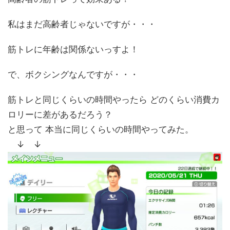
私はまだ高齢者じゃないですが・・・
筋トレに年齢は関係ないっすよ！
で、ボクシングなんですが・・・
筋トレと同じくらいの時間やったら どのくらい消費カ
ロリーに差があるだろう？
と思って 本当に同じくらいの時間やってみた。
↓ ↓