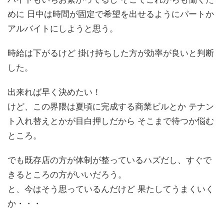
めに 日中は時間が固定で希望を出せるようにパートか
アルバイトにしようと思う。
時給は下がるけど 掛け持ちした方が効率が良いと判断
した。
出来れば早く決めたい！
けど、この界隈は夏頃に完成する商業ビルとか テナン
ト入れ替えとかが目白押しだから そこまで待つか悩む
ところ。
でも既存店の方が体制が整っているハズだし、すぐで
きるところの方がいいだろう。
と、今はそう思っているんだけど 果たしてうまくいく
か・・・