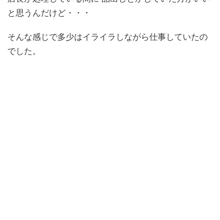
と思うんだけど・・・
そんな感じで多少はイライラしながら仕事していたの
でした。