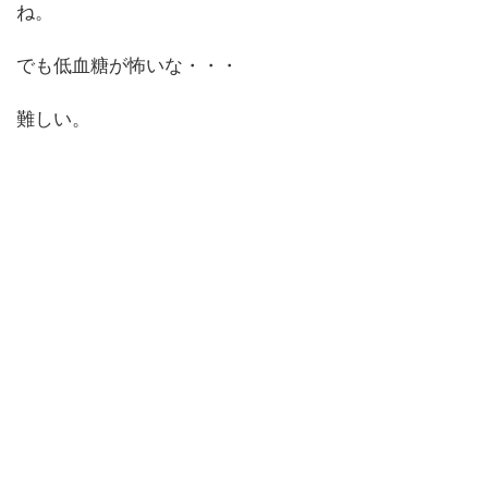
ね。
でも低血糖が怖いな・・・
難しい。