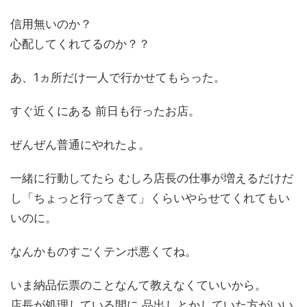
信用無いのか？
心配してくれてるのか？？
あ、1ヵ所だけ一人で行かせてもらった。
すぐ近くにある 前日も行ったお店。
ぜんぜん普通にやれたよ。
一緒に行動してたら むしろ店長の仕事が増えるだけだ
し「ちょっと行ってきて」くらいやらせてくれてもい
いのに。
なんかものすごくテンポ悪くてね。
いま納品伝票のことなんて教えなくていいから。
店長が処理している間に 品出しとかしていた方がいい