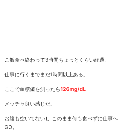
ご飯食べ終わって3時間ちょっとくらい経過。
仕事に行くまでまだ1時間以上ある。
ここで血糖値を測ったら
126mg/dL
メッチャ良い感じだ。
お腹も空いてないし このまま何も食べずに仕事へ
GO。