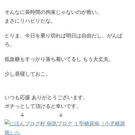
そんなに長時間の拘束じゃないのが救い。
まさにリハビリだな。
とりま、今日を乗り切れば明日は自由だし、がんば
ろ。
低血糖もすっかり落ち着いてるし もう大丈夫。
少し昼寝しておこ。
いつも応援 ありがとうございます。
ポチっとして頂けると幸いです。
↓ ↓