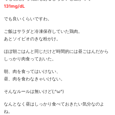
131mg/dL
でも良いくらいですわ。
ご飯はサラダと冷凍保存していた鶏肉。
あとソイビオのきな粉がけ。
ほぼ朝ごはんと同じだけど時間的には昼ごはんだから
しっかり肉食っておいた。
朝、肉を食ってはいけない、
昼、肉を食わなきゃいけない。
そんなルールは無いけど(;^ω^)
なんとなく昼はしっかり食べておきたい気分なのよ
ね。