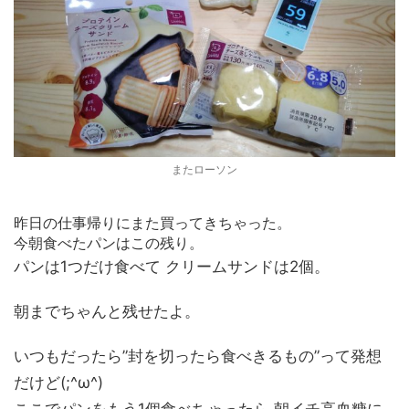
またローソン
昨日の仕事帰りにまた買ってきちゃった。
今朝食べたパンはこの残り。
パンは1つだけ食べて クリームサンドは2個。
朝までちゃんと残せたよ。
いつもだったら”封を切ったら食べきるもの”って発想
だけど(;^ω^)