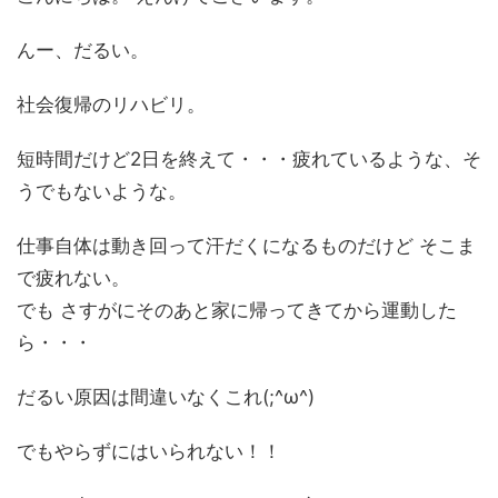
んー、だるい。
社会復帰のリハビリ。
短時間だけど2日を終えて・・・疲れているような、そ
うでもないような。
仕事自体は動き回って汗だくになるものだけど そこま
で疲れない。
でも さすがにそのあと家に帰ってきてから運動した
ら・・・
だるい原因は間違いなくこれ(;^ω^)
でもやらずにはいられない！！