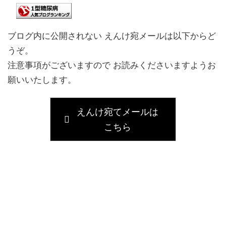
ブログ内に公開されない えんけ宛メールは以下からど
うぞ。
注意事項がございますので お読みくださいますようお
願いいたします。
えんけ宛てメールは
こちら