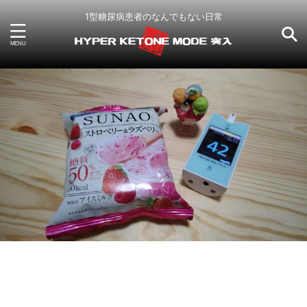
1型糖尿病患者のなんでもない日常