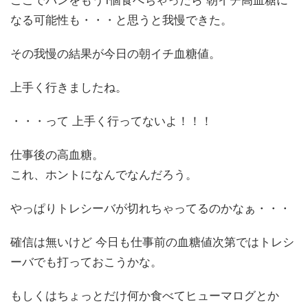
ここでパンをもう1個食べちゃったら 朝イチ高血糖に
なる可能性も・・・と思うと我慢できた。
その我慢の結果が今日の朝イチ血糖値。
上手く行きましたね。
・・・って 上手く行ってないよ！！！
仕事後の高血糖。
これ、ホントになんでなんだろう。
やっぱりトレシーバが切れちゃってるのかなぁ・・・
確信は無いけど 今日も仕事前の血糖値次第ではトレシ
ーバでも打っておこうかな。
もしくはちょっとだけ何か食べてヒューマログとか