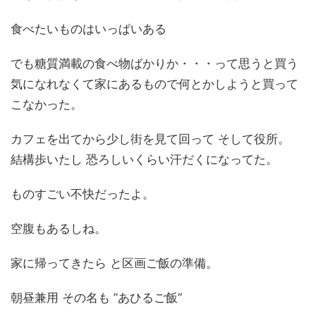
食べたいものはいっぱいある
でも糖質満載の食べ物ばかりか・・・って思うと買う
気になれなくて家にあるもので何とかしようと買って
こなかった。
カフェを出てから少し街を見て回って そして役所。
結構歩いたし 恐ろしいくらい汗だくになってた。
ものすごい不快だったよ。
空腹もあるしね。
家に帰ってきたら と区画ご飯の準備。
朝昼兼用 その名も ”あひるご飯”