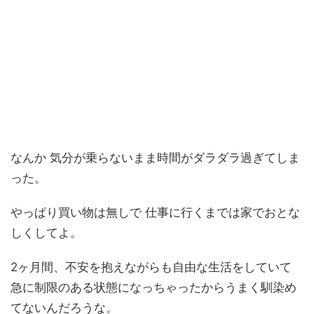
なんか 気分が乗らないまま時間がダラダラ過ぎてしま
った。
やっぱり買い物は無しで 仕事に行くまでは家でおとな
しくしてよ。
2ヶ月間、不安を抱えながらも自由な生活をしていて
急に制限のある状態になっちゃったからうまく馴染め
てないんだろうな。