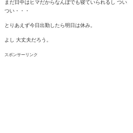
まだ日中はヒマだからなんぼでも寝ていられるし つい
つい・・・
とりあえず今日出勤したら明日は休み。
よし 大丈夫だろう。
スポンサーリンク