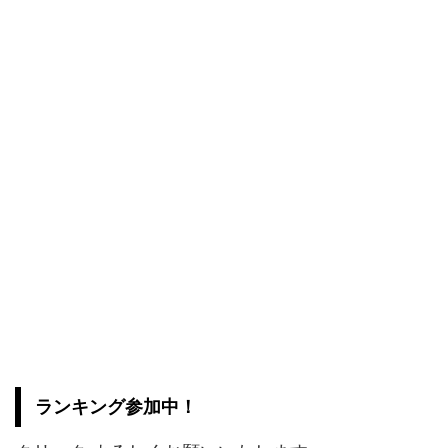
ランキング参加中！