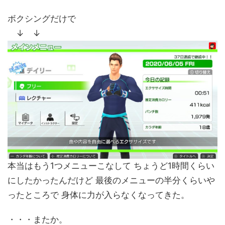
ボクシングだけで
↓ ↓
本当はもう1つメニューこなして ちょうど1時間くらい
にしたかったんだけど 最後のメニューの半分くらいや
ったところで 身体に力が入らなくなってきた。
・・・またか。