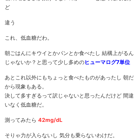
ど
違う
これ、低血糖だわ。
朝ごはんにキウイとかパンとか食べたし 結構上がるん
じゃないか？と思って少し多めの
ヒューマログ7単位
あとこれ以外にもちょっと食べたものがあったし 朝だ
から現象もある。
決して多すぎるって訳じゃないと思ったんだけど 間違
いなく低血糖だ。
測ってみたら
42mg/dL
そりゃ力が入らないし 気分も乗らないわけだ。