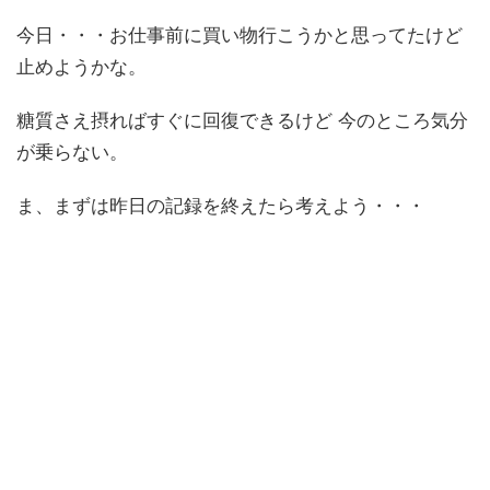
今日・・・お仕事前に買い物行こうかと思ってたけど
止めようかな。
糖質さえ摂ればすぐに回復できるけど 今のところ気分
が乗らない。
ま、まずは昨日の記録を終えたら考えよう・・・