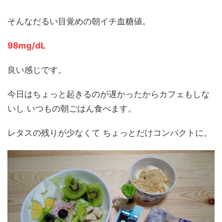
そんなだるい目覚めの朝イチ血糖値。
98mg/dL
良い感じです。
今日はちょっと起きるのが遅かったからカフェもしな
いし いつもの朝ごはん食べます。
レタスの残りが少なくて ちょっとだけコンパクトに。