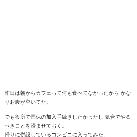
昨日は朝からカフェって何も食べてなかったから かな
りお腹が空いてた。
でも役所で国保の加入手続きしたかったし 気合でやる
べきことを済ませておく。
帰りに併設しているコンビニに入ってみた。