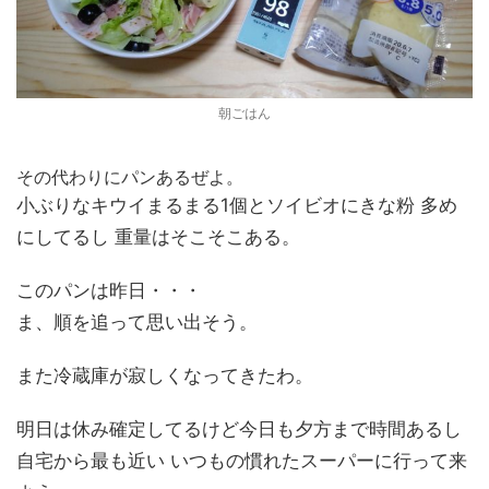
朝ごはん
その代わりにパンあるぜよ。
小ぶりなキウイまるまる1個とソイビオにきな粉 多め
にしてるし 重量はそこそこある。
このパンは昨日・・・
ま、順を追って思い出そう。
また冷蔵庫が寂しくなってきたわ。
明日は休み確定してるけど今日も夕方まで時間あるし
自宅から最も近い いつもの慣れたスーパーに行って来