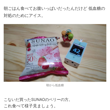
朝ごはん食べてお腹いっぱいだったんだけど 低血糖の
対処のためにアイス。
朝から低血糖
こないだ買ったSUNAOのベリーの方。
これ食べて様子見ましょう。