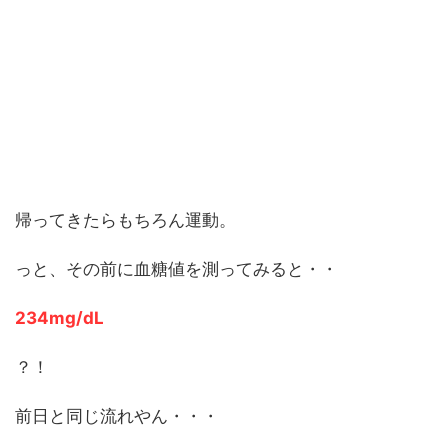
帰ってきたらもちろん運動。
っと、その前に血糖値を測ってみると・・
234mg/dL
？！
前日と同じ流れやん・・・