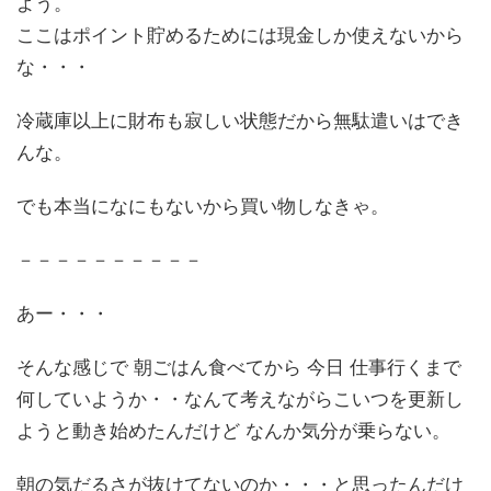
よう。
ここはポイント貯めるためには現金しか使えないから
な・・・
冷蔵庫以上に財布も寂しい状態だから無駄遣いはでき
んな。
でも本当になにもないから買い物しなきゃ。
－－－－－－－－－－
あー・・・
そんな感じで 朝ごはん食べてから 今日 仕事行くまで
何していようか・・なんて考えながらこいつを更新し
ようと動き始めたんだけど なんか気分が乗らない。
朝の気だるさが抜けてないのか・・・と思ったんだけ