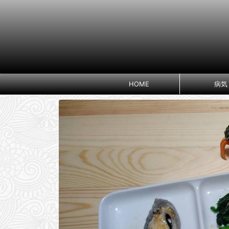
HOME
病気