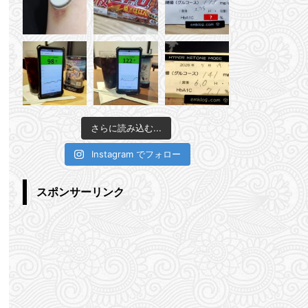
さらに読み込む...
Instagram でフォロー
スポンサーリンク