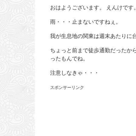
おはようございます。 えんけです
雨・・・止まないですねぇ。
我が生息地の関東は週末あたりに台
ちょっと前まで徒歩通勤だったから
ったもんでね。
注意しなきゃ・・・
スポンサーリンク