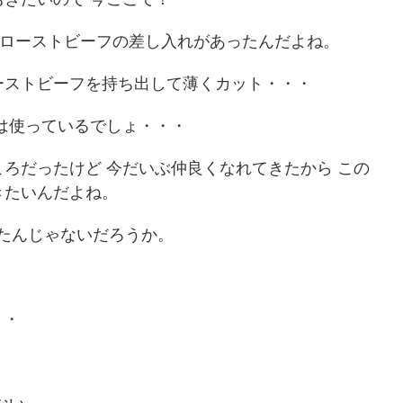
のローストビーフの差し入れがあったんだよね。
ーストビーフを持ち出して薄くカット・・・
は使っているでしょ・・・
ろだったけど 今だいぶ仲良くなれてきたから この
きたいんだよね。
べたんじゃないだろうか。
・・