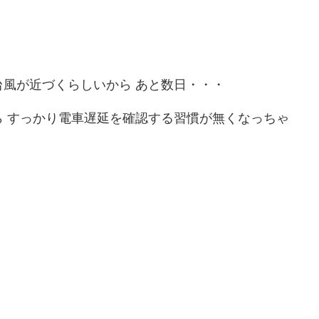
。
風が近づくらしいから あと数日・・・
 すっかり電車遅延を確認する習慣が無くなっちゃ