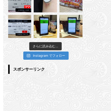
さらに読み込む...
Instagram でフォロー
スポンサーリンク