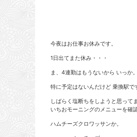
今夜はお仕事お休みです。
1日出てまた休み・・・
ま、4連勤はもうないから いっか
特に予定はないんだけど 乗換駅で
しばらく塩断ちをしようと思って
いちおモーニングのメニューを確
ハムチーズクロワッサンか。