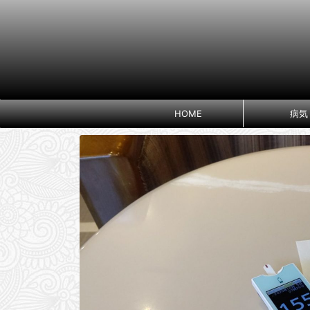
HOME
病気