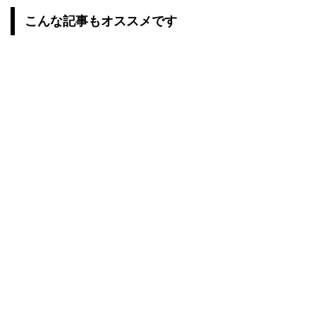
こんな記事もオススメです