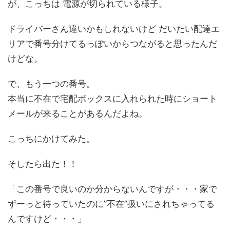
が、こっちは 電源が切られている様子。
ドライバーさん違いかもしれないけど だいたい配達エ
リアで番号分けてるっぽいからつながると思ったんだ
けどな。
で、もう一つの番号。
本当に不在で宅配ボックスに入れられた時にショート
メールが来ることがあるんだよね。
こっちにかけてみた。
そしたら出た！！
「この番号で良いのか分からないんですが・・・家で
ずーっと待っていたのに”不在”扱いにされちゃってる
んですけど・・・」