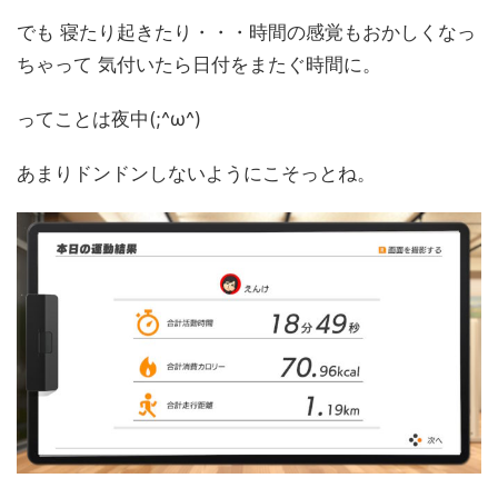
でも 寝たり起きたり・・・時間の感覚もおかしくなっ
ちゃって 気付いたら日付をまたぐ時間に。
ってことは夜中(;^ω^)
あまりドンドンしないようにこそっとね。