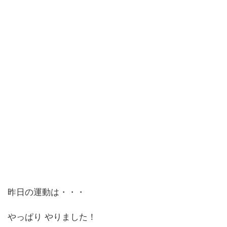
昨日の運動は・・・
やっぱり やりました！