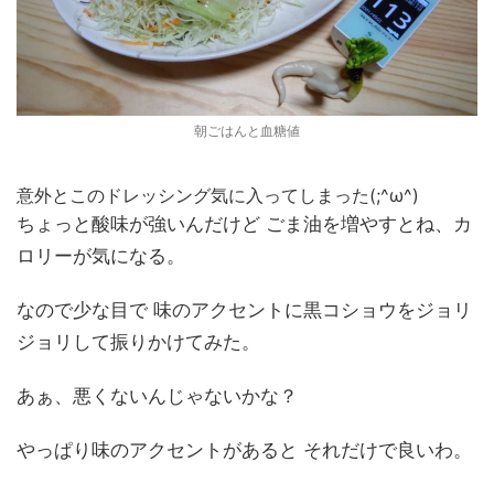
朝ごはんと血糖値
意外とこのドレッシング気に入ってしまった(;^ω^)
ちょっと酸味が強いんだけど ごま油を増やすとね、カ
ロリーが気になる。
なので少な目で 味のアクセントに黒コショウをジョリ
ジョリして振りかけてみた。
あぁ、悪くないんじゃないかな？
やっぱり味のアクセントがあると それだけで良いわ。