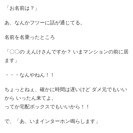
「お名前は？」
あ、なんかフツーに話が通じてる。
名前を名乗ったところ
「〇〇の えんけさんですか？ いまマンションの前に居
ます」
・・・なんやねん！！
ちょっとねぇ、確かに時間は遅いけど ダメ元でもいい
から いったん来てよ。
ってか宅配ボックスでもいいから！！
で、「あ、いまインターホン鳴らします」