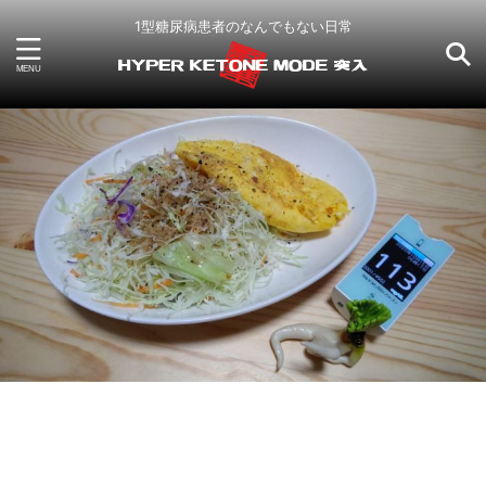
1型糖尿病患者のなんでもない日常