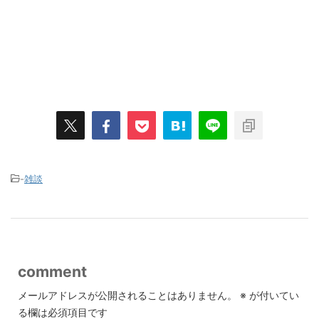
-
雑談
comment
メールアドレスが公開されることはありません。
※
が付いてい
る欄は必須項目です