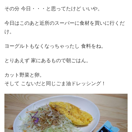
その分 今日・・・と思ってたけど いいや。
今日はこのあと近所のスーパーに食材を買いに行くだ
け。
ヨーグルトもなくなっちゃったし 食料をね。
とりあえず 家にあるもので朝ごはん。
カット野菜と卵。
そして こないだと同じごま油ドレッシング！