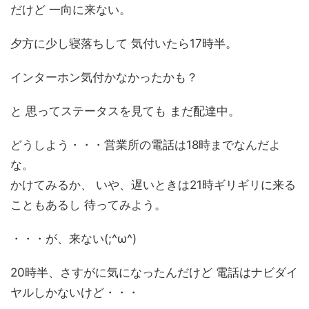
だけど 一向に来ない。
夕方に少し寝落ちして 気付いたら17時半。
インターホン気付かなかったかも？
と 思ってステータスを見ても まだ配達中。
どうしよう・・・営業所の電話は18時までなんだよ
な。
かけてみるか、 いや、遅いときは21時ギリギリに来る
こともあるし 待ってみよう。
・・・が、来ない(;^ω^)
20時半、さすがに気になったんだけど 電話はナビダイ
ヤルしかないけど・・・