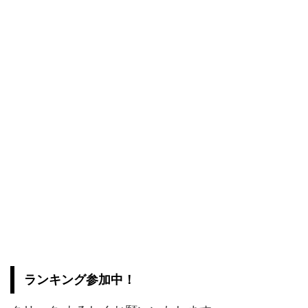
ランキング参加中！