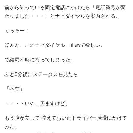
前から知っている固定電話にかけたら「電話番号が変
わりました・・・」とナビダイヤルを案内される。
くっそー！
ほんと、このナビダイヤル、止めて欲しい。
で結局21時になってしまった。
ふと5分後にステータスを見たら
「不在」
・・・・いや、居ますけど。
もう腹が立って 控えておいたドライバー携帯にかけて
みた。