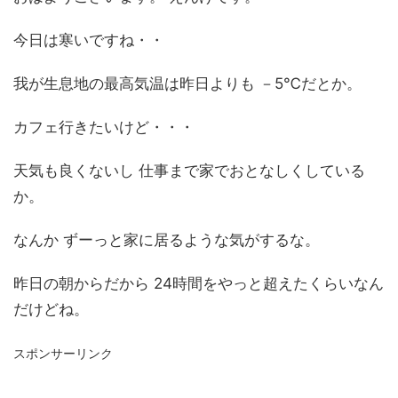
今日は寒いですね・・
我が生息地の最高気温は昨日よりも －5℃だとか。
カフェ行きたいけど・・・
天気も良くないし 仕事まで家でおとなしくしている
か。
なんか ずーっと家に居るような気がするな。
昨日の朝からだから 24時間をやっと超えたくらいなん
だけどね。
スポンサーリンク