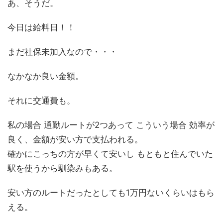
あ、そうだ。
今日は給料日！！
まだ社保未加入なので・・・
なかなか良い金額。
それに交通費も。
私の場合 通勤ルートが2つあって こういう場合 効率が
良く、金額が安い方で支払われる。
確かにこっちの方が早くて安いし もともと住んでいた
駅を使うから馴染みもある。
安い方のルートだったとしても1万円ないくらいはもら
える。