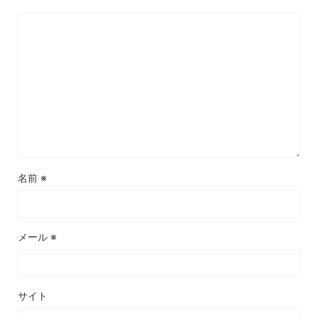
名前
※
メール
※
サイト