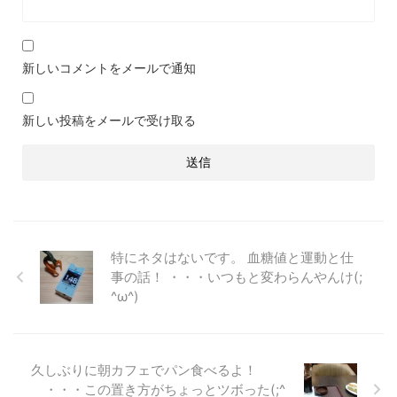
新しいコメントをメールで通知
新しい投稿をメールで受け取る
特にネタはないです。 血糖値と運動と仕
事の話！ ・・・いつもと変わらんやんけ(;
^ω^)
久しぶりに朝カフェでパン食べるよ！
・・・この置き方がちょっとツボった(;^