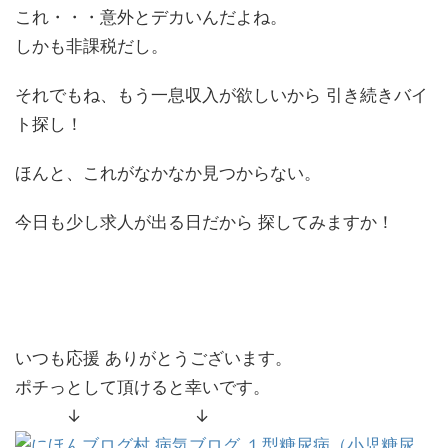
これ・・・意外とデカいんだよね。
しかも非課税だし。
それでもね、もう一息収入が欲しいから 引き続きバイ
ト探し！
ほんと、これがなかなか見つからない。
今日も少し求人が出る日だから 探してみますか！
いつも応援 ありがとうございます。
ポチっとして頂けると幸いです。
↓ ↓