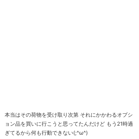
本当はその荷物を受け取り次第 それにかかわるオプシ
ョン品を買いに行こうと思ってたんだけど もう21時過
ぎてるから何も行動できない(;^ω^)