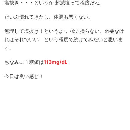
塩抜き・・・というか 超減塩って程度だね。
だいぶ慣れてきたし、体調も悪くない。
無理して塩抜き！というより 極力摂らない、必要なけ
ればそれでいい、という程度で続けてみたいと思いま
す。
ちなみに血糖値は
113mg/dL
今日は良い感じ！