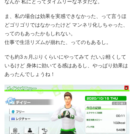
なんか 私にとってタイムリーなネタだな。
ま、私の場合は効果を実感できなかった、って言うほ
どゴリゴリではなかったけど マンネリ化しちゃった、
ってのもあったかもしれない。
仕事で生活リズムが崩れた、ってのもあるし。
でも約3ヵ月ぶりくらいにやってみて だいぶ軽くして
いるけど 身体に効いてる感はあるし、やっぱり効果は
あったんでしょうね！