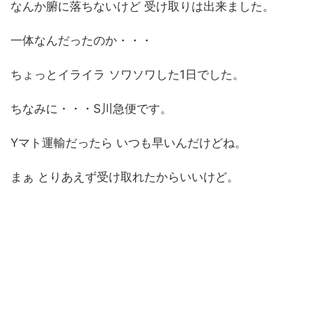
なんか腑に落ちないけど 受け取りは出来ました。
一体なんだったのか・・・
ちょっとイライラ ソワソワした1日でした。
ちなみに・・・S川急便です。
Yマト運輸だったら いつも早いんだけどね。
まぁ とりあえず受け取れたからいいけど。