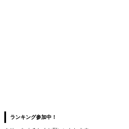
ランキング参加中！