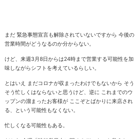
まだ 緊急事態宣言も解除されていないですから 今後の
営業時間がどうなるのか分からない。
けど、来週3月8日からは24時まで営業する可能性を加
味しながらシフトを考えているらしい。
とはいえ まだコロナが収まったわけでもないから そう
そう忙しくはならないと思うけど、逆に これまでのウ
ップンの溜まったお客様が ここぞとばかりに来店され
る、という可能性もなくない。
忙しくなる可能性もある。