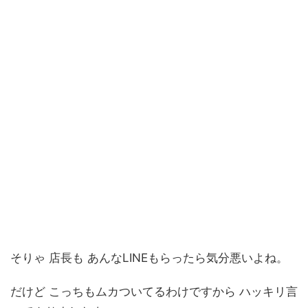
そりゃ 店長も あんなLINEもらったら気分悪いよね。
だけど こっちもムカついてるわけですから ハッキリ言