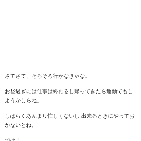
さてさて、そろそろ行かなきゃな。
お昼過ぎには仕事は終わるし帰ってきたら運動でもし
ようかしらね。
しばらくあんまり忙しくないし 出来るときにやってお
かないとね。
では！