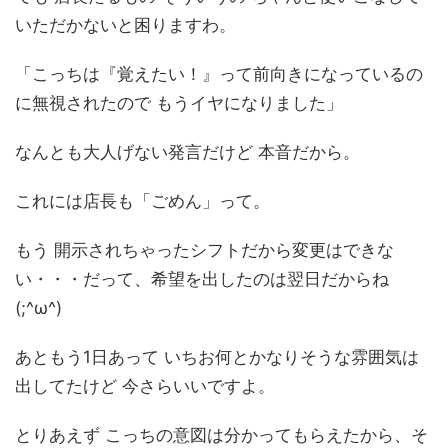
いただかないと困りますわ。
「こっちは『覚えたい！』って前向きになっているの
に無視されたので もうイヤになりました」
なんとも大人げない発言だけど 本音だから。
これには店長も「ごめん」って。
もう 開示されちゃったシフトだから変更はできな
い・・・だって、希望を出したのは翌日だからね
(;^ω^)
あともう1日あって いちお何とかなりそうな雰囲気は
出してたけど 今さらいいですよ。
とりあえず こっちの意図は分かってもらえたから、そ