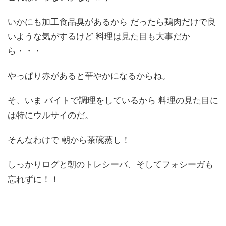
いかにも加工食品臭があるから だったら鶏肉だけで良
いような気がするけど 料理は見た目も大事だか
ら・・・
やっぱり赤があると華やかになるからね。
そ、いま バイトで調理をしているから 料理の見た目に
は特にウルサイのだ。
そんなわけで 朝から茶碗蒸し！
しっかりログと朝のトレシーバ、そしてフォシーガも
忘れずに！！