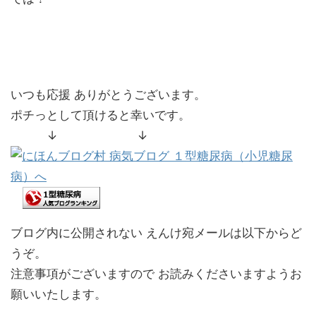
いつも応援 ありがとうございます。
ポチっとして頂けると幸いです。
↓ ↓
ブログ内に公開されない えんけ宛メールは以下からど
うぞ。
注意事項がございますので お読みくださいますようお
願いいたします。