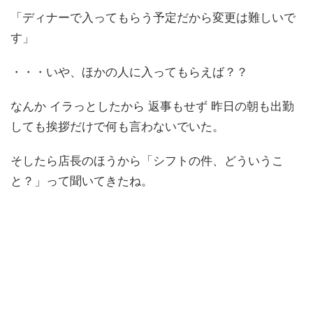
「ディナーで入ってもらう予定だから変更は難しいで
す」
・・・いや、ほかの人に入ってもらえば？？
なんか イラっとしたから 返事もせず 昨日の朝も出勤
しても挨拶だけで何も言わないでいた。
そしたら店長のほうから「シフトの件、どういうこ
と？」って聞いてきたね。