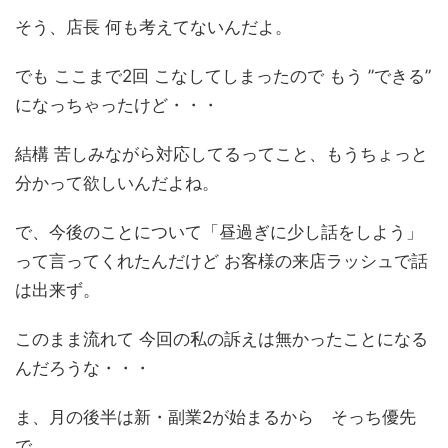
そう、店長 何も考えてないんだよ。
でも ここまで2回 こなしてしまったので もう ”できる”
になっちゃったけど・・・
結構 苦しみながら対応してるってこと、もうちょっと
分かって欲しいんだよね。
で、今後のことについて「昼過ぎに少し話をしよう」
って言ってくれたんだけど お客様の来店ラッシュで話
は出来ず。
このまま流れて 今回の私の訴えは無かったことになる
んだろうな・・・
ま、月の後半は新・副業2が始まるから そっち優先
で。