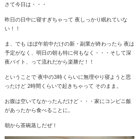
さて今日は・・・
昨日の日中に寝すぎちゃって 夜しっかり眠れていな
い！！
ま、でも ほぼ午前中だけの新・副業が終わったら 夜は
予定がなく、明日の朝も特に何もなく・・・そして深
夜バイト、って流れだから楽勝だ！！
ということで 夜中の3時くらいに無理やり寝ようと思
ったけど 2時間くらいで起きちゃって そのまま。
お腹は空いてなかったんだけど・・・家にコンビニ飯
があったから食べることに。
朝から茶碗蒸しだぜ！