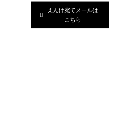
えんけ宛てメールは
こちら