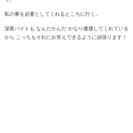
私の事を必要としてくれるところに行く。
深夜バイトも なんだかんだ かなり優遇してくれている
から こっちもそれにお答えできるように頑張ります！