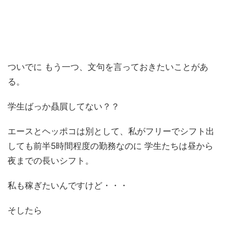
ついでに もう一つ、文句を言っておきたいことがあ
る。
学生ばっか贔屓してない？？
エースとヘッポコは別として、私がフリーでシフト出
しても前半5時間程度の勤務なのに 学生たちは昼から
夜までの長いシフト。
私も稼ぎたいんですけど・・・
そしたら