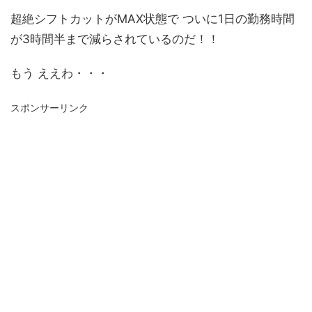
超絶シフトカットがMAX状態で ついに1日の勤務時間
が3時間半まで減らされているのだ！！
もう ええわ・・・
スポンサーリンク