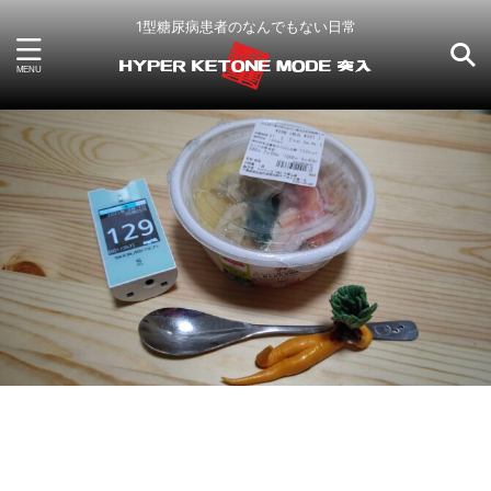
1型糖尿病患者のなんでもない日常