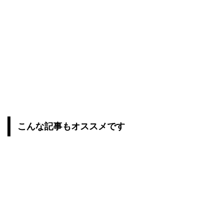
こんな記事もオススメです