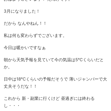
3月になりました！
だから なんやねん！！
私は何も変わらずでございます。
今日は暖かいですなぁ
朝から天気予報を見ていて今の気温は5℃くらいだと
か。
日中は18℃くらいの予報だそうで 薄いジャンパーで大
丈夫そうだな！！
これから 新・副業に行くけど 昼過ぎには終わる
し・・・