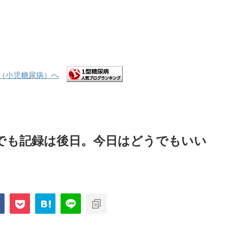
でも記録は後日。今日はどうでもいい