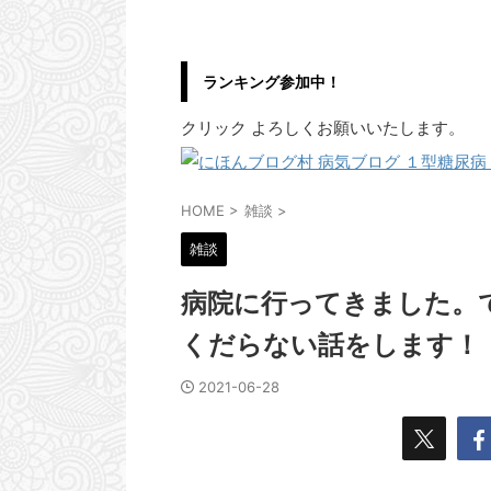
ランキング参加中！
クリック よろしくお願いいたします。
HOME
>
雑談
>
雑談
病院に行ってきました。
くだらない話をします！
2021-06-28