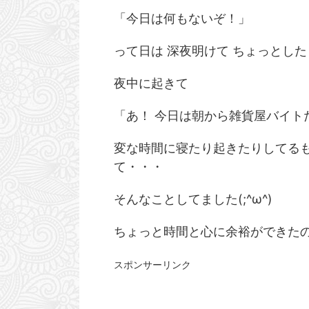
「今日は何もないぞ！」
って日は 深夜明けて ちょっとし
夜中に起きて
「あ！ 今日は朝から雑貨屋バイト
変な時間に寝たり起きたりしてるも
て・・・
そんなことしてました(;^ω^)
ちょっと時間と心に余裕ができたの
スポンサーリンク