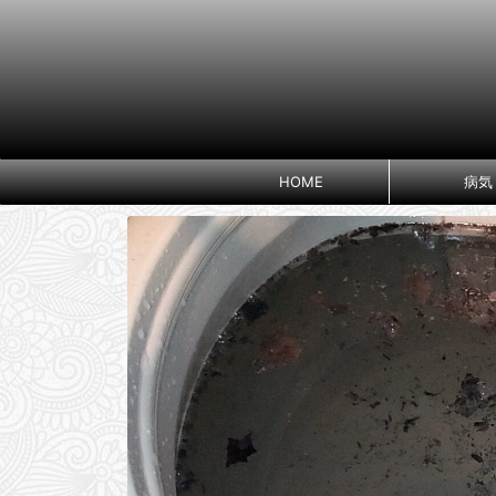
HOME
病気