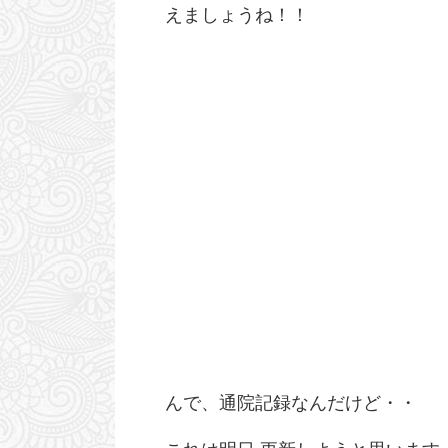
えましょうね！！
んで、通院記録なんだけど・・