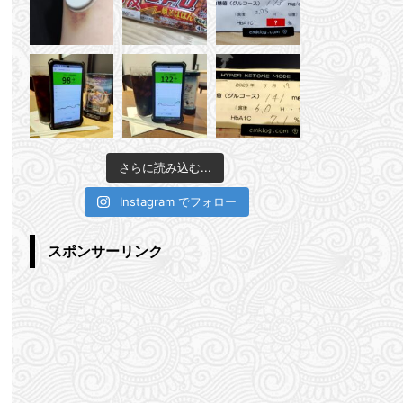
さらに読み込む...
Instagram でフォロー
スポンサーリンク