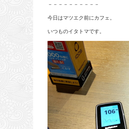
－－－－－－－－－－
今日はマツエク前にカフェ。
いつものイタトマです。