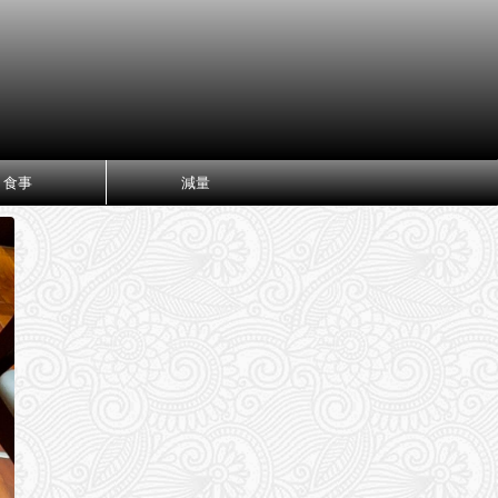
食事
減量