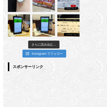
さらに読み込む...
Instagram でフォロー
スポンサーリンク