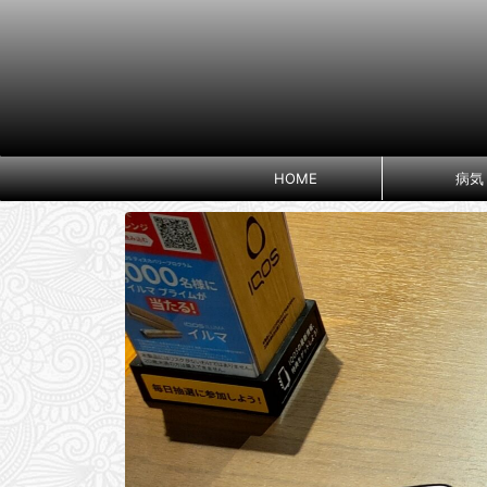
HOME
病気