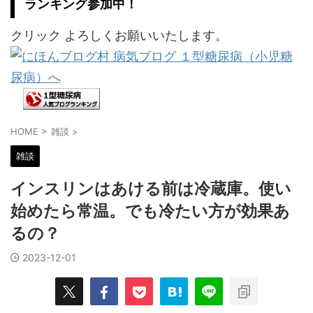
ランキング参加中！
クリック よろしくお願いいたします。
HOME
>
雑談
>
雑談
インスリンはあける前は冷蔵庫。使い
始めたら常温。でも冷たい方が効果あ
るの？
2023-12-01