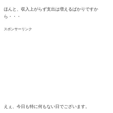
ほんと、収入上がらず支出は増えるばかりですか
ら・・・
スポンサーリンク
えぇ、今日も特に何もない日でございます。