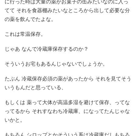
に行った時は大量の薬がお菓子の缶みたいなのに入っ
てて それを食器棚みたいなところから出して必要な分
の薬を飲んでたよな。
これは常温保存。
じゃあ なんで冷蔵庫保存するのか？
そういうお宅もあるんじゃないでしょうか。
たぶん 冷蔵保存必須の薬があったから それを見てそう
いうもんだと思っている、
もしくは 薬って大体が高温多湿を避けて保存、ってな
ってるから それすなわち冷蔵庫、になってたんじゃな
いかと。
もちろん シロップとかそういう系は冷蔵庫だしもちろ