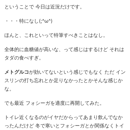
ということで 今日は近況だけです。
・・・特になし(;^ω^)
ほんと、これといって特筆すべきことはなし。
全体的に血糖値が高いな、って感じはするけど それは
タダの食べすぎ。
メトグルコ
が効いてないという感じでもなく ただ イン
スリンの打ち忘れとか足りなかったとかそんな感じか
な。
でも最近 フォシーガを適度に再開してみた。
トイレ近くなるのがイヤだからってあまり飲んでなか
ったんだけど 冬で寒いとフォシーガとか関係なくトイ