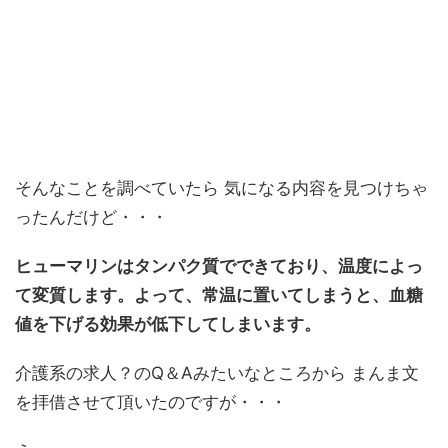
そんなことを調べていたら 気になる内容を見つけちゃ
ったんだけど・・・
ヒューマリンはタンパク質でできており、温度によっ
て変質します。よって、常温に置いてしまうと、血糖
値を下げる効果が低下してしまいます。
介護系の求人？のQ＆Aみたいなところから まんま文
を拝借させて頂いたのですが・・・