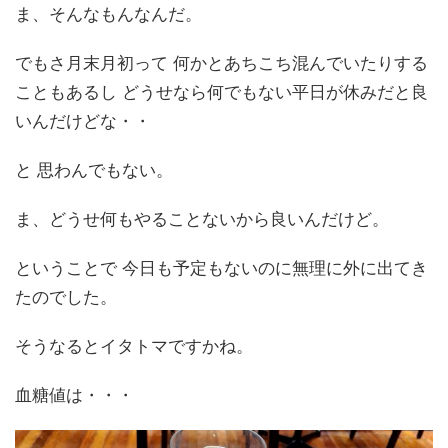
ま、そんなもんなんだ。
でもさ月末月初って 何かとあちこち混んでいたりする
こともあるし どうせなら何でもない平日が休みだと良
いんだけどな・・
と 思わんでもない。
ま、どうせ何もやることないから良いんだけど。
ということで 今日も予定もないのに無理に外に出てき
たのでした。
そうなるとイタトマですかね。
血糖値は・・・