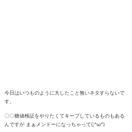
今日はいつものように大したこと無いネタすらないで
す。
〇〇糖値検証をやりたくてキープしているものもある
んですが まぁメンドーになっちゃって(;^ω^)