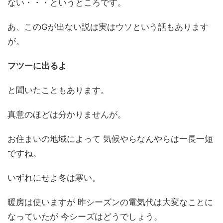
ない・・・というところです。
あ、このGが出ない説は実はウソという話もあります
が。
フツーに出るよ
と聞いたこともあります。
真意のほどは分かりませんが。
お住まいの地域によって 気候やらなんやらは一長一短
ですね。
いずれにせよ冬は寒い。
暖房は使いますが 昨シーズンの電気代は大変なことに
なっていたが 今シーズはどうでしょう。