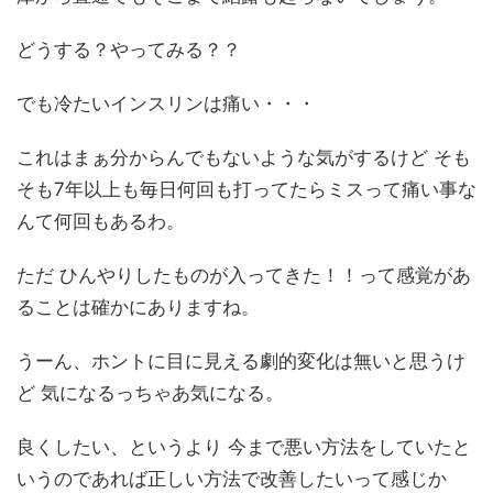
どうする？やってみる？？
でも冷たいインスリンは痛い・・・
これはまぁ分からんでもないような気がするけど そも
そも7年以上も毎日何回も打ってたらミスって痛い事な
んて何回もあるわ。
ただ ひんやりしたものが入ってきた！！って感覚があ
ることは確かにありますね。
うーん、ホントに目に見える劇的変化は無いと思うけ
ど 気になるっちゃあ気になる。
良くしたい、というより 今まで悪い方法をしていたと
いうのであれば正しい方法で改善したいって感じか