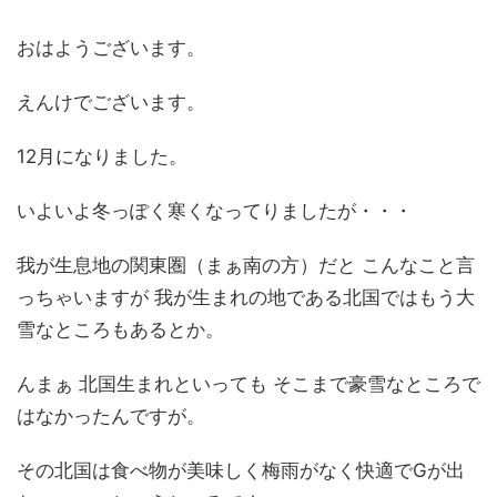
おはようございます。
えんけでございます。
12月になりました。
いよいよ冬っぽく寒くなってりましたが・・・
我が生息地の関東圏（まぁ南の方）だと こんなこと言
っちゃいますが 我が生まれの地である北国ではもう大
雪なところもあるとか。
んまぁ 北国生まれといっても そこまで豪雪なところで
はなかったんですが。
その北国は食べ物が美味しく梅雨がなく快適でGが出