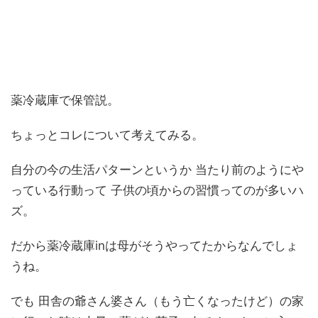
薬冷蔵庫で保管説。
ちょっとコレについて考えてみる。
自分の今の生活パターンというか 当たり前のようにや
っている行動って 子供の頃からの習慣ってのが多いハ
ズ。
だから薬冷蔵庫inは母がそうやってたからなんでしょ
うね。
でも 田舎の爺さん婆さん（もう亡くなったけど）の家