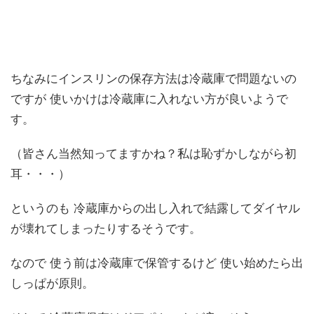
ちなみにインスリンの保存方法は冷蔵庫で問題ないの
ですが 使いかけは冷蔵庫に入れない方が良いようで
す。
（皆さん当然知ってますかね？私は恥ずかしながら初
耳・・・）
というのも 冷蔵庫からの出し入れで結露してダイヤル
が壊れてしまったりするそうです。
なので 使う前は冷蔵庫で保管するけど 使い始めたら出
しっぱが原則。