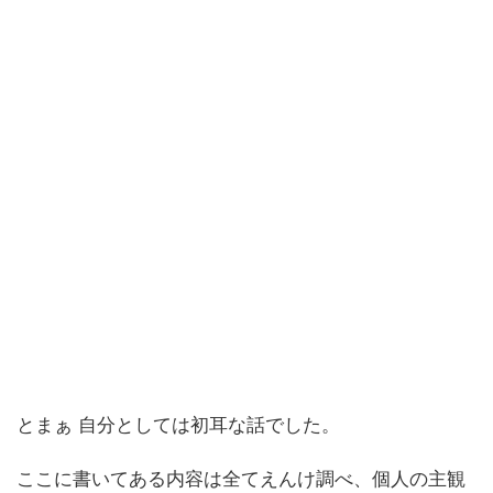
とまぁ 自分としては初耳な話でした。
ここに書いてある内容は全てえんけ調べ、個人の主観