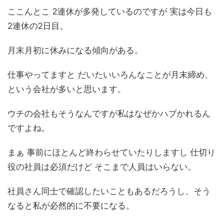
ここんとこ 2連休が多発しているのですが 実は今日も
2連休の2日目。
月末月初に休みになる傾向がある。
仕事やってますと だいたいいろんなことが月末締め、
という会社が多いと思います。
ウチの会社もそうなんですが私はなぜかハブかれるん
ですよね。
まぁ 事前にほとんど終わらせていたりしますし 仕切り
役の社員は必須だけど そこまで人員はいらない。
社員さん同士で確認したいこともあるだろうし、そう
なると私が必然的に不要になる。