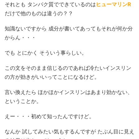
それとも タンパク質でできているのは
ヒューマリンR
だけで他のものは違うの？？
知識ないですから 成分が書いてあってもそれが何か分
からん・・・
でも とにかく そういう事らしい。
この文をそのまま信じるのであれば冷たいインスリン
の方が効きがいいってことになるけど。
言い換えたら ほかほかインスリンはあまり効かない、
ということか。
えー・・・初めて知ったんですけど。
なんか 試してみたい気もするんですが たぶん目に見え