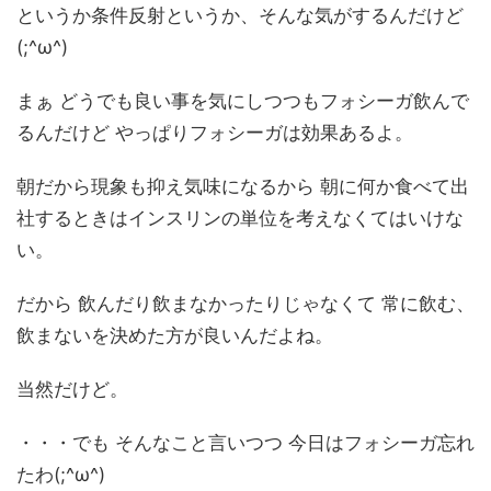
というか条件反射というか、そんな気がするんだけど
(;^ω^)
まぁ どうでも良い事を気にしつつもフォシーガ飲んで
るんだけど やっぱりフォシーガは効果あるよ。
朝だから現象も抑え気味になるから 朝に何か食べて出
社するときはインスリンの単位を考えなくてはいけな
い。
だから 飲んだり飲まなかったりじゃなくて 常に飲む、
飲まないを決めた方が良いんだよね。
当然だけど。
・・・でも そんなこと言いつつ 今日はフォシーガ忘れ
たわ(;^ω^)