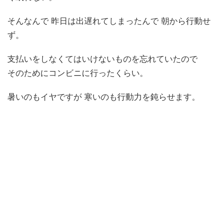
そんなんで 昨日は出遅れてしまったんで 朝から行動せ
ず。
支払いをしなくてはいけないものを忘れていたので
そのためにコンビニに行ったくらい。
暑いのもイヤですが 寒いのも行動力を鈍らせます。