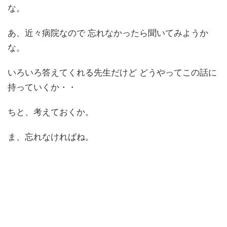
な。
あ、近々病院なので 忘れなかったら聞いてみようか
な。
いろいろ答えてくれる先生だけど どうやってこの話に
持っていくか・・
ちと、考えておくか。
ま、忘れなければね。