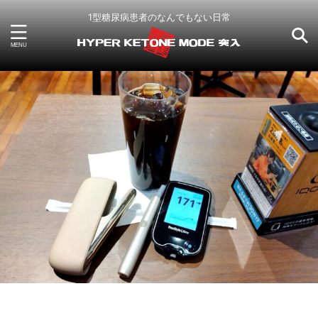
1型糖尿病患者のなんでもない日常