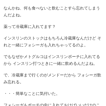
なんかね、何も食べないと飲むことすら忘れてしまう
んだよね。
薬って冷蔵庫に入れてます？
インスリンのストックはもちろん冷蔵庫なんだけど そ
れと一緒にフォシーガも入れちゃってるのよ。
でもなぜかメトグルコはインスリンポーチに入れてる
から インスリン打つときに一緒に飲めるんだよね。
で、冷蔵庫まで行くのがメンドーだから フォシーガ飲
み忘れる。
・・・簡単なことに気付いた。
フォシーガもポーチの中に入れておけばいいだけのこ