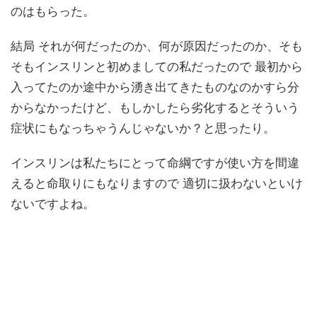
のはもらった。
結局 それが何だったのか、何が原因だったのか、そも
そもインスリンと初めましての私だったので 最初から
入ってたのか途中から湧き出てきたものなのかすら分
からなかったけど、もしかしたら劣化するとそういう
症状にもなっちゃうんじゃないか？と思ったり。
インスリンは私たちにとって命綱ですが使い方を間違
えると命取りにもなりますので 適切に扱わないといけ
ないですよね。