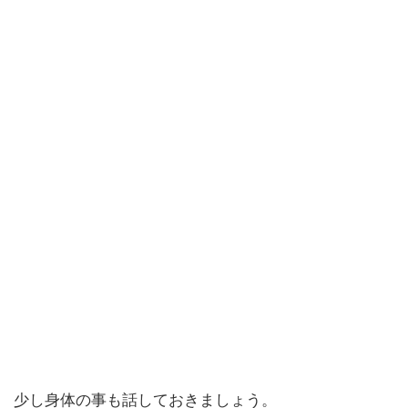
少し身体の事も話しておきましょう。