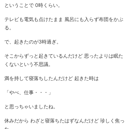
ということで 0時くらい。
テレビも電気も点けたまま 風呂にも入らず布団をかぶ
る。
で、起きたのが3時過ぎ。
そこからずっと起きているんだけど 思ったよりは眠た
くないという不思議。
満を持して寝落ちしたんだけど 起きた時は
「やべ、仕事・・・」
と思っちゃいましたね。
休みだから わざと寝落ちたはずなんだけど 珍しく焦っ
た。