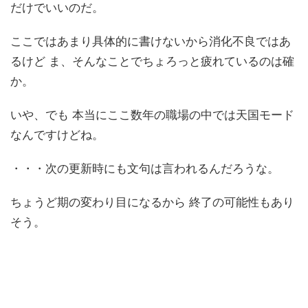
だけでいいのだ。
ここではあまり具体的に書けないから消化不良ではあ
るけど ま、そんなことでちょろっと疲れているのは確
か。
いや、でも 本当にここ数年の職場の中では天国モード
なんですけどね。
・・・次の更新時にも文句は言われるんだろうな。
ちょうど期の変わり目になるから 終了の可能性もあり
そう。