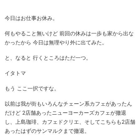
今日はお仕事お休み。
何もやること無いけど 前回の休みは一歩も家から出な
かったから 今日は無理やり外に出てみた。
と、なると 行くところはただ一つ。
イタトマ
もう ここ一択ですな。
以前は我が街もいろんなチェーン系カフェがあったん
だけど 2店舗あったニューヨーカーズカフェが撤退
し、上島珈琲、カフェドクリエ、そしてこちらも2店舗
あったはずのサンマルクまで撤退。