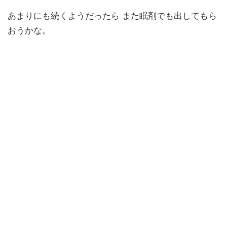
あまりにも続くようだったら また眠剤でも出してもら
おうかな。