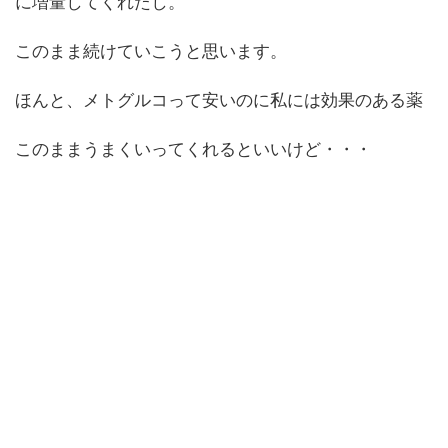
に増量してくれたし。
このまま続けていこうと思います。
ほんと、メトグルコって安いのに私には効果のある薬
このままうまくいってくれるといいけど・・・