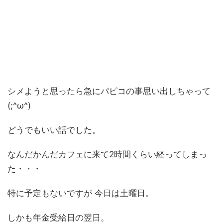
シメようと思ったら急にパピコの事思い出しちゃって
(;^ω^)
どうでもいい話でした。
なんだかんだカフェに来て2時間くらい経ってしまっ
た・・・
特に予定もないですが 今日は土曜日。
しかも年金受給日の翌日。