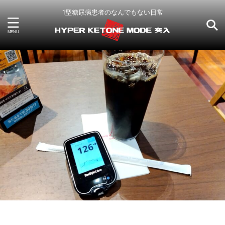
1型糖尿病患者のなんでもない日常