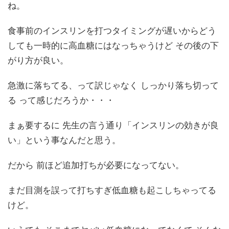
ね。
食事前のインスリンを打つタイミングが遅いからどう
しても一時的に高血糖にはなっちゃうけど その後の下
がり方が良い。
急激に落ちてる、って訳じゃなく しっかり落ち切って
る って感じだろうか・・・
まぁ要するに 先生の言う通り「インスリンの効きが良
い」という事なんだと思う。
だから 前ほど追加打ちが必要になってない。
まだ目測を誤って打ちすぎ低血糖も起こしちゃってる
けど。