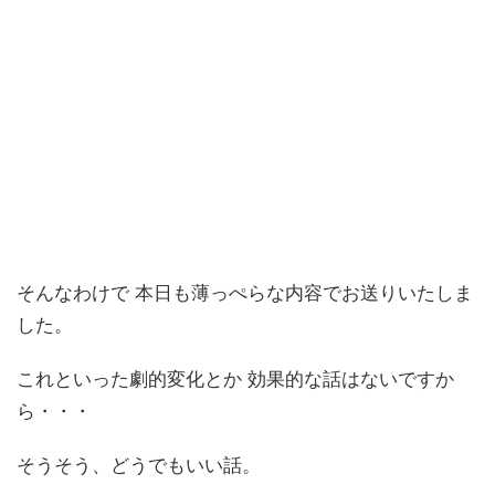
そんなわけで 本日も薄っぺらな内容でお送りいたしま
した。
これといった劇的変化とか 効果的な話はないですか
ら・・・
そうそう、どうでもいい話。