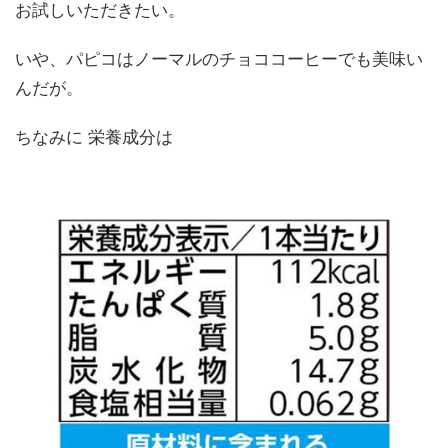
お試しいただきたい。
いや、パピコはノーマルのチョココーヒーでも美味い
んだが。
ちなみに 栄養成分は