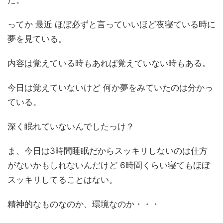
ってか 最近 ほぼ必ずと言っていいほど夜寝ている時に
夢を見ている。
内容は覚えている時もあれば覚えていない時もある。
今日は覚えていないけど 何か夢をみていたのは分かっ
ている。
深く眠れていないんでしたっけ？
ま、今日は3時間睡眠だからスッキリしないのは仕方
がないかもしれないんだけど 6時間くらい寝てもほぼ
スッキリしてることはない。
精神的なものなのか、環境なのか・・・