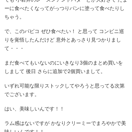
ーに食べたくなってがっつりパンに塗って食べたりし
ちゃう。
で、このパピコ ぜひ食べたい！ と思って コンビニ巡
りを覚悟したんだけど 意外とあっさり見つかりまし
て・・・
まだ食べてもいないのにいきなり3個のまとめ買いを
しまして 後日 さらに追加で2個買いまして。
いずれ可能な限りストックしてやろうと思ってる次第
でございます。
はい、美味しいんです！！
ラム感はないですが かなりクリーミーでまろやかで美
味しいんです！！