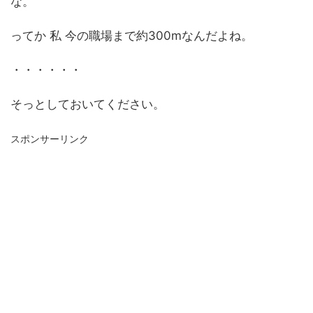
な。
ってか 私 今の職場まで約300mなんだよね。
・・・・・・
そっとしておいてください。
スポンサーリンク