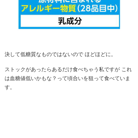
決して低糖質なものではないので ほどほどに。
ストックがあったらあるだけ食べちゃう私ですが これ
は血糖値低いかもな？って頃合いを狙って食べていま
す。