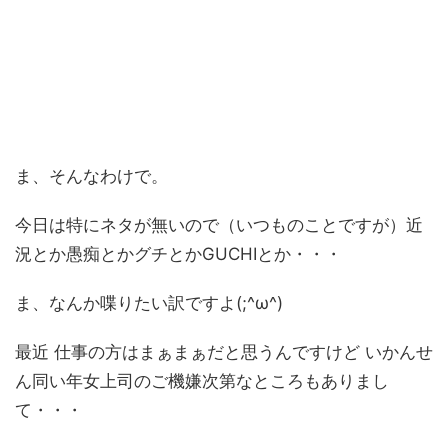
ま、そんなわけで。
今日は特にネタが無いので（いつものことですが）近
況とか愚痴とかグチとかGUCHIとか・・・
ま、なんか喋りたい訳ですよ(;^ω^)
最近 仕事の方はまぁまぁだと思うんですけど いかんせ
ん同い年女上司のご機嫌次第なところもありまし
て・・・