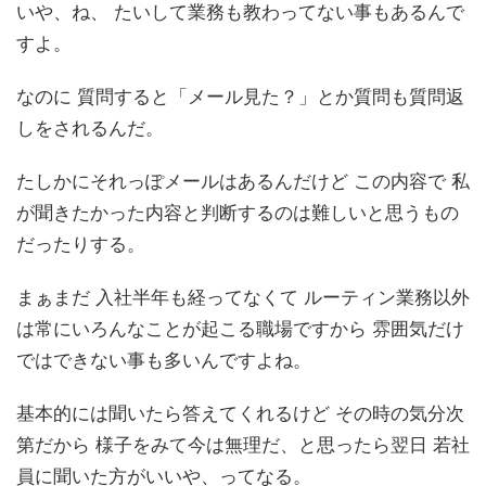
いや、ね、 たいして業務も教わってない事もあるんで
すよ。
なのに 質問すると「メール見た？」とか質問も質問返
しをされるんだ。
たしかにそれっぽメールはあるんだけど この内容で 私
が聞きたかった内容と判断するのは難しいと思うもの
だったりする。
まぁまだ 入社半年も経ってなくて ルーティン業務以外
は常にいろんなことが起こる職場ですから 雰囲気だけ
ではできない事も多いんですよね。
基本的には聞いたら答えてくれるけど その時の気分次
第だから 様子をみて今は無理だ、と思ったら翌日 若社
員に聞いた方がいいや、ってなる。