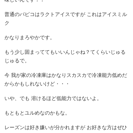
普通のパピコはラクトアイスですが これはアイスミル
ク
かなりまろやかです。
もう少し固まっててもいいんじゃね？てくらいじゅる
じゅるで。
今 我が家の冷凍庫はかなりスカスカで冷凍能力低めだ
からかもしれないけど・・・
いや、でも 溶けるほど低能力ではないよ。
もともとユルめなのかもな。
レーズンは好き嫌いが分かれますが お好きな方はぜひ