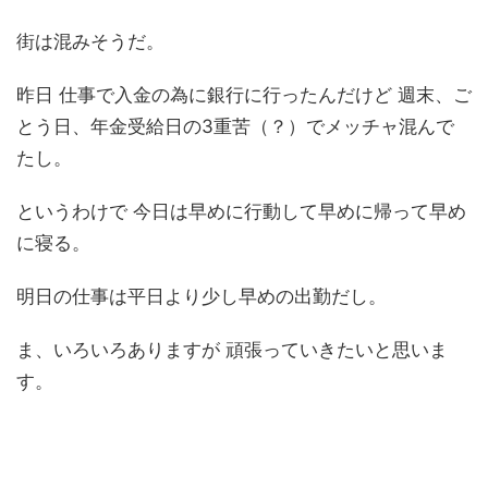
街は混みそうだ。
昨日 仕事で入金の為に銀行に行ったんだけど 週末、ご
とう日、年金受給日の3重苦（？）でメッチャ混んで
たし。
というわけで 今日は早めに行動して早めに帰って早め
に寝る。
明日の仕事は平日より少し早めの出勤だし。
ま、いろいろありますが 頑張っていきたいと思いま
す。