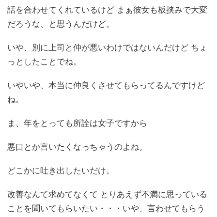
話を合わせてくれているけど まぁ彼女も板挟みで大変
だろうな、と思うんだけど。
いや、別に上司と仲が悪いわけではないんだけど ちょ
っとしたことでね。
いやいや、本当に仲良くさせてもらってるんですけど
ね。
ま、年をとっても所詮は女子ですから
悪口とか言いたくなっちゃうのよね。
どこかに吐き出したいだけ。
改善なんて求めてなくて とりあえず不満に思っている
ことを聞いてもらいたい・・・いや、言わせてもらう