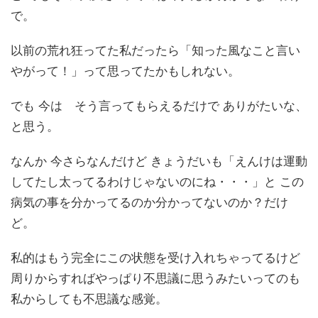
で。
以前の荒れ狂ってた私だったら「知った風なこと言い
やがって！」って思ってたかもしれない。
でも 今は そう言ってもらえるだけで ありがたいな、
と思う。
なんか 今さらなんだけど きょうだいも「えんけは運動
してたし太ってるわけじゃないのにね・・・」と この
病気の事を分かってるのか分かってないのか？だけ
ど。
私的はもう完全にこの状態を受け入れちゃってるけど
周りからすればやっぱり不思議に思うみたいってのも
私からしても不思議な感覚。