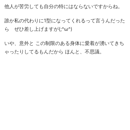
他人が苦労しても自分の特にはならないですからね。
誰か私の代わりに1型になってくれるって言うんだった
ら ぜひ差し上げますが(;^ω^)
いや、意外と この制限のある身体に愛着が湧いてきち
ゃったりしてるもんだから ほんと、不思議。