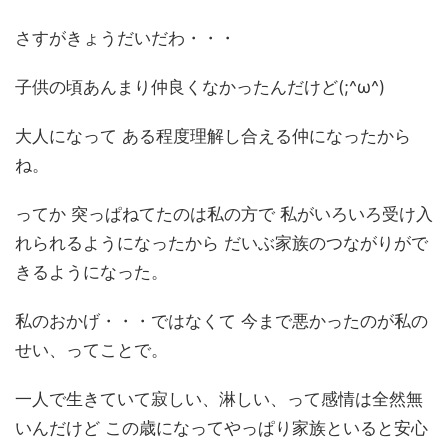
さすがきょうだいだわ・・・
子供の頃あんまり仲良くなかったんだけど(;^ω^)
大人になって ある程度理解し合える仲になったから
ね。
ってか 突っぱねてたのは私の方で 私がいろいろ受け入
れられるようになったから だいぶ家族のつながりがで
きるようになった。
私のおかげ・・・ではなくて 今まで悪かったのが私の
せい、ってことで。
一人で生きていて寂しい、淋しい、って感情は全然無
いんだけど この歳になってやっぱり家族といると安心