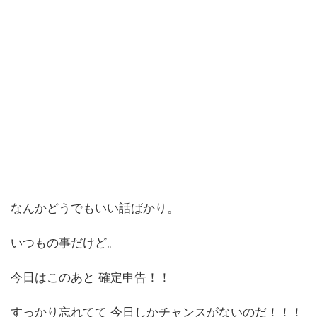
なんかどうでもいい話ばかり。
いつもの事だけど。
今日はこのあと 確定申告！！
すっかり忘れてて 今日しかチャンスがないのだ！！！