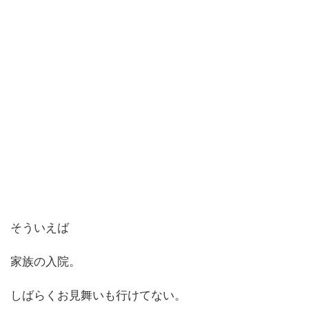
そういえば
家族の入院。
しばらくお見舞いも行けてない。