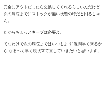
完全にアウトだったら交換してくれるらしいんだけど
次の病院までにストックが無い状態の時だと困るじゃ
ん。
だからちょっとキープは必要よ。
てなわけで次の病院まではいつもより1週間早く来るか
ら なるべく早く現状立て直していきたいと思います。