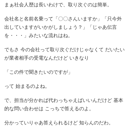
まぁ社会人歴は長いわけで、取り次ぐのは簡単。
会社名と名前名乗って「〇〇さんいますか」「只今外
出していますがいかがしましょう？」「じゃあ伝言
を・・・」みたいな流れはね。
でもさ 今の会社って取り次ぐだけじゃなくて だいたい
が業者相手の受電なんだけど いきなり
「この件で聞きたいのですが」
って 始まるのよね。
で、担当が分かれば代わっちゃえばいいんだけど 基本
的な問い合わせは こっちで答えるのよ。
分かっていりゃあ答えられるけど 知らんのだわ。