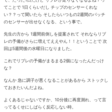
てことで 1日くらいだし チップのセンサーくれな
い？？って聞いたら そしたらいつもの2週間のパッチ
のセンサーが出せなくなる、という事で。
先生の方から 1週間前倒しを提案されて それならリブ
レの予備がさらに増えてええやん！！ということで 次
回は5週間後の水曜日になりました。
これでリブレの予備がまるまる2個になったんだっけ
な？
なんか 急に調子が悪くなることがあるから ストックし
ておきたいんだよね。
よくあるじゃないですか、10分後に再度測れ、って言
ってるくせにしばらく反応しない時。