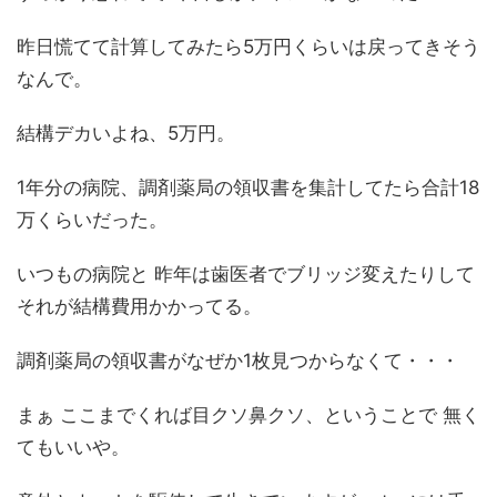
昨日慌てて計算してみたら5万円くらいは戻ってきそう
なんで。
結構デカいよね、5万円。
1年分の病院、調剤薬局の領収書を集計してたら合計18
万くらいだった。
いつもの病院と 昨年は歯医者でブリッジ変えたりして
それが結構費用かかってる。
調剤薬局の領収書がなぜか1枚見つからなくて・・・
まぁ ここまでくれば目クソ鼻クソ、ということで 無く
てもいいや。