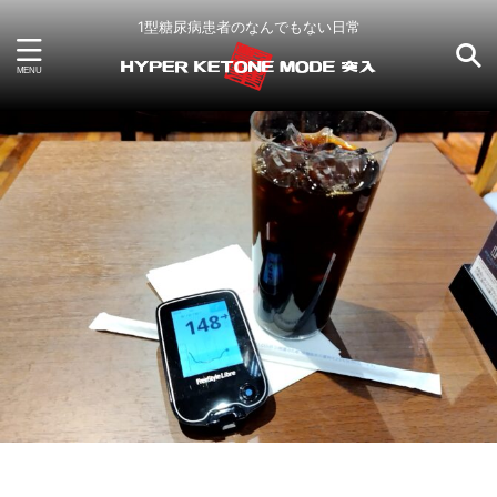
1型糖尿病患者のなんでもない日常