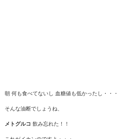
朝 何も食べてないし 血糖値も低かったし・・・
そんな油断でしょうね、
メトグルコ
飲み忘れた！！
これがイカンのですよ・・・