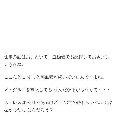
仕事の話はおいといて、血糖値でも記録しておきまし
ょうかね。
ここんとこ ずっと高血糖が続いていたんですよね。
メトグルコを投入しても なんだか下がらなくて・・・
ストレスは そりゃあるけど この世の終わりレベルでは
なかったし なんだろう？