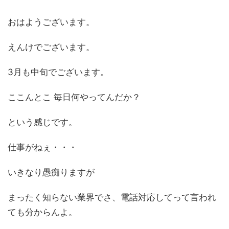
おはようございます。
えんけでございます。
3月も中旬でございます。
ここんとこ 毎日何やってんだか？
という感じです。
仕事がねぇ・・・
いきなり愚痴りますが
まったく知らない業界でさ、電話対応してって言われ
ても分からんよ。