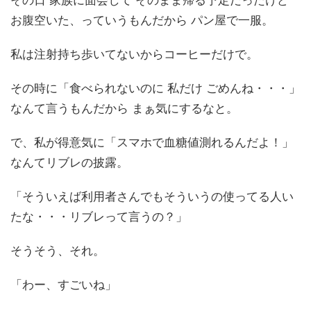
お腹空いた、っていうもんだから パン屋で一服。
私は注射持ち歩いてないからコーヒーだけで。
その時に「食べられないのに 私だけ ごめんね・・・」
なんて言うもんだから まぁ気にするなと。
で、私が得意気に「スマホで血糖値測れるんだよ！」
なんてリブレの披露。
「そういえば利用者さんでもそういうの使ってる人い
たな・・・リブレって言うの？」
そうそう、それ。
「わー、すごいね」