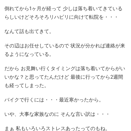
倒れてから1ヶ月が経って 少しは落ち着いてきている
らしいけどそろそろリハビリに向けて転院を・・・
なんて話も出てきて。
その辺はお任せしているので 状況が分かれば連絡が来
るようになっている。
だから お見舞い行くタイミングは落ち着いてからがい
いかな？と思ってたんだけど 最後に行ってから2週間
も経ってしまった。
バイクで行くには・・・最近寒かったから。
いや、大事な家族なのに そんな言い訳は・・・
まぁ 私もいろいろストレスあったってのもね。