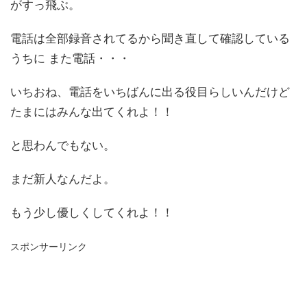
がすっ飛ぶ。
電話は全部録音されてるから聞き直して確認している
うちに また電話・・・
いちおね、電話をいちばんに出る役目らしいんだけど
たまにはみんな出てくれよ！！
と思わんでもない。
まだ新人なんだよ。
もう少し優しくしてくれよ！！
スポンサーリンク