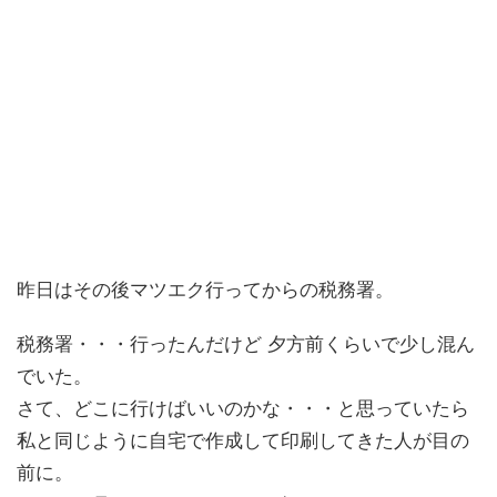
昨日はその後マツエク行ってからの税務署。
税務署・・・行ったんだけど 夕方前くらいで少し混ん
でいた。
さて、どこに行けばいいのかな・・・と思っていたら
私と同じように自宅で作成して印刷してきた人が目の
前に。