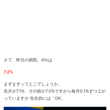
さて、昨日の病院、A1cは
7.2%
まずまずってとこでしょうか。
先月が7.1%、その前が7.0%ですから毎月0.1%ずつ上が
っていますが 先生的には「OK」