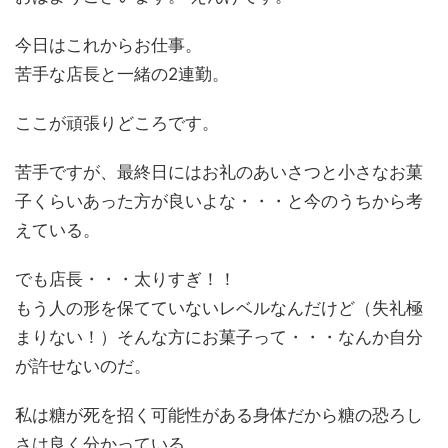
今日はこれからお仕事。
苦手な店長と一緒の2連勤。
ここが頑張りどころです。
苦手ですが、最終日にはお礼のあいさつと小さなお菓
子くらいあった方が良いよな・・・と今のうちから考
えている。
でも店長・・・太りすぎ！！
もう人の形を保てていないレベルなんだけど（失礼極
まりない！）そんな方にお菓子って・・・なんか自分
が許せないのだ。
私は糖が死を招く可能性がある身体だから糖の恐ろし
さは良く分かっている。