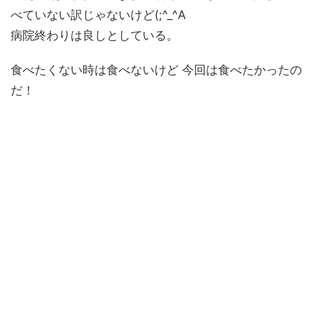
べていない訳じゃないけど(;^_^A
病院終わりは良しとしている。
食べたくない時は食べないけど 今回は食べたかったの
だ！