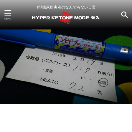
1型糖尿病患者のなんでもない日常