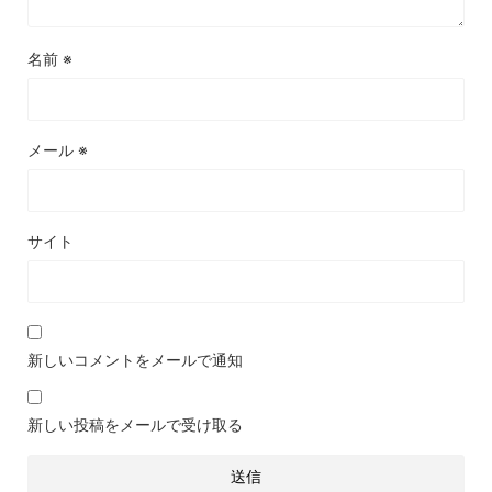
名前
※
メール
※
サイト
新しいコメントをメールで通知
新しい投稿をメールで受け取る