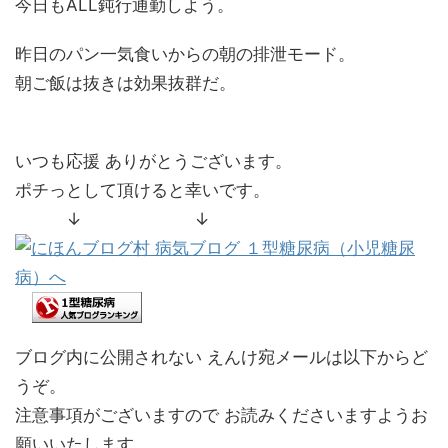
今日もALL鈍行通勤しよう。
昨日のパン一気食いからの朝の排泄モード。
朝ご飯は抜きは効果抜群だ。
いつも応援 ありがとうございます。
ポチっとして頂けると幸いです。
↓ ↓
ブログ内に公開されない えんけ宛メールは以下からど
うぞ。
注意事項がございますので お読みくださいますようお
願いいたします。