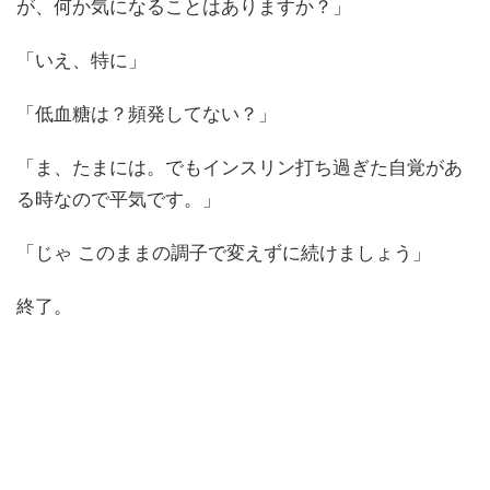
が、何か気になることはありますか？」
「いえ、特に」
「低血糖は？頻発してない？」
「ま、たまには。でもインスリン打ち過ぎた自覚があ
る時なので平気です。」
「じゃ このままの調子で変えずに続けましょう」
終了。