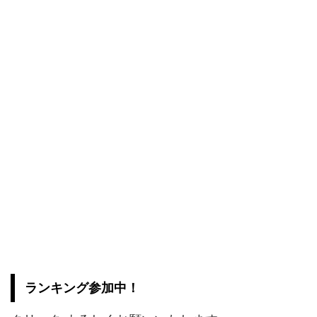
ランキング参加中！