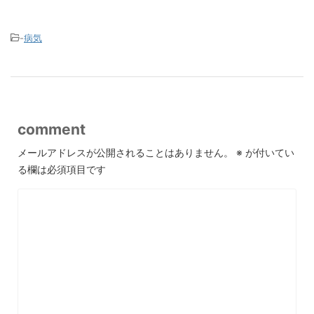
-
病気
comment
メールアドレスが公開されることはありません。
※
が付いてい
る欄は必須項目です