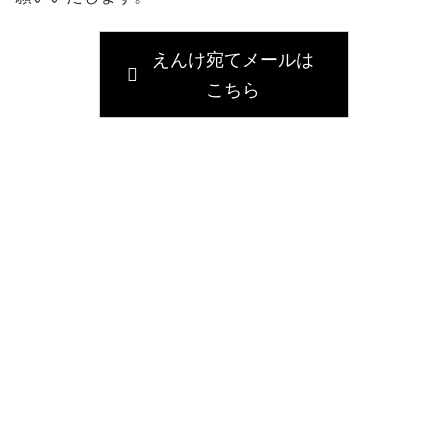
えんけ宛てメールは
こちら