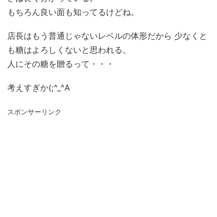
もちろん良い面も知ってるけどね。
店長はもう普通じゃないレベルの体形だから 少なくと
も糖はよろしくないと思われる。
人にその糖を贈るって・・・
考えすぎか(;^_^A
スポンサーリンク