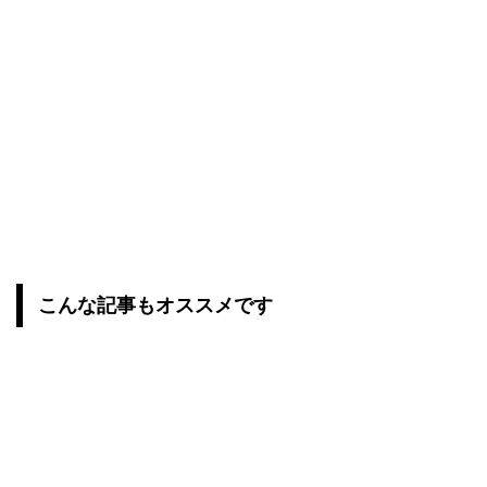
こんな記事もオススメです