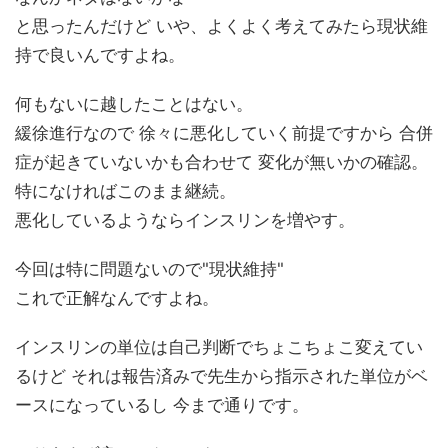
と思ったんだけど いや、よくよく考えてみたら現状維
持で良いんですよね。
何もないに越したことはない。
緩徐進行なので 徐々に悪化していく前提ですから 合併
症が起きていないかも合わせて 変化が無いかの確認。
特になければこのまま継続。
悪化しているようならインスリンを増やす。
今回は特に問題ないので"現状維持"
これで正解なんですよね。
インスリンの単位は自己判断でちょこちょこ変えてい
るけど それは報告済みで先生から指示された単位がベ
ースになっているし 今まで通りです。