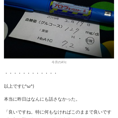
今月のA1c
・・・・・・・・・・・・
以上です(;^ω^)
本当に昨日はなんにも話さなかった。
「良いですね。特に何もなければこのままで良いです