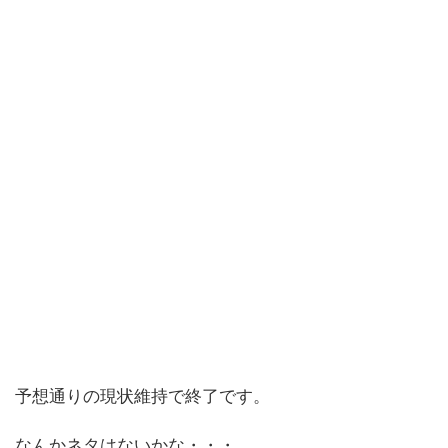
予想通りの現状維持で終了です。
なんかネタはないかな・・・