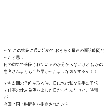
って この病院に通い始めて おそらく最速の問診時間だ
ったと思う。
何の病気で来院されているのか分からないけど ほかの
患者さんよりも全然早かったような気がするぞ！！
でも次回の予約を取る時、日にちは私が勝手に予想し
て仕事の休み希望を出した日だったんだけど、時間
が・・・
今回と同じ時間帯を指定されたから