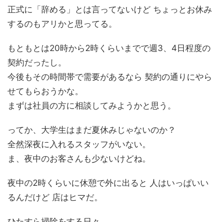
正式に「辞める」とは言ってないけど ちょっとお休み
するのもアリかと思ってる。
もともとは20時から2時くらいまでで週3、4日程度の
契約だったし。
今後もその時間帯で需要があるなら 契約の通りにやら
せてもらおうかな。
まずは社員の方に相談してみようかと思う。
ってか、大学生はまだ夏休みじゃないのか？
全然深夜に入れるスタッフがいない。
ま、夜中のお客さんも少ないけどね。
夜中の2時くらいに休憩で外に出ると 人はいっぱいい
るんだけど 店はヒマだ。
ひたすら掃除をする日々。