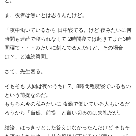
と。
ま、後者は無いとは思うんだけど。
「夜中働いているから 日中寝てる。けど 夜みたいに何
時間も連続で寝られなくて 2時間寝ては起きてまた3時
間寝て・・・みたいに刻んでるんだけど、その場合
は？」と連続質問。
さて、先生困る。
そもそも 人間は夜のうちに7、8時間程度寝ているもの
という前提なのだ。
もちろん今の私みたいに 夜勤で働いている人もいるだ
ろうから「当然、前提」と言い切るのは失礼だが。
結論、はっきりとした答えはなかったんだけど そもそ