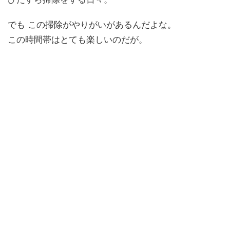
でも この掃除がやりがいがあるんだよな。
この時間帯はとても楽しいのだが。