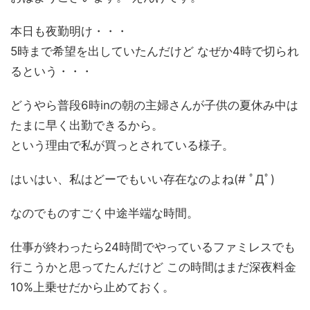
本日も夜勤明け・・・
5時まで希望を出していたんだけど なぜか4時で切られ
るという・・・
どうやら普段6時inの朝の主婦さんが子供の夏休み中は
たまに早く出勤できるから。
という理由で私が買っとされている様子。
はいはい、私はどーでもいい存在なのよね(# ﾟДﾟ)
なのでものすごく中途半端な時間。
仕事が終わったら24時間でやっているファミレスでも
行こうかと思ってたんだけど この時間はまだ深夜料金
10%上乗せだから止めておく。