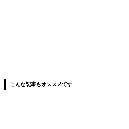
こんな記事もオススメです