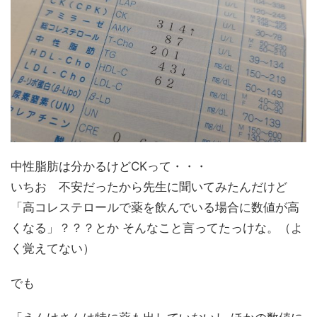
中性脂肪は分かるけどCKって・・・
いちお 不安だったから先生に聞いてみたんだけど
「高コレステロールで薬を飲んでいる場合に数値が高
くなる」？？？とか そんなこと言ってたっけな。（よ
く覚えてない）
でも