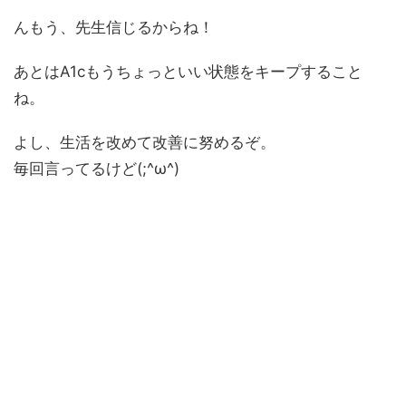
んもう、先生信じるからね！
あとはA1cもうちょっといい状態をキープすること
ね。
よし、生活を改めて改善に努めるぞ。
毎回言ってるけど(;^ω^)