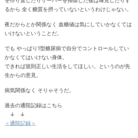
を作り直したりサーバーを掃除した後は味見したりす
るから 全く糖質を摂っていないというわけじゃない。
夜だからとか関係なく 血糖値は気にしていかなくては
いけないということだ。
でも やっぱり1型糖尿病で自分でコントロールしてい
かなくてはいけない身体。
できれば規則正しい生活をしてほしい。というのが先
生からの意見。
病気関係なく そりゃそうだ。
過去の通院記録はこちら
↓ ↓
＜通院記録＞