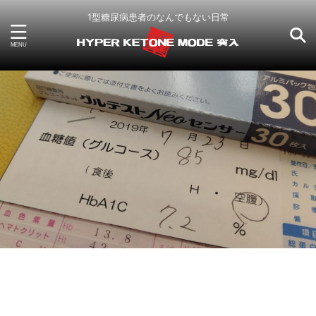
1型糖尿病患者のなんでもない日常