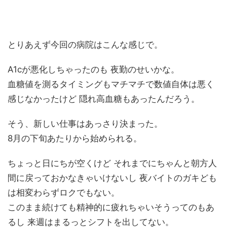
とりあえず今回の病院はこんな感じで。
A1cが悪化しちゃったのも 夜勤のせいかな。
血糖値を測るタイミングもマチマチで数値自体は悪く
感じなかったけど 隠れ高血糖もあったんだろう。
そう、新しい仕事はあっさり決まった。
8月の下旬あたりから始められる。
ちょっと日にちが空くけど それまでにちゃんと朝方人
間に戻っておかなきゃいけないし 夜バイトのガキども
は相変わらずロクでもない。
このまま続けても精神的に疲れちゃいそうってのもあ
るし 来週はまるっとシフトを出してない。