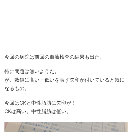
今回の病院は前回の血液検査の結果も出た。
特に問題は無いようだ。
が、数値に高い・低いを表す矢印が付いていると気に
なるもの。
今回はCKと中性脂肪に矢印が！
CKは高い。中性脂肪は低い。