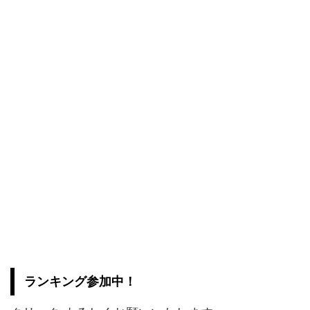
ランキング参加中！