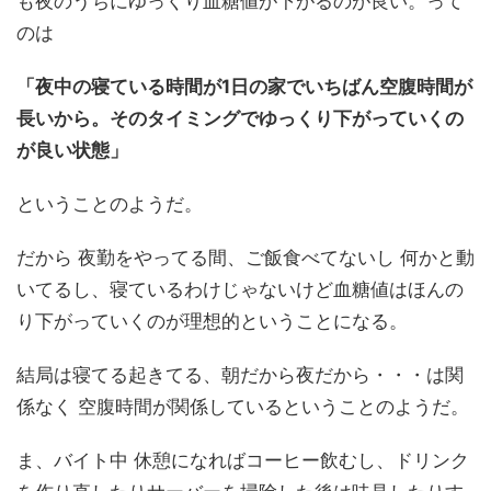
も夜のうちにゆっくり血糖値が下がるのが良い。って
のは
「夜中の寝ている時間が1日の家でいちばん空腹時間が
長いから。そのタイミングでゆっくり下がっていくの
が良い状態」
ということのようだ。
だから 夜勤をやってる間、ご飯食べてないし 何かと動
いてるし、寝ているわけじゃないけど血糖値はほんの
り下がっていくのが理想的ということになる。
結局は寝てる起きてる、朝だから夜だから・・・は関
係なく 空腹時間が関係しているということのようだ。
ま、バイト中 休憩になればコーヒー飲むし、ドリンク