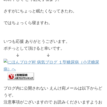
さすがにちょっと眠たくなってきたわ。
ではちょっくら寝ますわ。
いつも応援 ありがとうございます。
ポチっとして頂けると幸いです。
↓ ↓
ブログ内に公開されない えんけ宛メールは以下からど
うぞ。
注意事項がございますので お読みくださいますようお