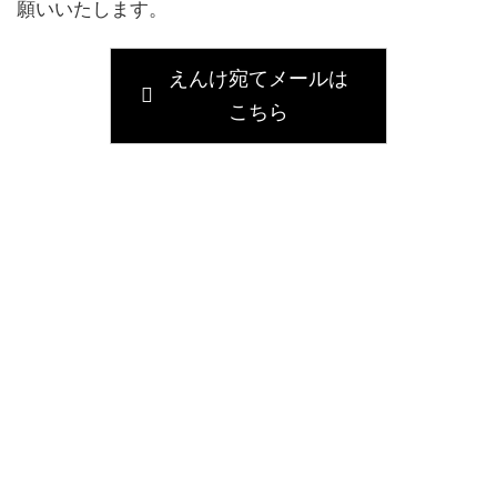
願いいたします。
えんけ宛てメールは
こちら