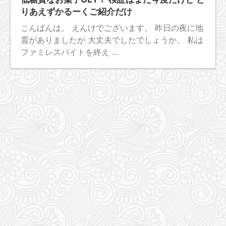
りあえずかるーくご紹介だけ
こんばんは。 えんけでございます。 昨日の夜に地
震がありましたが 大丈夫でしたでしょうか。 私は
ファミレスバイトを終え ...