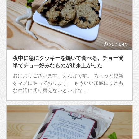
2023/4/3
夜中に急にクッキーを焼いて食べる。チョー簡
単でチョー好みなものが出来上がった
おはようございます。えんけです。 ちょっと更新
をマメにやっております。 もういい加減にまとも
な生活に切り替えないといけな ...