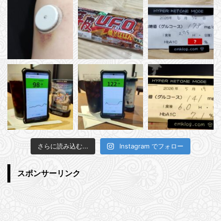
さらに読み込む...
Instagram でフォロー
スポンサーリンク