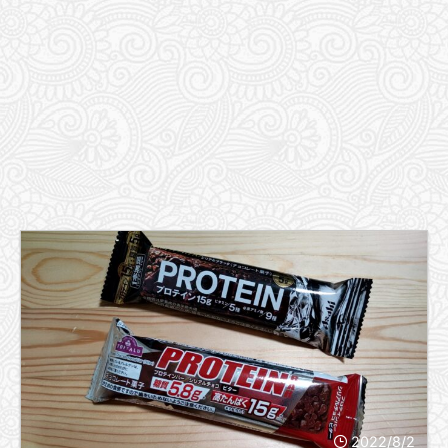
2022/8/2