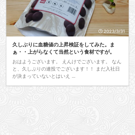
2023/3/31
久しぶりに血糖値の上昇検証をしてみた。ま
ぁ・・上がらなくて当然という食材ですが。
おはようございます。 えんけでございます。 なん
と、久しぶりの連投でございます！！ まだ入社日
が決まっていないとはいえ ...